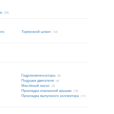
мы
(24)
ого
Тормозной шланг
(12)
Гидрокомпенсаторы
(8)
Подушка двигателя
(4)
Масляный насос
(3)
Прокладка клапанной крышки
(10)
Прокладка выпускного коллектора
(11)