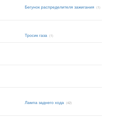
Бегунок распределителя зажигания
(1)
Тросик газа
(1)
Лампа заднего хода
(42)