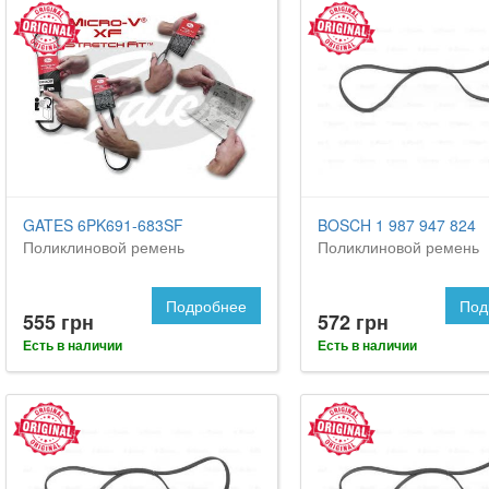
GATES 6PK691-683SF
BOSCH 1 987 947 824
Поликлиновой ремень
Поликлиновой ремень
Подробнее
Под
555 грн
572 грн
Есть в наличии
Есть в наличии