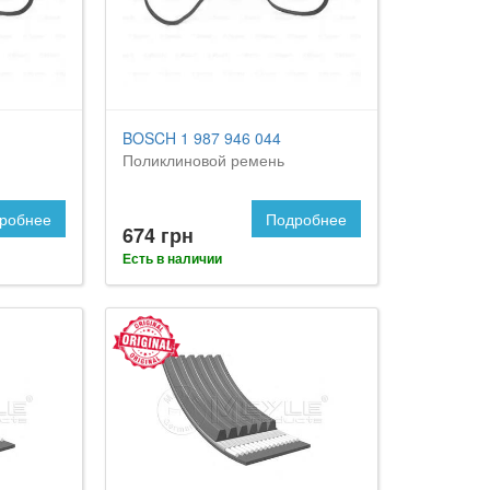
BOSCH 1 987 946 044
Поликлиновой ремень
робнее
Подробнее
674 грн
Есть в наличии