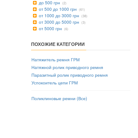
до 500 грн
(2)
от 500 до 1000 грн
(61)
от 1000 до 3000 грн
(38)
от 3000 до 5000 грн
(3)
от 5000 грн
(6)
ПОХОЖИЕ КАТЕГОРИИ
Натяжитель ремня ГРМ
Натяжной ролик приводного ремня
Паразитный ролик приводного ремня
Успокоитель цепи ГРМ
Поликлиновые ремни (Все)