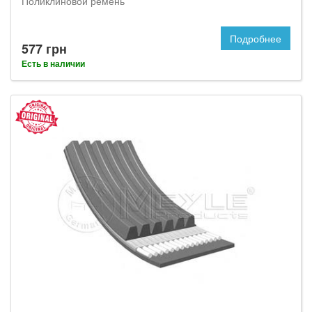
Поликлиновой ремень
Подробнее
577 грн
Есть в наличии