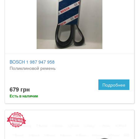
BOSCH 1 987 947 958
Поликлиновой ремень
Подробнее
679 грн
Есть в наличии