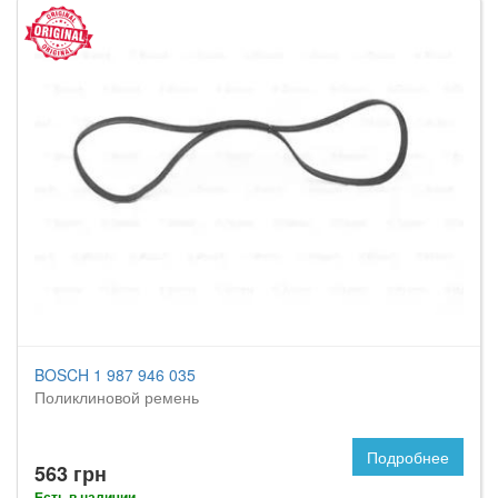
BOSCH 1 987 946 035
Поликлиновой ремень
Подробнее
563 грн
Есть в наличии