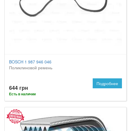
BOSCH 1 987 946 046
Поликлиновой ремень
Подробнее
644 грн
Есть в наличии