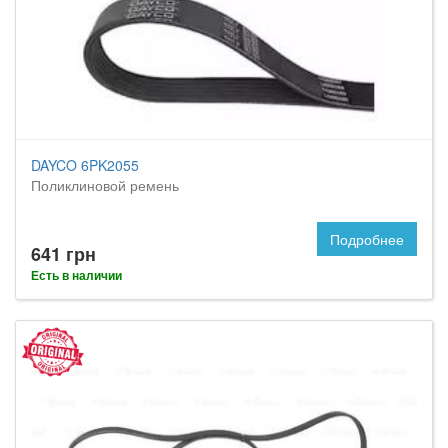
DAYCO 6PK2055
Поликлиновой ремень
Подробнее
641 грн
Есть в наличии