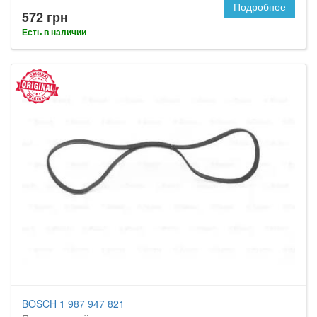
Подробнее
572 грн
Есть в наличии
BOSCH 1 987 947 821