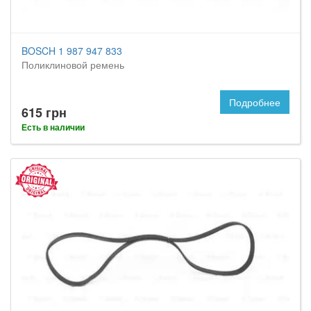
BOSCH 1 987 947 833
Поликлиновой ремень
Подробнее
615 грн
Есть в наличии