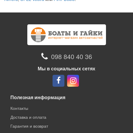
098 840 40 36
Мы в социальных сетях
Полезная информация
Контакты
Доставка и оплата
Гарантия и возврат