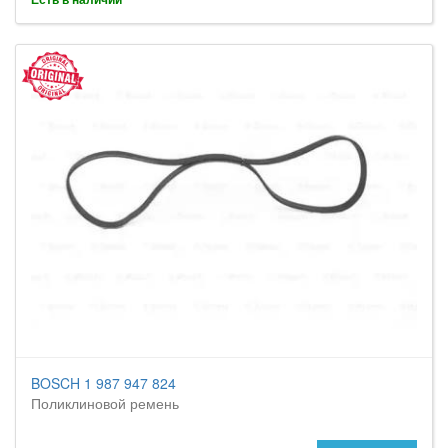
BOSCH 1 987 947 824
Поликлиновой ремень