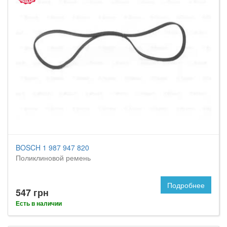
BOSCH 1 987 947 820
Поликлиновой ремень
Подробнее
547 грн
Есть в наличии