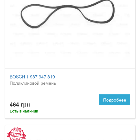
BOSCH 1 987 947 819
Поликлиновой ремень
Подробнее
464 грн
Есть в наличии