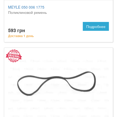
MEYLE 050 006 1775
Поликлиновой ремень
Подробнее
593 грн
Доставка 1 день