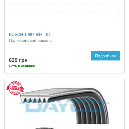
BOSCH 1 987 946 104
Поликлиновой ремень
Подробнее
639 грн
Есть в наличии