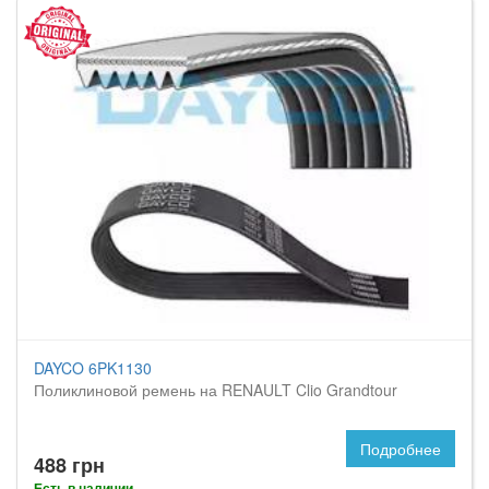
DAYCO 6PK1130
Поликлиновой ремень на RENAULT Clio Grandtour
Подробнее
488 грн
Есть в наличии