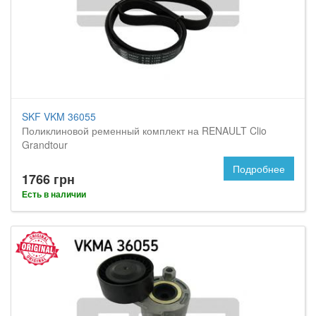
SKF VKM 36055
Поликлиновой ременный комплект на RENAULT Clio
Grandtour
Подробнее
1766 грн
Есть в наличии