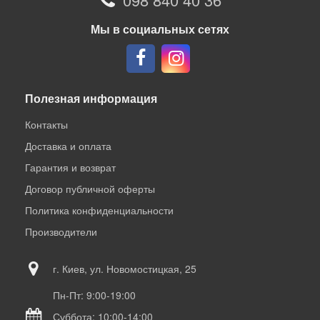
Мы в социальных сетях
Полезная информация
Контакты
Доставка и оплата
Гарантия и возврат
Договор публичной оферты
Политика конфиденциальности
Производители
г. Киев, ул. Новомостицкая, 25
Пн-Пт: 9:00-19:00
Суббота: 10:00-14:00