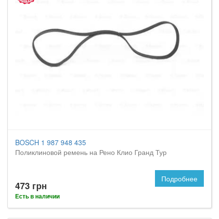
BOSCH 1 987 948 435
Поликлиновой ремень на Рено Клио Гранд Тур
Подробнее
473 грн
Есть в наличии