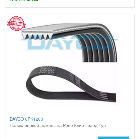
DAYCO 6PK1200
Поликлиновой ремень на Рено Клио Гранд Тур