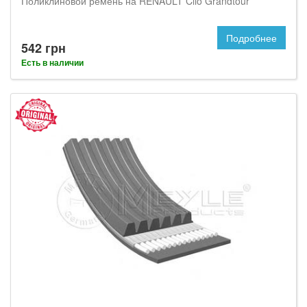
Поликлиновой ремень на RENAULT Clio Grandtour
Подробнее
542 грн
Есть в наличии