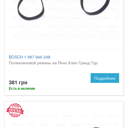
BOSCH 1 987 946 248
Поликлиновой ремень на Рено Клио Гранд Тур
Подробнее
381 грн
Есть в наличии