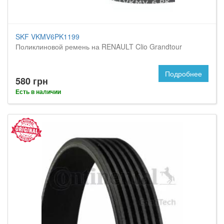
SKF VKMV6PK1199
Поликлиновой ремень на RENAULT Clio Grandtour
Подробнее
580 грн
Есть в наличии