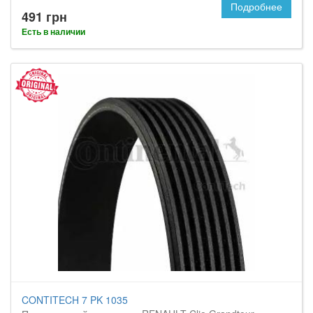
Подробнее
491 грн
Есть в наличии
CONTITECH 7 PK 1035