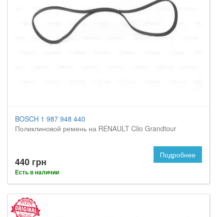
BOSCH 1 987 948 440
Поликлиновой ремень на RENAULT Clio Grandtour
Подробнее
440 грн
Есть в наличии