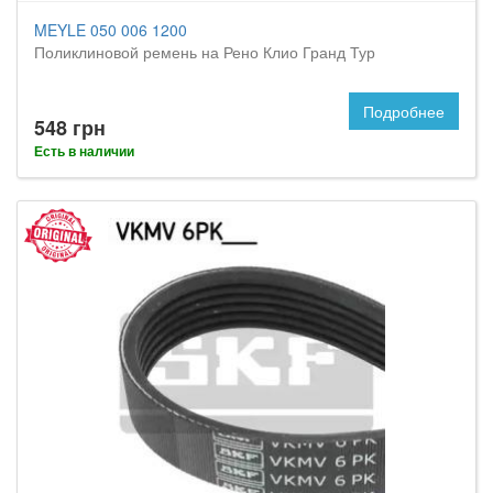
MEYLE 050 006 1200
Поликлиновой ремень на Рено Клио Гранд Тур
Подробнее
548 грн
Есть в наличии