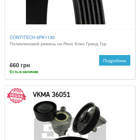
CONTITECH 6PK1130
Поликлиновой ремень на Рено Клио Гранд Тур
Подробнее
660 грн
Есть в наличии