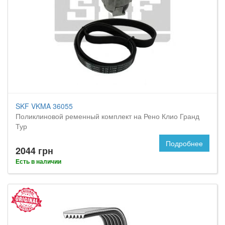
SKF VKMA 36055
Поликлиновой ременный комплект на Рено Клио Гранд
Тур
Подробнее
2044 грн
Есть в наличии