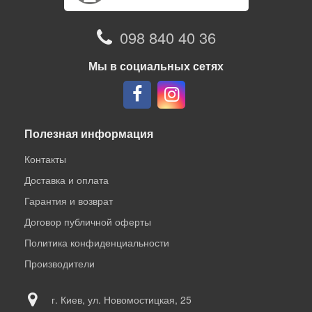
098 840 40 36
Мы в социальных сетях
Полезная информация
Контакты
Доставка и оплата
Гарантия и возврат
Договор публичной оферты
Политика конфиденциальности
Производители
г. Киев, ул. Новомостицкая, 25