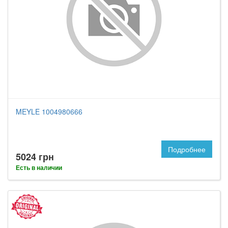
MEYLE 1004980666
Подробнее
5024 грн
Есть в наличии