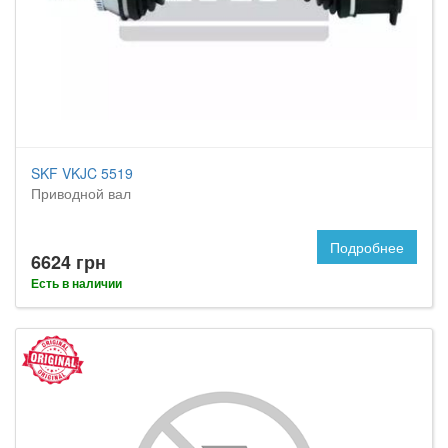
SKF VKJC 5519
Приводной вал
Подробнее
6624 грн
Есть в наличии