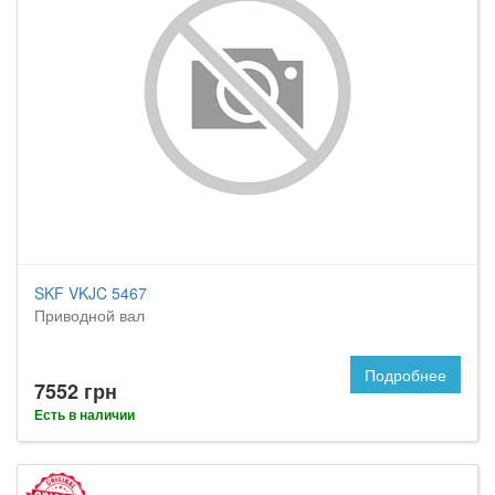
SKF VKJC 5467
Приводной вал
Подробнее
7552 грн
Есть в наличии