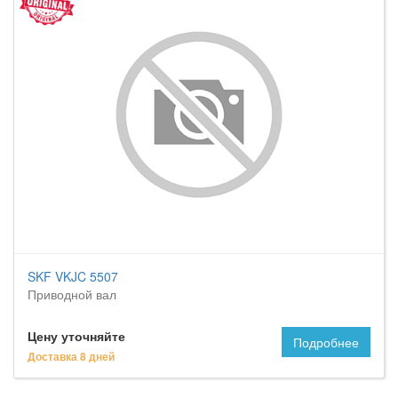
SKF VKJC 5507
Приводной вал
Цену уточняйте
Подробнее
Доставка 8 дней