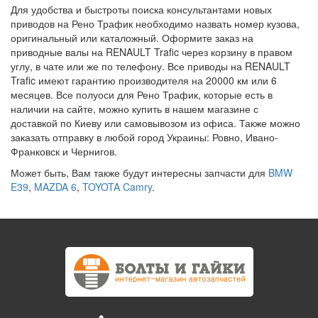
Для удобства и быстроты поиска консультантами новых
приводов на Рено Трафик необходимо назвать номер кузова,
оригинальный или каталожный. Оформите заказ на
приводные валы на RENAULT Trafic через корзину в правом
углу, в чате или же по телефону. Все приводы на RENAULT
Trafic имеют гарантию производителя на 20000 км или 6
месяцев. Все полуоси для Рено Трафик, которые есть в
наличии на сайте, можно купить в нашем магазине с
доставкой по Киеву или самовывозом из офиса. Также можно
заказать отправку в любой город Украины: Ровно, Ивано-
Франковск и Чернигов.
Может быть, Вам также будут интересны запчасти для
BMW
E39
,
MAZDA 6
,
TOYOTA Camry
.