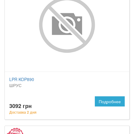
LPR KOP890
ШРУС
Подробнее
3092 грн
Доставка 2 дня