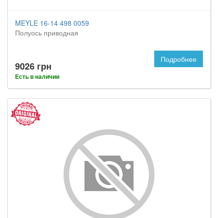
MEYLE 16-14 498 0059
Полуось приводная
Подробнее
9026 грн
Есть в наличии