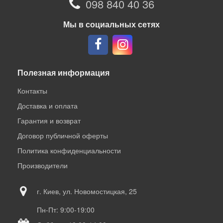
098 840 40 36
Мы в социальных сетях
Полезная информация
Контакты
Доставка и оплата
Гарантия и возврат
Договор публичной оферты
Политика конфиденциальности
Производители
г. Киев, ул. Новомостицкая, 25
Пн-Пт: 9:00-19:00