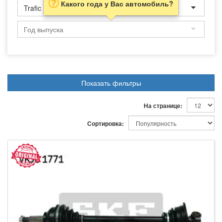
Какого года у Вас автомобиль?
Trafic
Показать фильтры
На странице:
Сортировка: