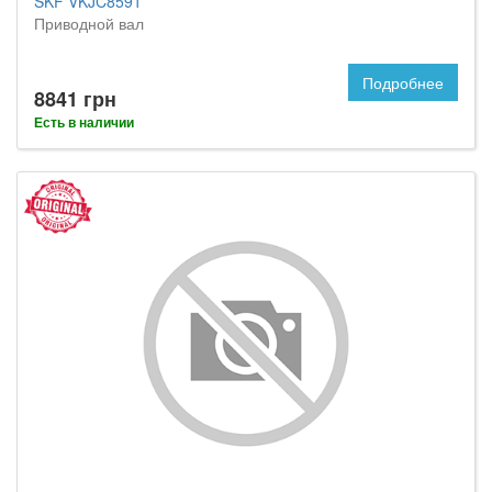
SKF VKJC8591
Приводной вал
Подробнее
8841 грн
Есть в наличии