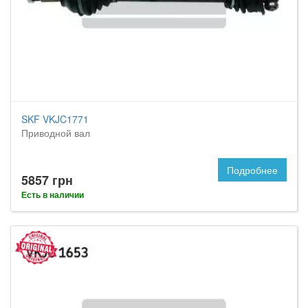
SKF VKJC1771
Приводной вал
Подробнее
5857 грн
Есть в наличии