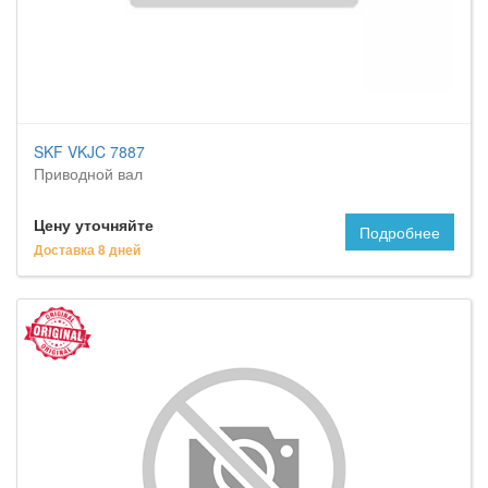
SKF VKJC 7887
Приводной вал
Цену уточняйте
Подробнее
Доставка 8 дней