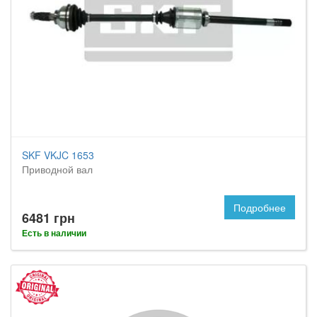
SKF VKJC 1653
Приводной вал
Подробнее
6481 грн
Есть в наличии