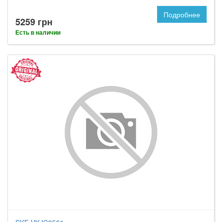
Подробнее
5259 грн
Есть в наличии