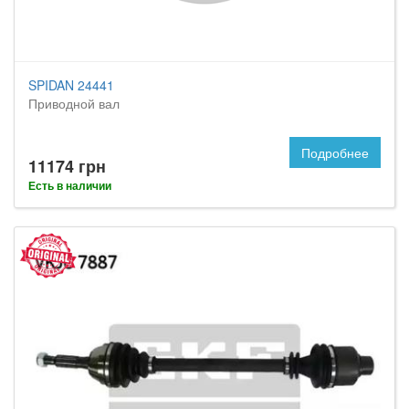
SPIDAN 24441
Приводной вал
Подробнее
11174 грн
Есть в наличии