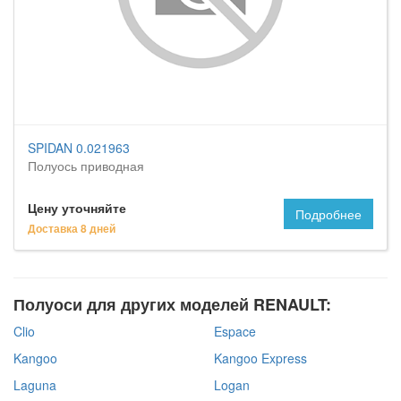
SPIDAN 0.021963
Полуось приводная
Цену уточняйте
Подробнее
Доставка 8 дней
Полуоси для других моделей RENAULT:
Clio
Espace
Kangoo
Kangoo Express
Laguna
Logan