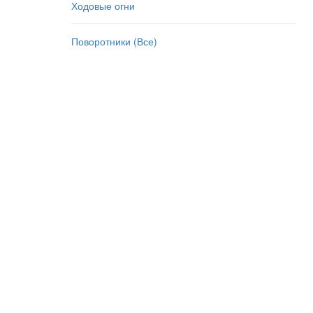
Ходовые огни
Поворотники (Все)