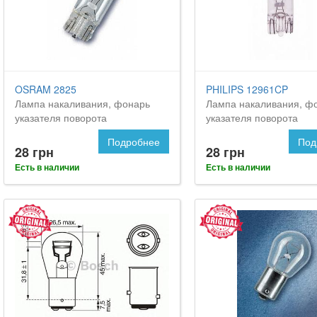
OSRAM 2825
PHILIPS 12961CP
Лампа накаливания, фонарь
Лампа накаливания, ф
указателя поворота
указателя поворота
Подробнее
Под
28 грн
28 грн
Есть в наличии
Есть в наличии