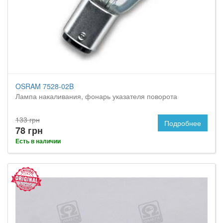
OSRAM 7528-02B
Лампа накаливания, фонарь указателя поворота
133 грн
Подробнее
78 грн
Есть в наличии