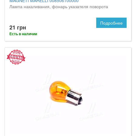
MAGNETI MARELLI 008506100000
Лампа накаливания, фонарь указателя поворота
Подробнее
21 грн
Есть в наличии