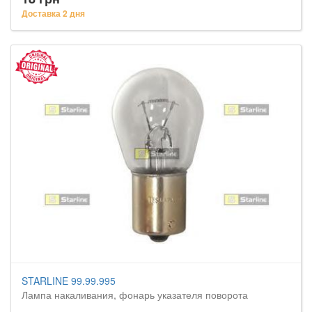
Доставка 2 дня
STARLINE 99.99.995
Лампа накаливания, фонарь указателя поворота