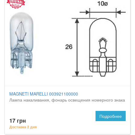
MAGNETI MARELLI 003921100000
Лампа накаливания, фонарь освещения номерного знака
Подробнее
17 грн
Доставка 2 дня