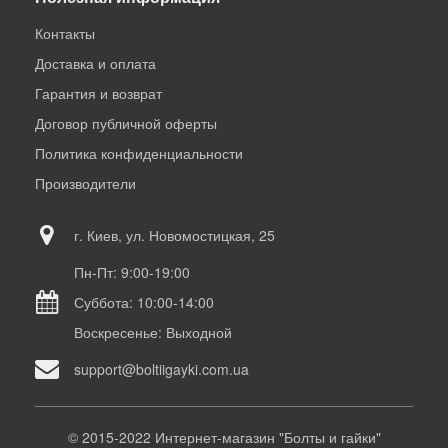
Контакты
Доставка и оплата
Гарантия и возврат
Договор публичной оферты
Политика конфиденциальности
Производители
г. Киев, ул. Новомостицкая, 25
Пн-Пт: 9:00-19:00
Суббота: 10:00-14:00
Воскресенье: Выходной
support@boltiigayki.com.ua
© 2015-2022 Интернет-магазин "Болты и гайки"