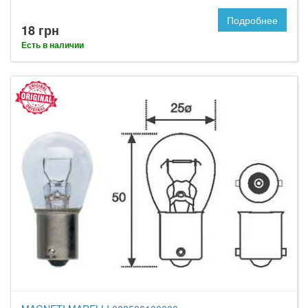
Подробнее
18 грн
Есть в наличии