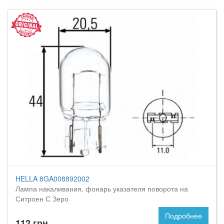
HELLA 8GA008892002
Лампа накаливания, фонарь указателя поворота на
Ситроен С Зеро
Подробнее
112 грн