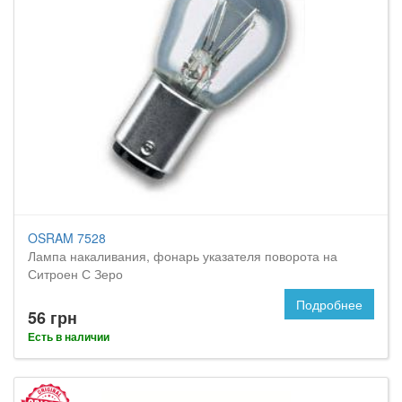
OSRAM 7528
Лампа накаливания, фонарь указателя поворота на
Ситроен С Зеро
Подробнее
56 грн
Есть в наличии