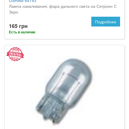
OSRAM 64193
Лампа накаливания, фара дальнего света на Ситроен С
Зеро
Подробнее
165 грн
Есть в наличии