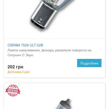
OSRAM 7528 ULT-02B
Лампа накаливания, фонарь указателя поворота на
Ситроен С Зеро
Подробнее
202 грн
Доставка 2 дня