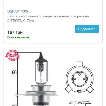
OSRAM 7505
Лампа накаливания, фонарь указателя поворота на
CITROEN C-Zero
Подробнее
167 грн
Есть в наличии