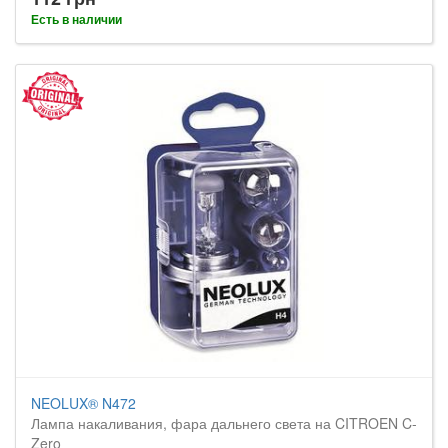
Есть в наличии
NEOLUX® N472
Лампа накаливания, фара дальнего света на CITROEN C-
Zero