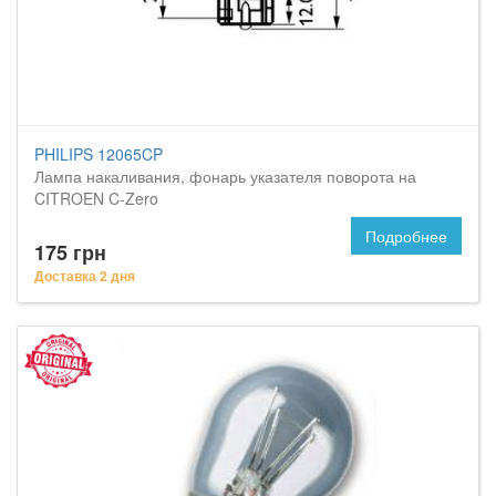
PHILIPS 12065CP
Лампа накаливания, фонарь указателя поворота на
CITROEN C-Zero
Подробнее
175 грн
Доставка 2 дня