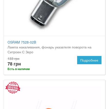
OSRAM 7528-02B
Лампа накаливания, фонарь указателя поворота на
Ситроен С Зеро
133 грн
Подробнее
78 грн
Есть в наличии