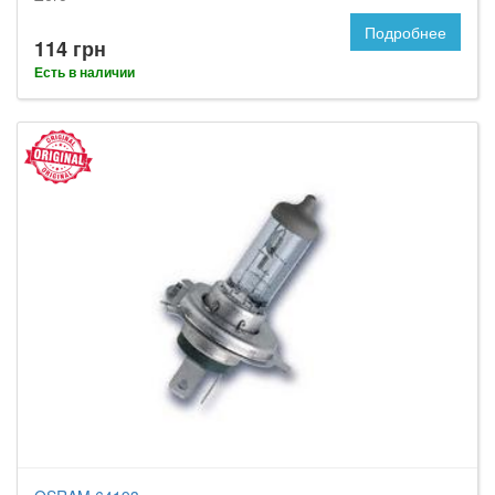
Подробнее
114 грн
Есть в наличии