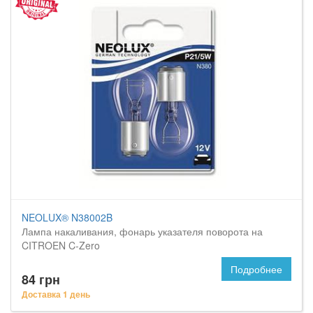
NEOLUX® N38002B
Лампа накаливания, фонарь указателя поворота на
CITROEN C-Zero
Подробнее
84 грн
Доставка 1 день