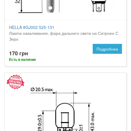
HELLA 8GJ002 525-131
Лампа накаливания, фара дальнего света на Ситроен С
Зеро
Подробнее
170 грн
Есть в наличии