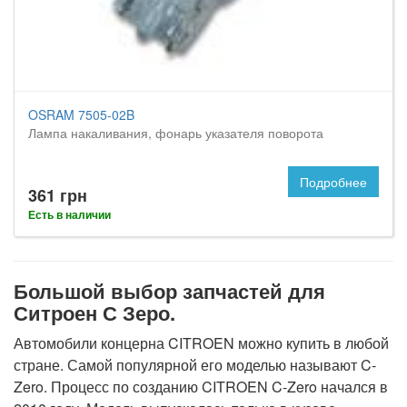
OSRAM 7505-02B
Лампа накаливания, фонарь указателя поворота
Подробнее
361 грн
Есть в наличии
Большой выбор запчастей для
Ситроен С Зеро.
Автомобили концерна CITROEN можно купить в любой
стране. Самой популярной его моделью называют C-
Zero. Процесс по созданию CITROEN C-Zero начался в