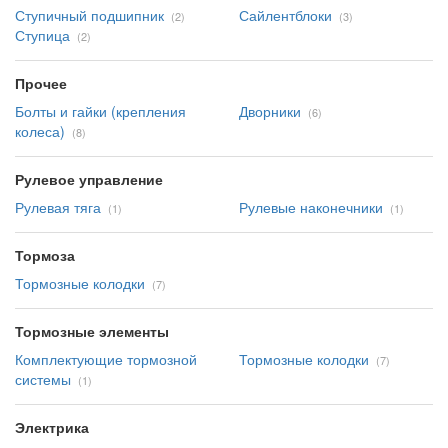
Ступичный подшипник
Сайлентблоки
(2)
(3)
Ступица
(2)
Прочее
Болты и гайки (крепления
Дворники
(6)
колеса)
(8)
Рулевое управление
Рулевая тяга
Рулевые наконечники
(1)
(1)
Тормоза
Тормозные колодки
(7)
Тормозные элементы
Комплектующие тормозной
Тормозные колодки
(7)
системы
(1)
Электрика