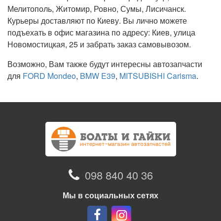
Мелитополь, Житомир, Ровно, Сумы, Лисичанск.
Курьеры доставляют по Киеву. Вы лично можете
подъехать в офис магазина по адресу: Киев, улица
Новомостицкая, 25 и забрать заказ самовывозом.
Возможно, Вам также будут интересны автозапчасти
для
FORD Mondeo
,
BMW E39
,
MITSUBISHI Carisma
.
098 840 40 36
Мы в социальных сетях