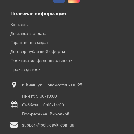
Полезная информация
Контакты
Доставка и оплата
Гарантия и возврат
Договор публичной оферты
Политика конфиденциальности
Производители
г. Киев, ул. Новомостицкая, 25
Пн-Пт: 9:00-19:00
Суббота: 10:00-14:00
Воскресенье: Выходной
support@boltiigayki.com.ua