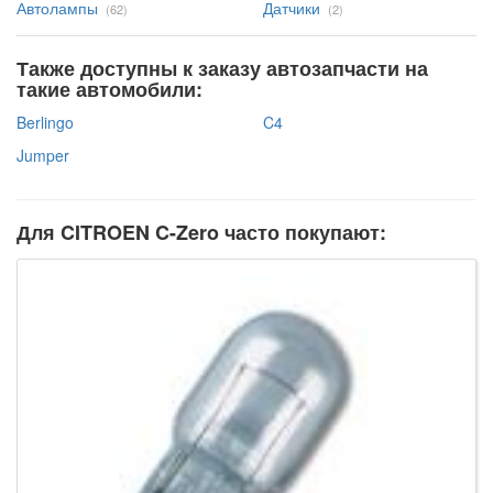
Автолампы
Датчики
(62)
(2)
Также доступны к заказу автозапчасти на
такие автомобили:
Berlingo
C4
Jumper
Для CITROEN C-Zero часто покупают: