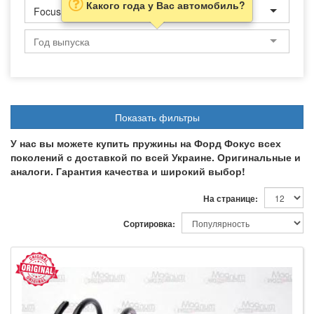
Какого года у Вас автомобиль?
Focus
Показать фильтры
У нас вы можете купить пружины на Форд Фокус всех
поколений с доставкой по всей Украине. Оригинальные и
аналоги. Гарантия качества и широкий выбор!
На странице:
Сортировка: