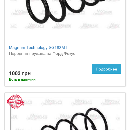
Magnum Technology SG183MT
Передняя пружина на Форд Фокус
Подробнее
1003 грн
Есть в наличии