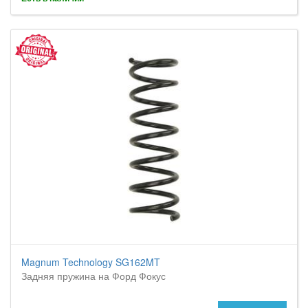
Magnum Technology SG162MT
Задняя пружина на Форд Фокус