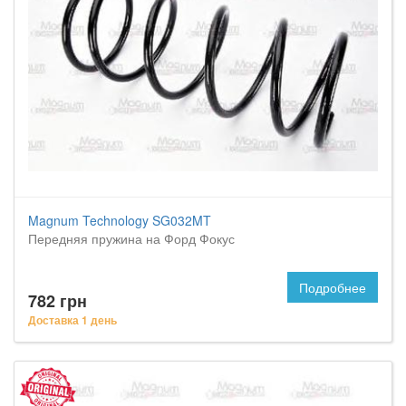
Magnum Technology SG032MT
Передняя пружина на Форд Фокус
Подробнее
782 грн
Доставка 1 день