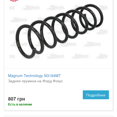
Magnum Technology SG184MT
Задняя пружина на Форд Фокус
Подробнее
807 грн
Есть в наличии