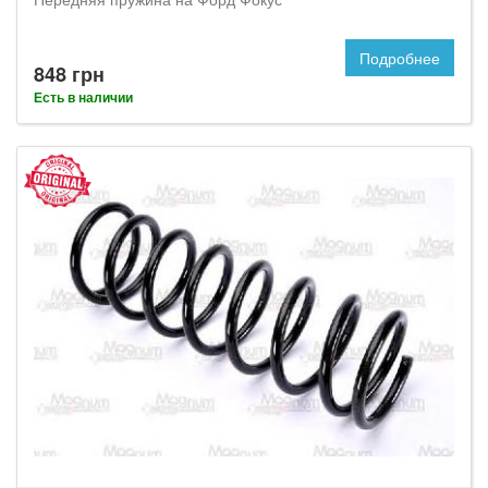
Подробнее
848 грн
Есть в наличии