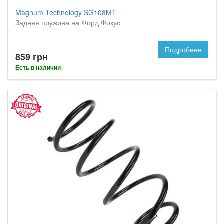
Magnum Technology SG108MT
Задняя пружина на Форд Фокус
Подробнее
859 грн
Есть в наличии