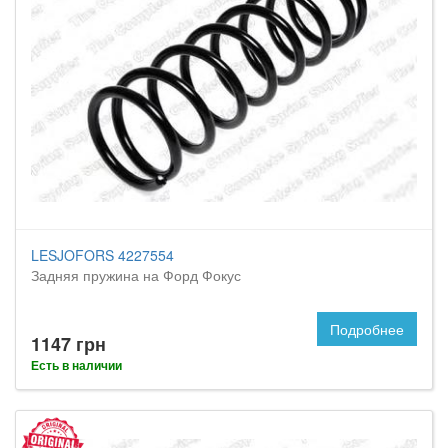
LESJOFORS 4227554
Задняя пружина на Форд Фокус
Подробнее
1147 грн
Есть в наличии