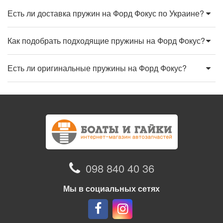
Есть ли доставка пружин на Форд Фокус по Украине?
Как подобрать подходящие пружины на Форд Фокус?
Есть ли оригинальные пружины на Форд Фокус?
098 840 40 36
Мы в социальных сетях