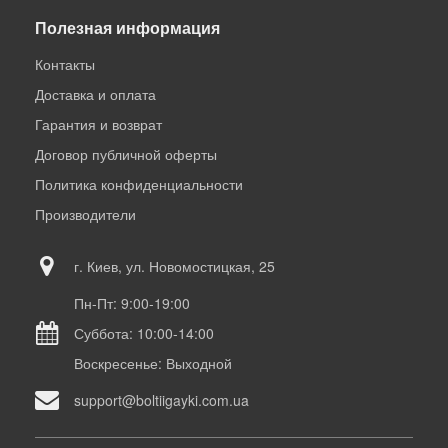
Полезная информация
Контакты
Доставка и оплата
Гарантия и возврат
Договор публичной оферты
Политика конфиденциальности
Производители
г. Киев, ул. Новомостицкая, 25
Пн-Пт: 9:00-19:00
Суббота: 10:00-14:00
Воскресенье: Выходной
support@boltiigayki.com.ua