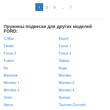
1
2
3
...
7
Пружины подвески для других моделей
FORD:
C-Max
Escort
Fiesta
Focus 1
Focus 2
Focus 3
Fusion
Galaxy
Ka
Kuga
Maverick
Mondeo
Mondeo 1
Mondeo 2
Mondeo 3
Mondeo 4
Orion
Scorpio
Sierra
Tourneo Connect