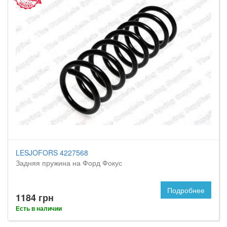
LESJOFORS 4227568
Задняя пружина на Форд Фокус
Подробнее
1184 грн
Есть в наличии