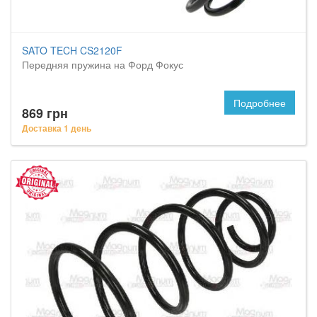
SATO TECH CS2120F
Передняя пружина на Форд Фокус
Подробнее
869 грн
Доставка 1 день