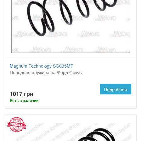
Magnum Technology SG035MT
Передняя пружина на Форд Фокус
Подробнее
1017 грн
Есть в наличии