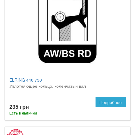
ELRING 440.730
Уплотняющее кольцо, коленчатый вал
Подробнее
235 грн
Есть в наличии