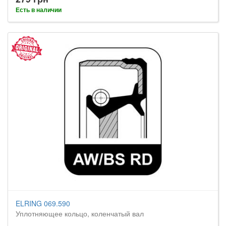
Есть в наличии
ELRING 069.590
Уплотняющее кольцо, коленчатый вал