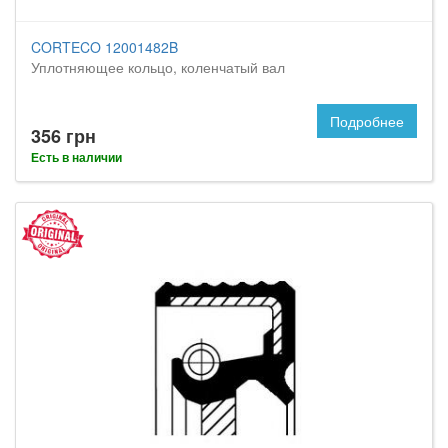
CORTECO 12001482B
Уплотняющее кольцо, коленчатый вал
Подробнее
356 грн
Есть в наличии