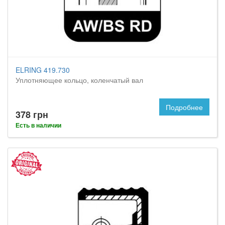
ELRING 419.730
Уплотняющее кольцо, коленчатый вал
Подробнее
378 грн
Есть в наличии