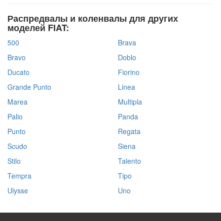
Распредвалы и коленвалы для других
моделей FIAT:
500
Brava
Bravo
Doblo
Ducato
Fiorino
Grande Punto
Linea
Marea
Multipla
Palio
Panda
Punto
Regata
Scudo
Siena
Stilo
Talento
Tempra
Tipo
Ulysse
Uno