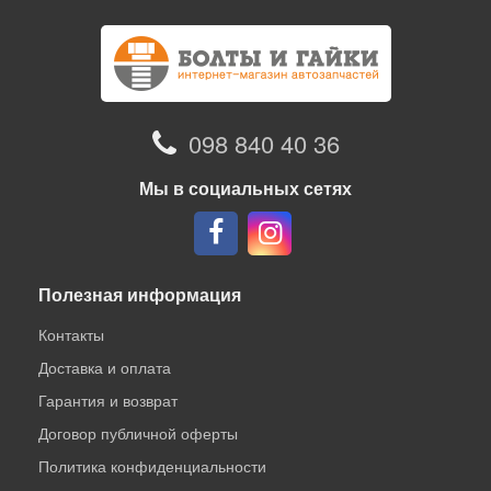
098 840 40 36
Мы в социальных сетях
Полезная информация
Контакты
Доставка и оплата
Гарантия и возврат
Договор публичной оферты
Политика конфиденциальности