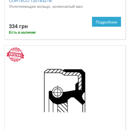
CORTECO 12018321B
Уплотняющее кольцо, коленчатый вал
Подробнее
334 грн
Есть в наличии