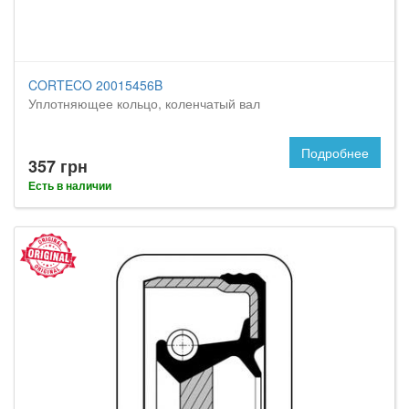
CORTECO 20015456B
Уплотняющее кольцо, коленчатый вал
Подробнее
357 грн
Есть в наличии