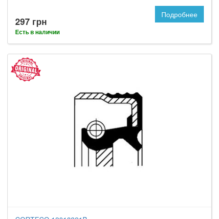
Подробнее
297 грн
Есть в наличии