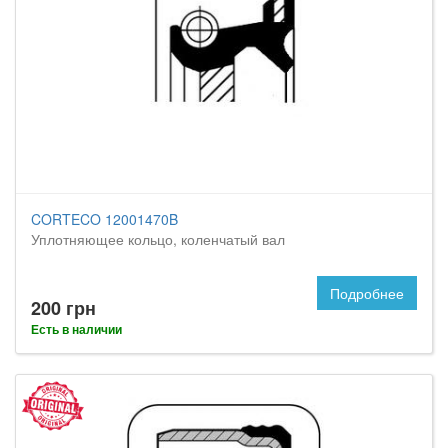
CORTECO 12001470B
Уплотняющее кольцо, коленчатый вал
Подробнее
200 грн
Есть в наличии