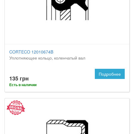
CORTECO 12010674B
Уплотняющее кольцо, коленчатый вал
Подробнее
135 грн
Есть в наличии