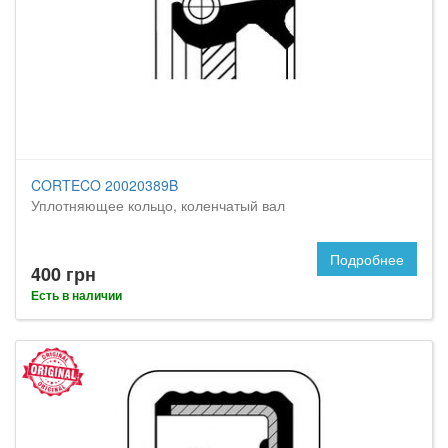
CORTECO 20020389B
Уплотняющее кольцо, коленчатый вал
Подробнее
400 грн
Есть в наличии