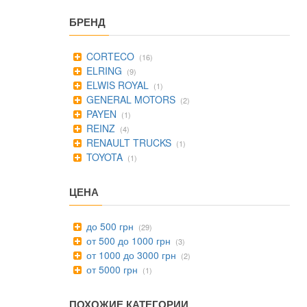
БРЕНД
CORTECO
(16)
ELRING
(9)
ELWIS ROYAL
(1)
GENERAL MOTORS
(2)
PAYEN
(1)
REINZ
(4)
RENAULT TRUCKS
(1)
TOYOTA
(1)
ЦЕНА
до 500 грн
(29)
от 500 до 1000 грн
(3)
от 1000 до 3000 грн
(2)
от 5000 грн
(1)
ПОХОЖИЕ КАТЕГОРИИ