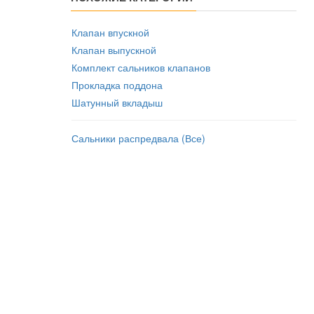
Клапан впускной
Клапан выпускной
Комплект сальников клапанов
Прокладка поддона
Шатунный вкладыш
Сальники распредвала (Все)