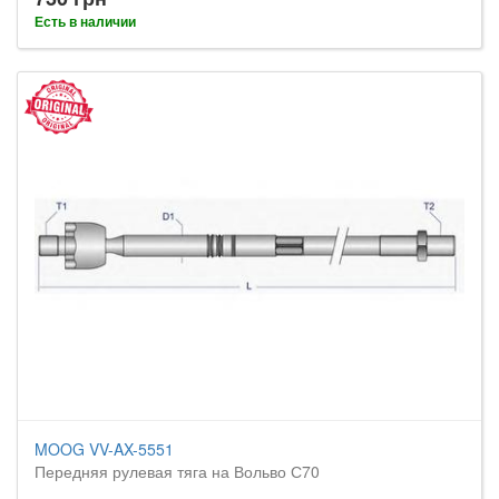
Есть в наличии
MOOG VV-AX-5551
Передняя рулевая тяга на Вольво С70