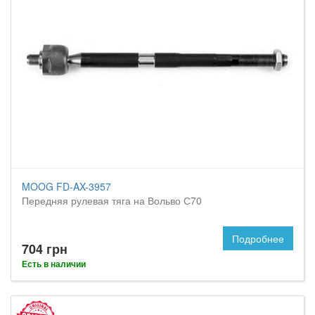
MOOG FD-AX-3957
Передняя рулевая тяга на Вольво С70
Подробнее
704 грн
Есть в наличии