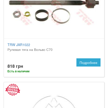
TRW JAR1022
Рулевая тяга на Вольво С70
Подробнее
818 грн
Есть в наличии