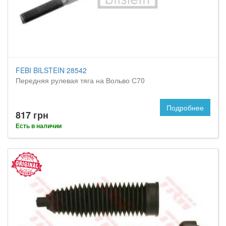
FEBI BILSTEIN 28542
Передняя рулевая тяга на Вольво С70
Подробнее
817 грн
Есть в наличии