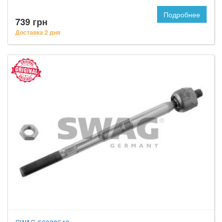
Подробнее
739 грн
Доставка 2 дня