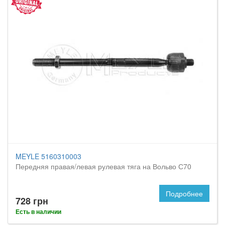
MEYLE 5160310003
Передняя правая/левая рулевая тяга на Вольво С70
Подробнее
728 грн
Есть в наличии