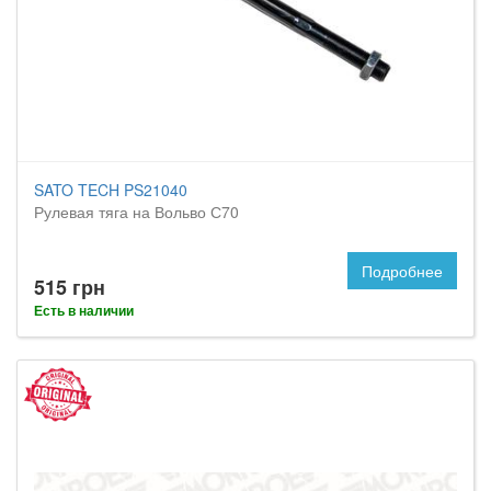
SATO TECH PS21040
Рулевая тяга на Вольво С70
Подробнее
515 грн
Есть в наличии