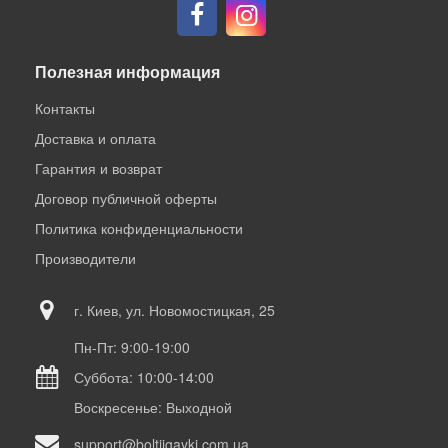
Полезная информация
Контакты
Доставка и оплата
Гарантия и возврат
Договор публичной оферты
Политика конфиденциальности
Производители
г. Киев, ул. Новомостицкая, 25
Пн-Пт: 9:00-19:00
Суббота: 10:00-14:00
Воскресенье: Выходной
support@boltiigayki.com.ua