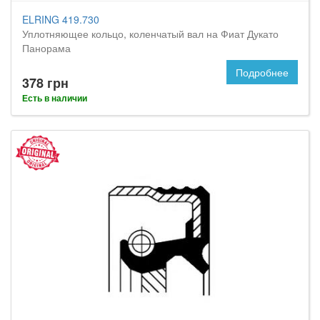
ELRING 419.730
Уплотняющее кольцо, коленчатый вал на Фиат Дукато
Панорама
Подробнее
378 грн
Есть в наличии