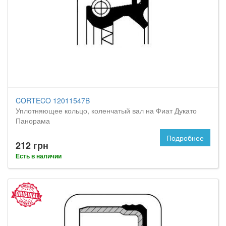
CORTECO 12011547B
Уплотняющее кольцо, коленчатый вал на Фиат Дукато
Панорама
Подробнее
212 грн
Есть в наличии