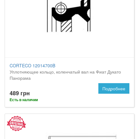
CORTECO 12014700B
Уплотняющее кольцо, коленчатый вал на Фиат Дукато
Панорама
Подробнее
489 грн
Есть в наличии