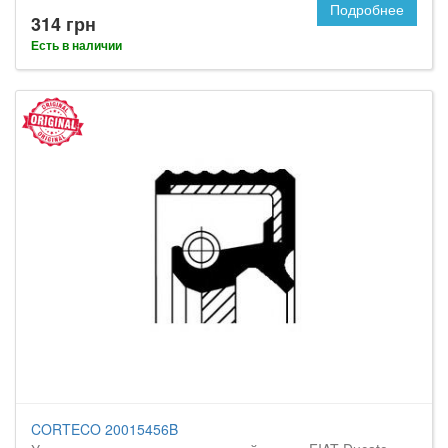
Подробнее
314 грн
Есть в наличии
CORTECO 20015456B