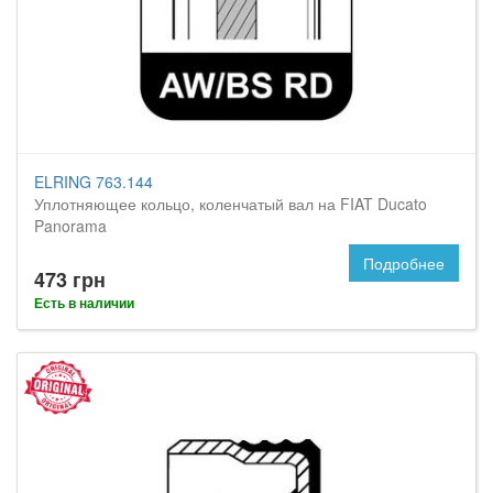
ELRING 763.144
Уплотняющее кольцо, коленчатый вал на FIAT Ducato
Panorama
Подробнее
473 грн
Есть в наличии