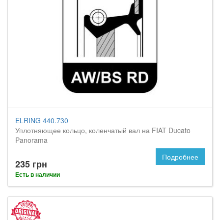
ELRING 440.730
Уплотняющее кольцо, коленчатый вал на FIAT Ducato
Panorama
Подробнее
235 грн
Есть в наличии