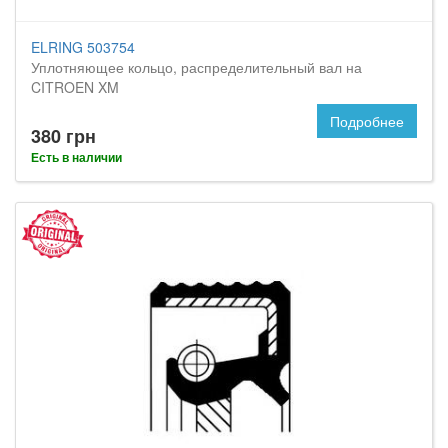
ELRING 503754
Уплотняющее кольцо, распределительный вал на
CITROEN XM
Подробнее
380 грн
Есть в наличии