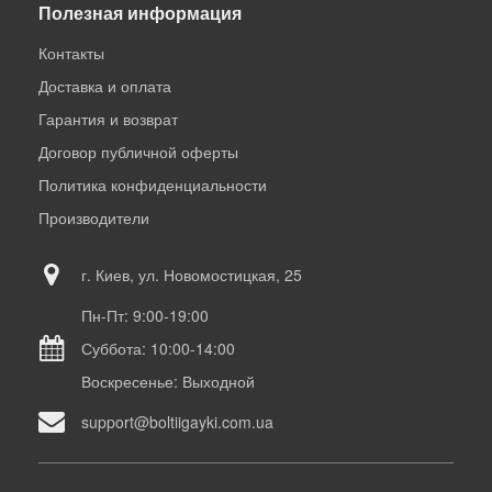
Полезная информация
Контакты
Доставка и оплата
Гарантия и возврат
Договор публичной оферты
Политика конфиденциальности
Производители
г. Киев, ул. Новомостицкая, 25
Пн-Пт: 9:00-19:00
Суббота: 10:00-14:00
Воскресенье: Выходной
support@boltiigayki.com.ua