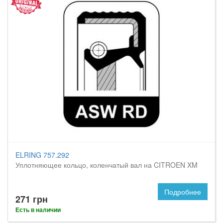
ELRING 757.292
Уплотняющее кольцо, коленчатый вал на CITROEN XM
Подробнее
271 грн
Есть в наличии