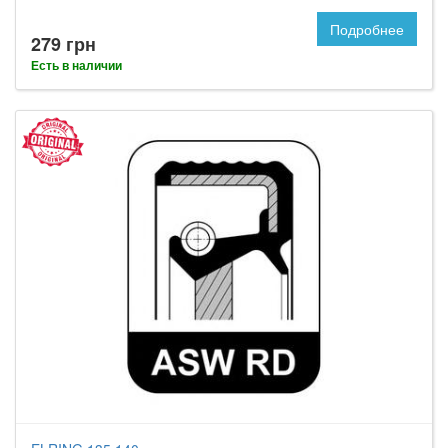
Подробнее
279 грн
Есть в наличии