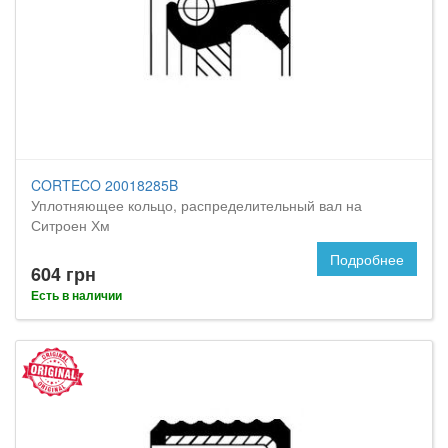
CORTECO 20018285B
Уплотняющее кольцо, распределительный вал на
Ситроен Хм
Подробнее
604 грн
Есть в наличии