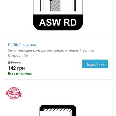
ELRING 505.366
Уплотняющее кольцо, распределительный вал на
Ситроен Хм
241 грн
Подробнее
142 грн
Есть в наличии