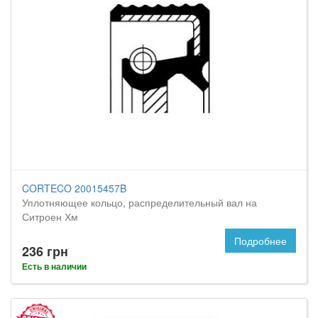
CORTECO 20015457B
Уплотняющее кольцо, распределительный вал на
Ситроен Хм
Подробнее
236 грн
Есть в наличии