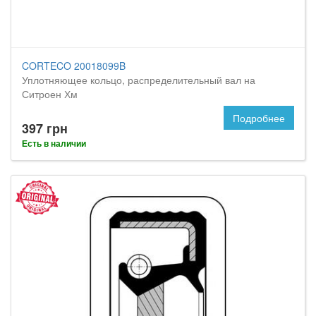
CORTECO 20018099B
Уплотняющее кольцо, распределительный вал на
Ситроен Хм
Подробнее
397 грн
Есть в наличии