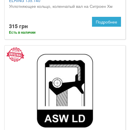
ELRING 135.140
Уплотняющее кольцо, коленчатый вал на Ситроен Хм
Подробнее
315 грн
Есть в наличии