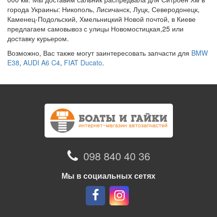
города Украины: Никополь, Лисичанск, Луцк, Северодонецк,
Каменец-Подольский, Хмельницкий Новой почтой, в Киеве
предлагаем самовывоз с улицы Новомостицкая,25 или
доставку курьером.
Возможно, Вас также могут заинтересовать запчасти для
BMW
E38
,
AUDI A6 C4
,
FIAT Ducato
.
098 840 40 36
Мы в социальных сетях