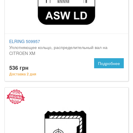
ELRING 509957
Уплотняющее кольцо, распределительный вал на
CITROEN XM
Подробнее
536 грн
Доставка 2 дня