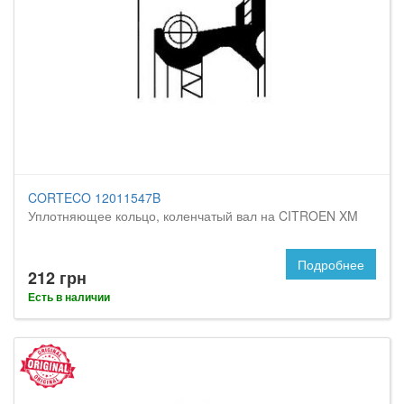
CORTECO 12011547B
Уплотняющее кольцо, коленчатый вал на CITROEN XM
Подробнее
212 грн
Есть в наличии