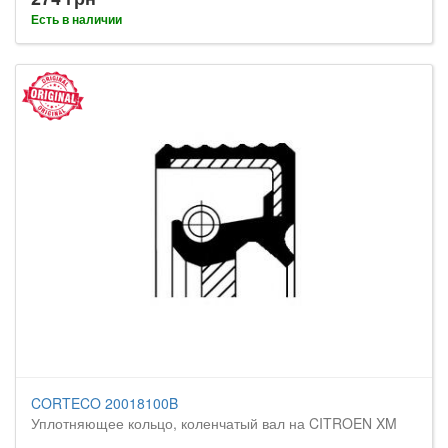
Есть в наличии
CORTECO 20018100B
Уплотняющее кольцо, коленчатый вал на CITROEN XM