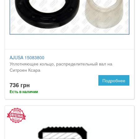
AJUSA 15083800
Уплотняющее кольцо, распределительный вал на
Ситроен Ксара
Подробнее
736 грн
Есть в наличии