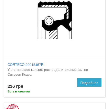
CORTECO 20015457B
Уплотняющее кольцо, распределительный вал на
Ситроен Ксара
Подробнее
236 грн
Есть в наличии