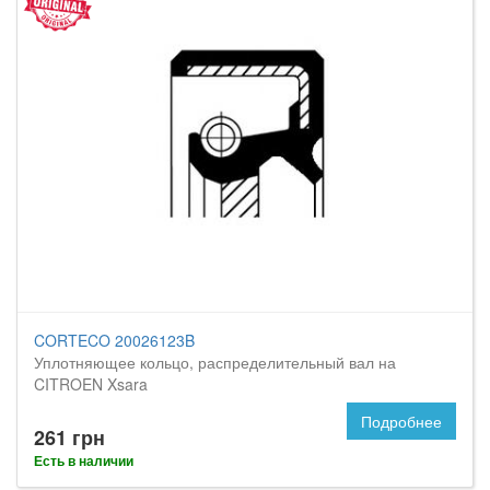
CORTECO 20026123B
Уплотняющее кольцо, распределительный вал на
CITROEN Xsara
Подробнее
261 грн
Есть в наличии