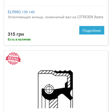
ELRING 135.140
Уплотняющее кольцо, коленчатый вал на CITROEN Xsara
Подробнее
315 грн
Есть в наличии