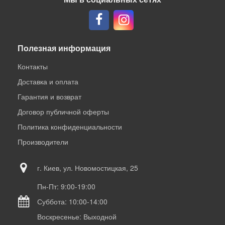
Полезная информация
Контакты
Доставка и оплата
Гарантия и возврат
Договор публичной оферты
Политика конфиденциальности
Производители
г. Киев, ул. Новомостицкая, 25
Пн-Пт: 9:00-19:00
Суббота: 10:00-14:00
Воскресенье: Выходной