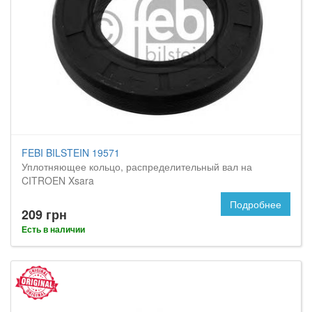
FEBI BILSTEIN 19571
Уплотняющее кольцо, распределительный вал на
CITROEN Xsara
Подробнее
209 грн
Есть в наличии