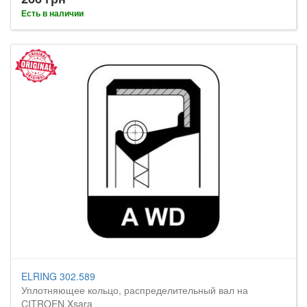
Есть в наличии
ELRING 302.589
Уплотняющее кольцо, распределительный вал на
CITROEN Xsara