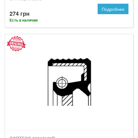
Подробнее
274 грн
Есть в наличии