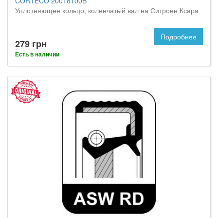
CORTECO 20018100B
Уплотняющее кольцо, коленчатый вал на Ситроен Ксара
Подробнее
279 грн
Есть в наличии