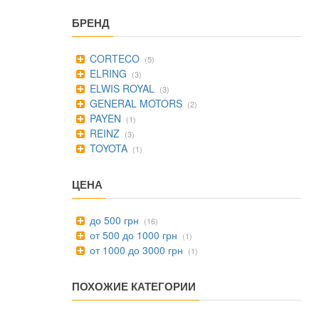
БРЕНД
CORTECO
(5)
ELRING
(3)
ELWIS ROYAL
(3)
GENERAL MOTORS
(2)
PAYEN
(1)
REINZ
(3)
TOYOTA
(1)
ЦЕНА
до 500 грн
(16)
от 500 до 1000 грн
(1)
от 1000 до 3000 грн
(1)
ПОХОЖИЕ КАТЕГОРИИ