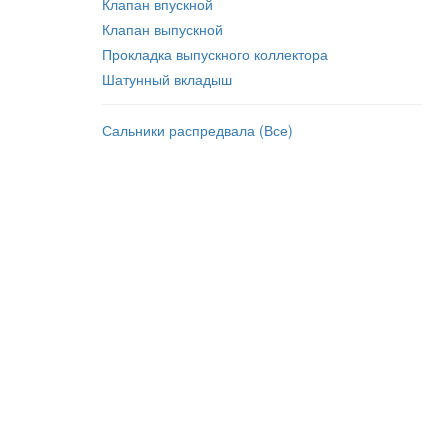
Клапан впускной
Клапан выпускной
Прокладка выпускного коллектора
Шатунный вкладыш
Сальники распредвала (Все)