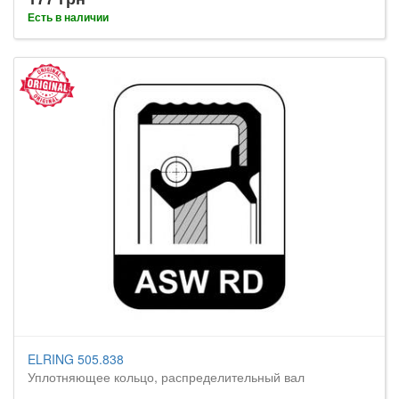
Есть в наличии
ELRING 505.838
Уплотняющее кольцо, распределительный вал