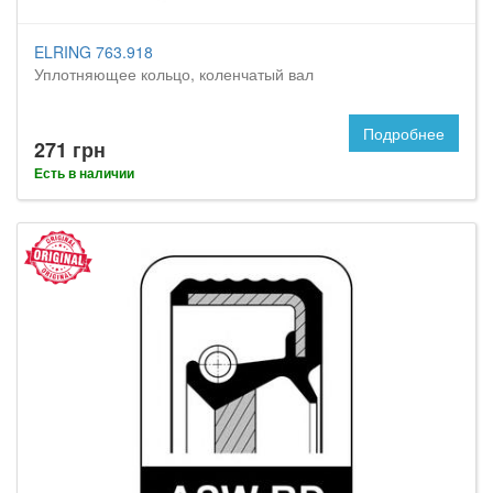
ELRING 763.918
Уплотняющее кольцо, коленчатый вал
Подробнее
271 грн
Есть в наличии