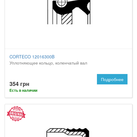
CORTECO 12016300B
Уплотняющее кольцо, коленчатый вал
Подробнее
354 грн
Есть в наличии