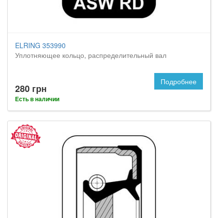
ELRING 353990
Уплотняющее кольцо, распределительный вал
Подробнее
280 грн
Есть в наличии