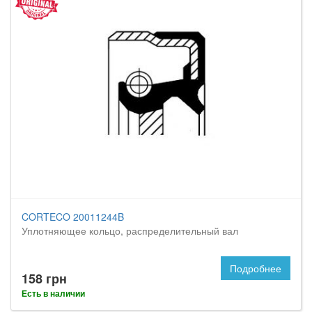
CORTECO 20011244B
Уплотняющее кольцо, распределительный вал
Подробнее
158 грн
Есть в наличии