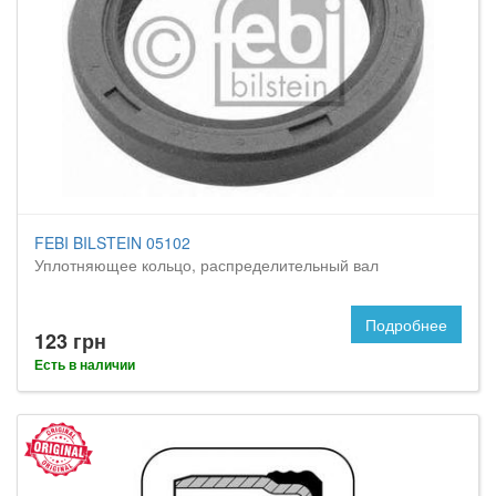
FEBI BILSTEIN 05102
Уплотняющее кольцо, распределительный вал
Подробнее
123 грн
Есть в наличии