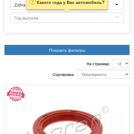
Какого года у Вас автомобиль?
Zafira
Показать фильтры
На странице:
Сортировка: