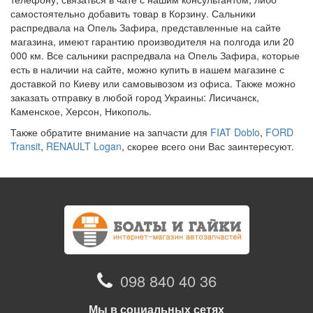
самостоятельно добавить товар в Корзину. Сальники
распредвала на Опель Зафира, представленные на сайте
магазина, имеют гарантию производителя на полгода или 20
000 км. Все сальники распредвала на Опель Зафира, которые
есть в наличии на сайте, можно купить в нашем магазине с
доставкой по Киеву или самовывозом из офиса. Также можно
заказать отправку в любой город Украины: Лисичанск,
Каменское, Херсон, Никополь.
Также обратите внимание на запчасти для
FIAT Doblo
,
FORD
Transit
,
RENAULT Logan
, скорее всего они Вас заинтересуют.
098 840 40 36
Мы в социальных сетях