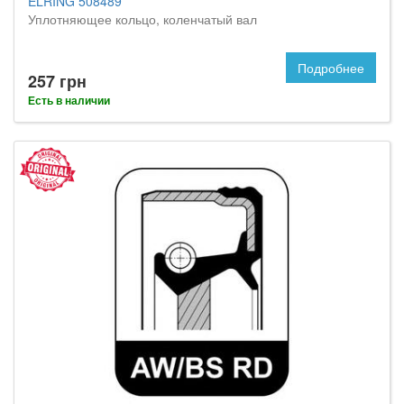
ELRING 508489
Уплотняющее кольцо, коленчатый вал
Подробнее
257 грн
Есть в наличии