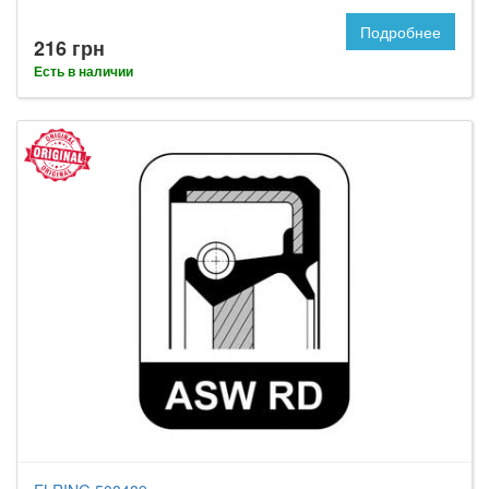
Подробнее
216 грн
Есть в наличии