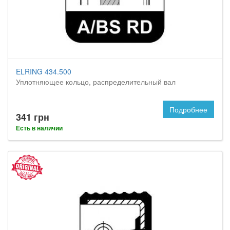
ELRING 434.500
Уплотняющее кольцо, распределительный вал
Подробнее
341 грн
Есть в наличии