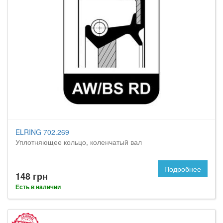
ELRING 702.269
Уплотняющее кольцо, коленчатый вал
Подробнее
148 грн
Есть в наличии