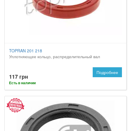
TOPRAN 201 218
Уплотняющее кольцо, распределительный вал
Подробнее
117 грн
Есть в наличии