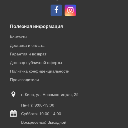
Полезная информация
Контакты
Доставка и оплата
Гарантия и возврат
Договор публичной оферты
Политика конфиденциальности
Производители
г. Киев, ул. Новомостицкая, 25
Пн-Пт: 9:00-19:00
Суббота: 10:00-14:00
Воскресенье: Выходной