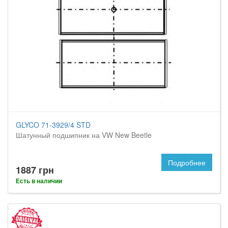
GLYCO 71-3929/4 STD
Шатунный подшипник на VW New Beetle
Подробнее
1887 грн
Есть в наличии