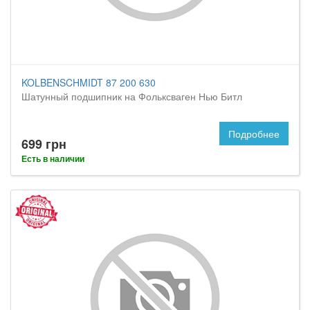
KOLBENSCHMIDT 87 200 630
Шатунный подшипник на Фольксваген Нью Битл
Подробнее
699 грн
Есть в наличии