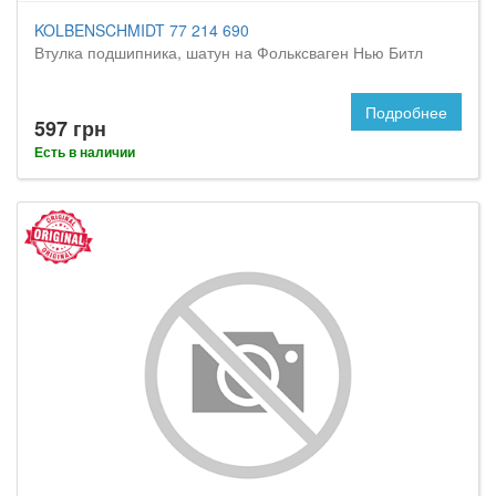
KOLBENSCHMIDT 77 214 690
Втулка подшипника, шатун на Фольксваген Нью Битл
Подробнее
597 грн
Есть в наличии