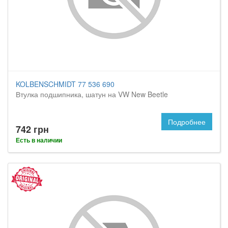
KOLBENSCHMIDT 77 536 690
Втулка подшипника, шатун на VW New Beetle
Подробнее
742 грн
Есть в наличии