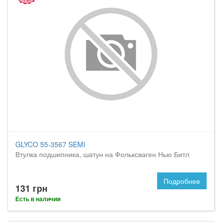
GLYCO 55-3567 SEMI
Втулка подшипника, шатун на Фольксваген Нью Битл
Подробнее
131 грн
Есть в наличии