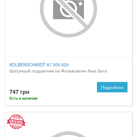
KOLBENSCHMIDT 87 200 620
Шатунный подшипник на Фольксваген Нью Битл
Подробнее
747 грн
Есть в наличии