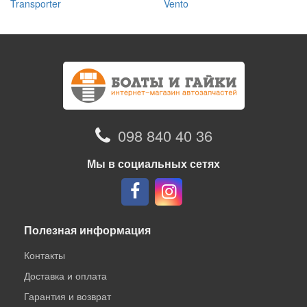
Transporter
Vento
098 840 40 36
Мы в социальных сетях
Полезная информация
Контакты
Доставка и оплата
Гарантия и возврат