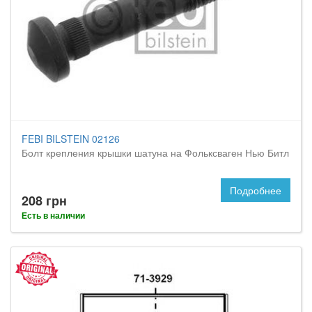
FEBI BILSTEIN 02126
Болт крепления крышки шатуна на Фольксваген Нью Битл
Подробнее
208 грн
Есть в наличии