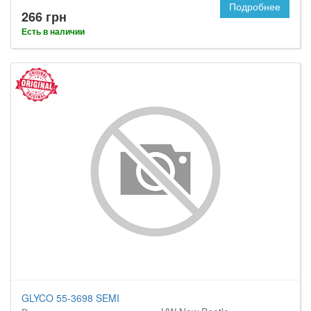
Подробнее
266 грн
Есть в наличии
GLYCO 55-3698 SEMI