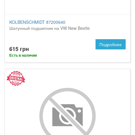
KOLBENSCHMIDT 87200640
Шатунный подшипник на VW New Beetle
Подробнее
615 грн
Есть в наличии