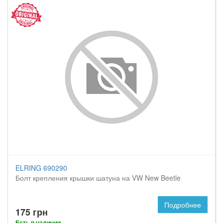
ELRING 690290
Болт крепления крышки шатуна на VW New Beetle
Подробнее
175 грн
Есть в наличии