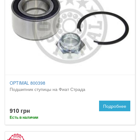
OPTIMAL 800398
Подшипник ступицы на Фиат Страда
Подробнее
910 грн
Есть в наличии