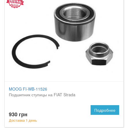
MOOG FI-WB-11526
Подшипник ступицы на FIAT Strada
Подробнее
930 грн
Доставка 1 день