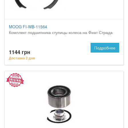
MOOG FI-WB-11564
Комплект подшипника ступицы колеса на Фиат Страда
Подробнее
1144 грн
Доставка 2 дня