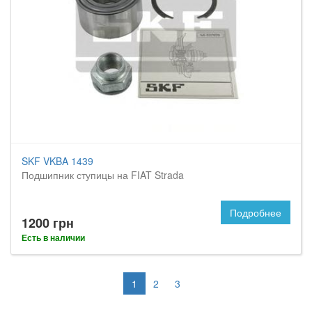
SKF VKBA 1439
Подшипник ступицы на FIAT Strada
Подробнее
1200 грн
Есть в наличии
1
2
3