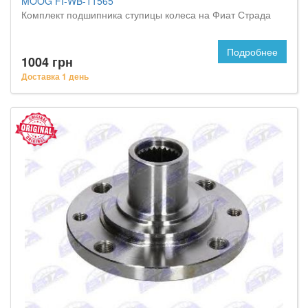
MOOG FI-WB-11565
Комплект подшипника ступицы колеса на Фиат Страда
Подробнее
1004 грн
Доставка 1 день