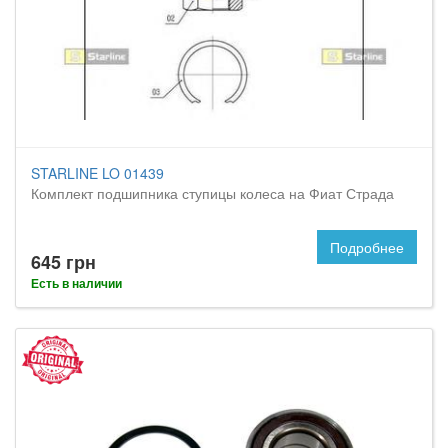
STARLINE LO 01439
Комплект подшипника ступицы колеса на Фиат Страда
Подробнее
645 грн
Есть в наличии