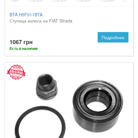
BTA H5F011BTA
Ступица колеса на FIAT Strada
Подробнее
1067 грн
Есть в наличии