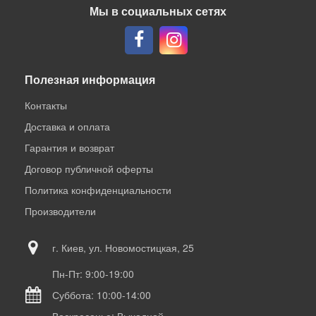
Мы в социальных сетях
Полезная информация
Контакты
Доставка и оплата
Гарантия и возврат
Договор публичной оферты
Политика конфиденциальности
Производители
г. Киев, ул. Новомостицкая, 25
Пн-Пт: 9:00-19:00
Суббота: 10:00-14:00