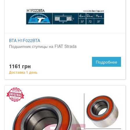
BTA H1F022BTA
Подшипник ступицы на FIAT Strada
Подробнее
1161 грн
Доставка 1 день