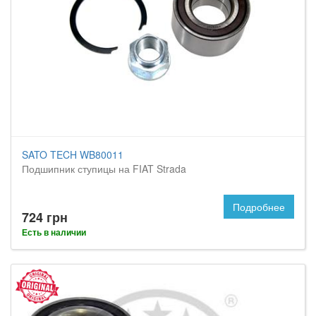
SATO TECH WB80011
Подшипник ступицы на FIAT Strada
Подробнее
724 грн
Есть в наличии