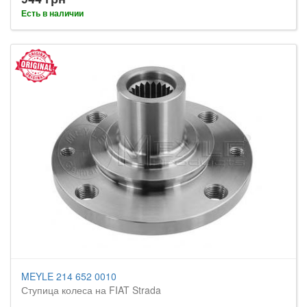
Есть в наличии
MEYLE 214 652 0010
Ступица колеса на FIAT Strada