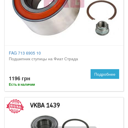
FAG 713 6905 10
Подшипник ступицы на Фиат Страда
Подробнее
1196 грн
Есть в наличии