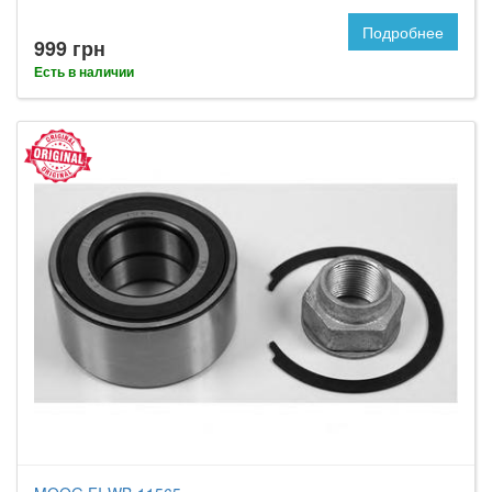
Подробнее
999 грн
Есть в наличии