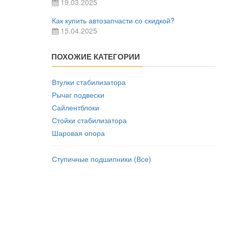
19.03.2025
Как купить автозапчасти со скидкой?
15.04.2025
ПОХОЖИЕ КАТЕГОРИИ
Втулки стабилизатора
Рычаг подвески
Сайлентблоки
Стойки стабилизатора
Шаровая опора
Ступичные подшипники (Все)