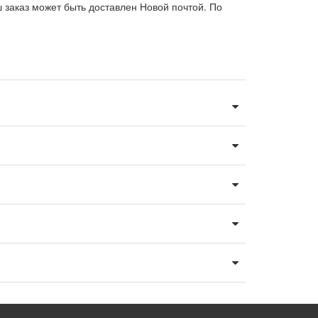
ш заказ может быть доставлен Новой почтой. По