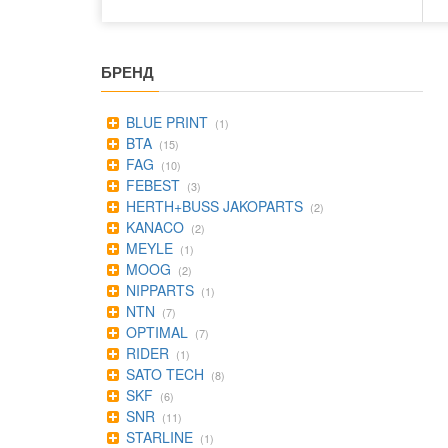
БРЕНД
BLUE PRINT
(1)
BTA
(15)
FAG
(10)
FEBEST
(3)
HERTH+BUSS JAKOPARTS
(2)
KANACO
(2)
MEYLE
(1)
MOOG
(2)
NIPPARTS
(1)
NTN
(7)
OPTIMAL
(7)
RIDER
(1)
SATO TECH
(8)
SKF
(6)
SNR
(11)
STARLINE
(1)