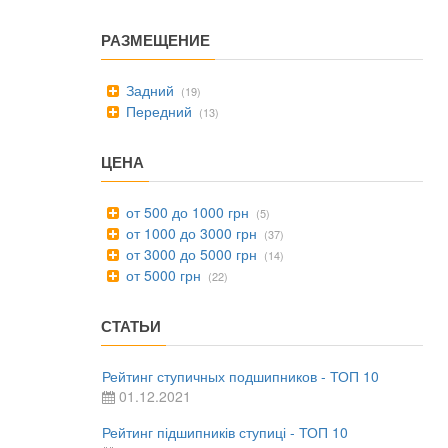
РАЗМЕЩЕНИЕ
Задний
(19)
Передний
(13)
ЦЕНА
от 500 до 1000 грн
(5)
от 1000 до 3000 грн
(37)
от 3000 до 5000 грн
(14)
от 5000 грн
(22)
СТАТЬИ
Рейтинг ступичных подшипников - ТОП 10
01.12.2021
Рейтинг підшипників ступиці - ТОП 10