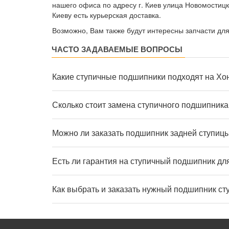
нашего офиса по адресу г. Киев улица Новомостицк
Киеву есть курьерская доставка.
Возможно, Вам также будут интересны запчасти дл
ЧАСТО ЗАДАВАЕМЫЕ ВОПРОСЫ
Какие ступичные подшипники подходят на Хо
Сколько стоит замена ступичного подшипника
Можно ли заказать подшипник задней ступицы
Есть ли гарантия на ступичный подшипник дл
Как выбрать и заказать нужный подшипник ст