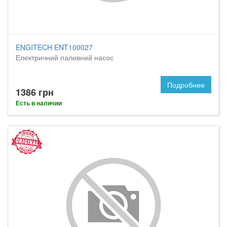
ENGITECH ENT100027
Електричний паливний насос
Подробнее
1386 грн
Есть в наличии