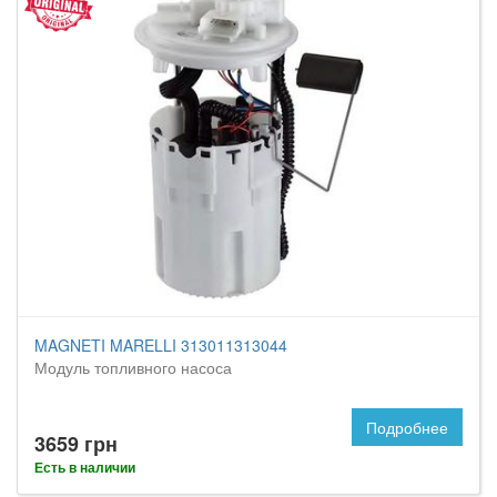
MAGNETI MARELLI 313011313044
Модуль топливного насоса
Подробнее
3659 грн
Есть в наличии