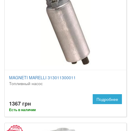
MAGNETI MARELLI 313011300011
Топливный насос
Подробнее
1367 грн
Есть в наличии