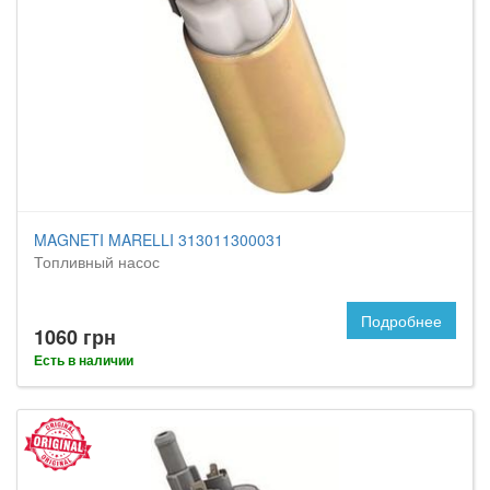
MAGNETI MARELLI 313011300031
Топливный насос
Подробнее
1060 грн
Есть в наличии