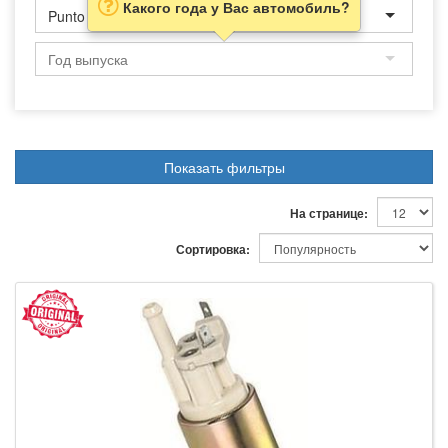
Какого года у Вас автомобиль?
Punto
Показать фильтры
На странице:
Сортировка: