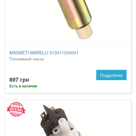
MAGNETI MARELLI 313011300001
Топливный насос
Подробнее
897 грн
Есть в наличии