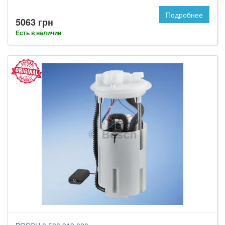
Подробнее
5063 грн
Есть в наличии