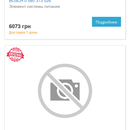
BOSCH 0 580 313 026
Элемент системы питания
Подробнее
6073 грн
Доставка 1 день