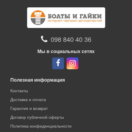
098 840 40 36
Мы в социальных сетях
Полезная информация
Контакты
Доставка и оплата
Гарантия и возврат
Договор публичной оферты
Политика конфиденциальности