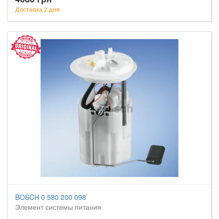
Доставка 2 дня
BOSCH 0 580 200 098
Элемент системы питания