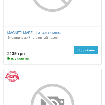
MAGNETI MARELLI 313011313096
Электрический топливный насос
Подробнее
2139 грн
Есть в наличии