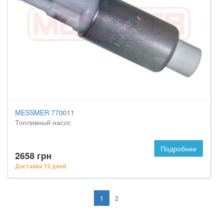
MESSMER 770011
Топливный насос
Подробнее
2658 грн
Доставка 12 дней
1
2