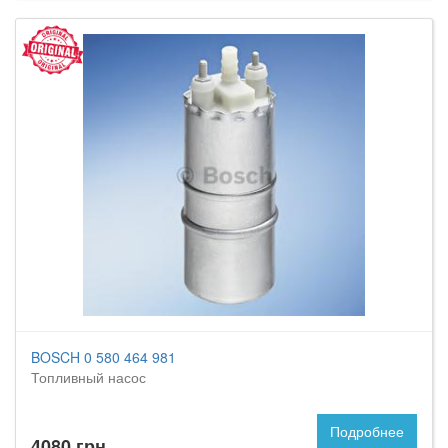
BOSCH 0 580 464 981
Топливный насос
Подробнее
4080 грн