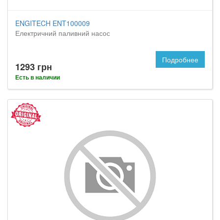
ENGITECH ENT100009
Електричний паливний насос
Подробнее
1293 грн
Есть в наличии