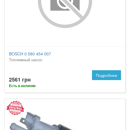
BOSCH 0 580 454 007
Топливный насос
Подробнее
2561 грн
Есть в наличии