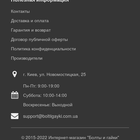
Контакты
Доставка и оплата
Гарантия и возврат
Договор публичной оферты
Политика конфиденциальности
Производители
г. Киев, ул. Новомостицкая, 25
Пн-Пт: 9:00-19:00
Суббота: 10:00-14:00
Воскресенье: Выходной
support@boltiigayki.com.ua
© 2015-2022 Интернет-магазин "Болты и гайки"