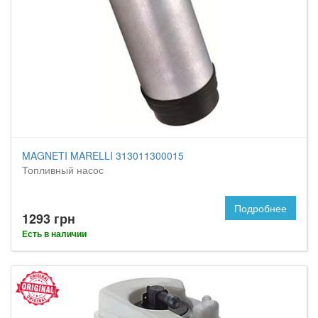
MAGNETI MARELLI 313011300015
Топливный насос
Подробнее
1293 грн
Есть в наличии