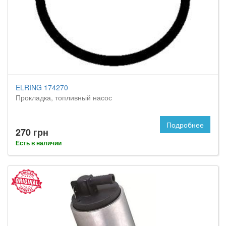
ELRING 174270
Прокладка, топливный насос
Подробнее
270 грн
Есть в наличии