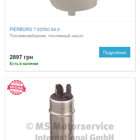
PIERBURG 7.02550.54.0
Топливозаборник, топливный насос
Подробнее
2897 грн
Есть в наличии