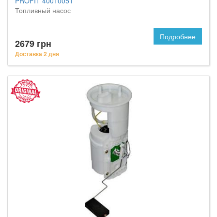
PROFIT 40010051
Топливный насос
Подробнее
2679 грн
Доставка 2 дня