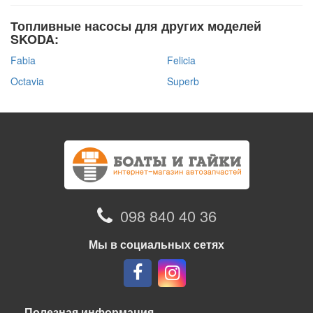
Топливные насосы для других моделей
SKODA:
Fabia
Felicia
Octavia
Superb
098 840 40 36
Мы в социальных сетях
Полезная информация