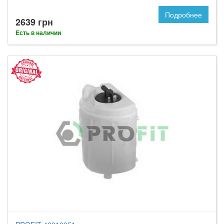
Подробнее
2639 грн
Есть в наличии