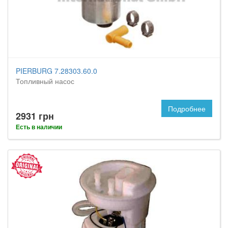
PIERBURG 7.28303.60.0
Топливный насос
Подробнее
2931 грн
Есть в наличии