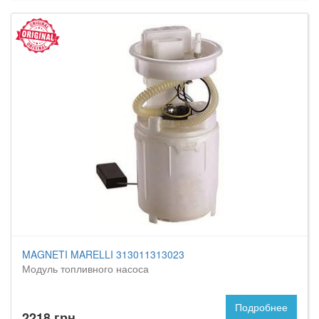
MAGNETI MARELLI 313011313023
Модуль топливного насоса
Подробнее
2218 грн