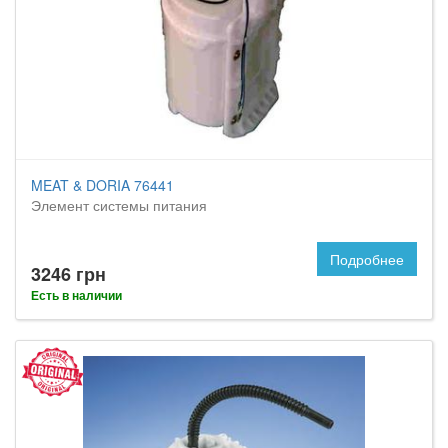
MEAT & DORIA 76441
Элемент системы питания
Подробнее
3246 грн
Есть в наличии