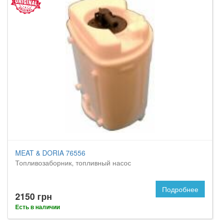
MEAT & DORIA 76556
Топливозаборник, топливный насос
Подробнее
2150 грн
Есть в наличии