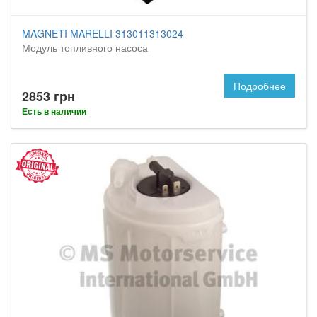
MAGNETI MARELLI 313011313024
Модуль топливного насоса
Подробнее
2853 грн
Есть в наличии