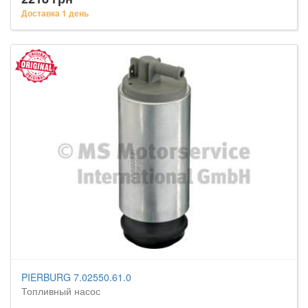
Доставка 1 день
PIERBURG 7.02550.61.0
Топливный насос