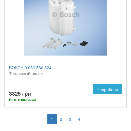
BOSCH 0 986 580 824
Топливный насос
Подробнее
3325 грн
Есть в наличии
1
2
3
4