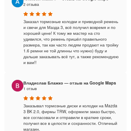
2 отзыва
Заказал тормозные колодки и приводной ремень
и свечи для Мазда 3, всё получил вовремя и по
хорошей цене! К тому же мастер на сто
удивился, что ремень пришёл правильного
размера, так как часто людям продают на тройку
1.6 ремни не той длинны что нужно) буду и
дальше заказывать всё тут, а также рекомендуею
и вам!!
Владислав Блажко — отзыв на Google Maps
1 отзыв
Заказывал тормозные диски и колодки на Mazda
3 BK 2.0, фирмы TRW, оформили заказ быстро,
все согласовали и отправили в краткие сроки,
получил все в целости и сохранности. Отличный
магазин.