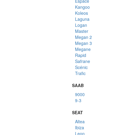
Espace
Kangoo
Koleos
Laguna
Logan
Master
Megan 2
Megan 3
Megane
Rapid
Safrane
Scénic
Trafic
SAAB
9000
9-3
SEAT
Altea
Ibiza
Leon