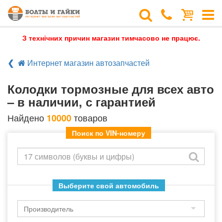
З технічних причин магазин тимчасово не працює.
Интернет магазин автозапчастей
Колодки тормозные для всех авто
– в наличии, с гарантией
Найдено
товаров
10000
Поиск по VIN-номеру
Выберите свой автомобиль