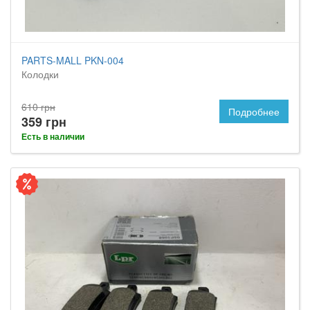
PARTS-MALL PKN-004
Колодки
610 грн
Подробнее
359 грн
Есть в наличии