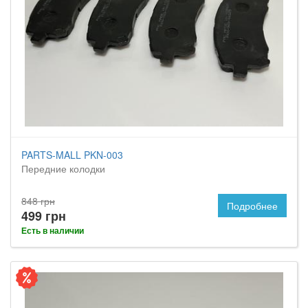
PARTS-MALL PKN-003
Передние колодки
848 грн
Подробнее
499 грн
Есть в наличии