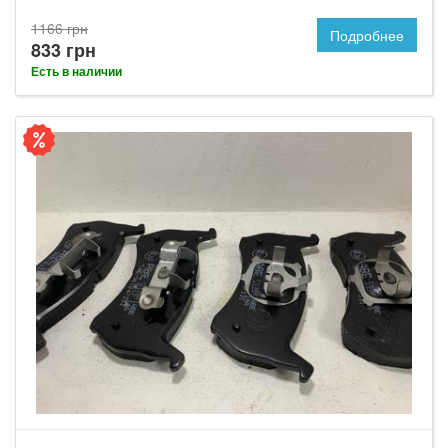
1166 грн
Подробнее
833 грн
Есть в наличии