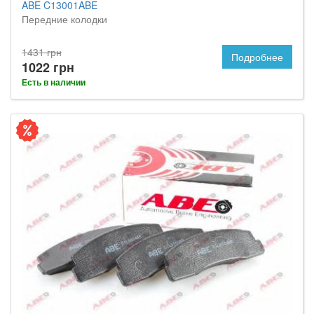
ABE C13001ABE
Передние колодки
1431 грн
Подробнее
1022 грн
Есть в наличии