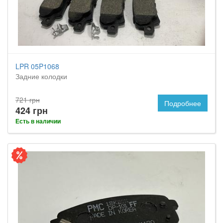
LPR 05P1068
Задние колодки
721 грн
Подробнее
424 грн
Есть в наличии