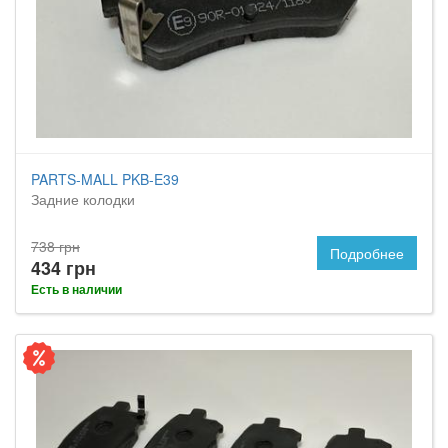
PARTS-MALL PKB-E39
Задние колодки
738 грн
Подробнее
434 грн
Есть в наличии