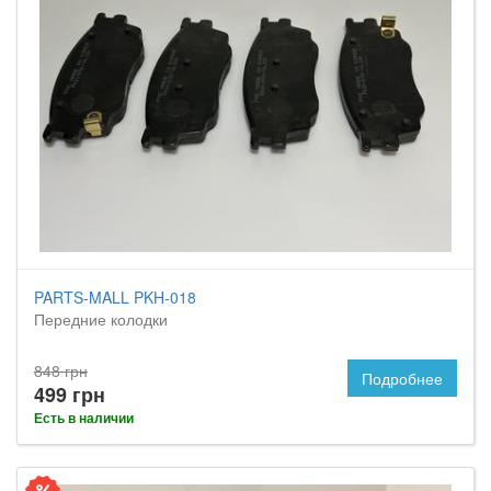
PARTS-MALL PKH-018
Передние колодки
848 грн
Подробнее
499 грн
Есть в наличии