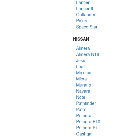
Lancer
Lancer 9
Outlander
Pajero
Space Star
NISSAN
Almera
Almera N16
Juke
Leaf
Maxima
Micra
Murano
Navara
Note
Pathfinder
Patrol
Primera
Primera P10
Primera P11
Qashqai