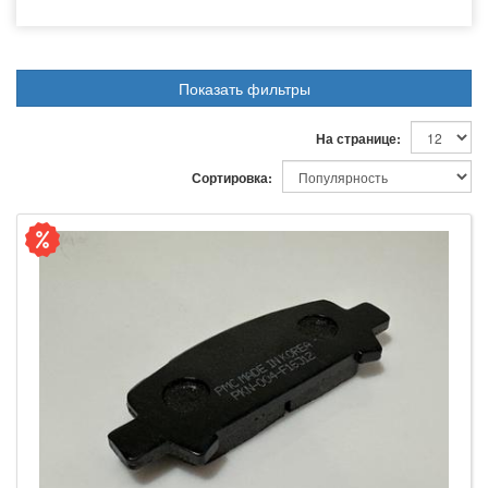
Показать фильтры
На странице:
Сортировка: