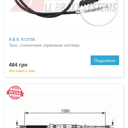
A.B.S. K13756
Трос, стояночная тормозная система
Подробнее
484 грн
Доставка 2 дня