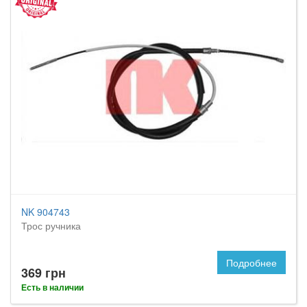
NK 904743
Трос ручника
Подробнее
369 грн
Есть в наличии