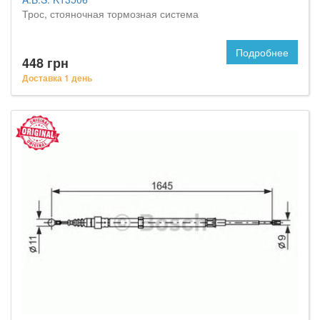
Трос, стояночная тормозная система
Подробнее
448 грн
Доставка 1 день