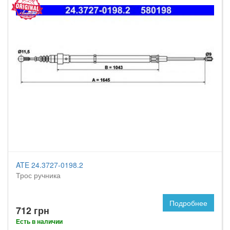
ATE 24.3727-0198.2
Трос ручника
Подробнее
712 грн
Есть в наличии