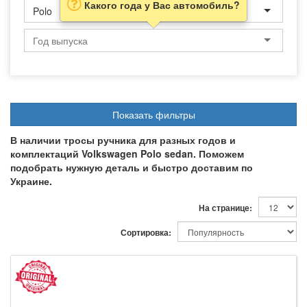
Какого года у Вас автомобиль?
Polo
Показать фильтры
В наличии тросы ручника для разных годов и
комплектаций Volkswagen Polo sedan. Поможем
подобрать нужную деталь и быстро доставим по
Украине.
На странице:
Сортировка: