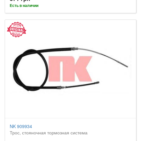
Есть в наличии
NK 909934
Трос, стояночная тормозная система