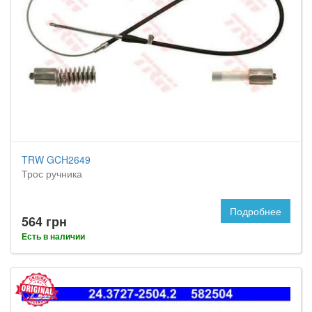
TRW GCH2649
Трос ручника
Подробнее
564 грн
Есть в наличии