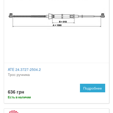
ATE 24.3727-2504.2
Трос ручника
Подробнее
636 грн
Есть в наличии