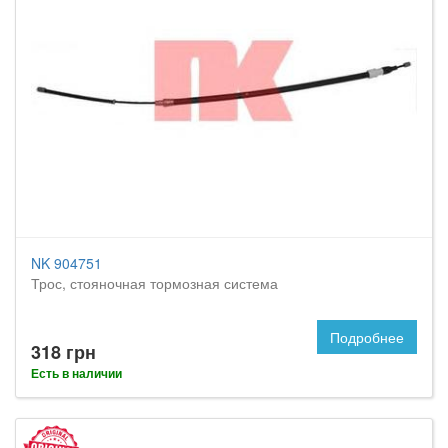
NK 904751
Трос, стояночная тормозная система
Подробнее
318 грн
Есть в наличии