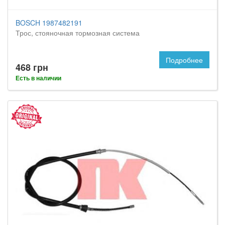
BOSCH 1987482191
Трос, стояночная тормозная система
Подробнее
468 грн
Есть в наличии