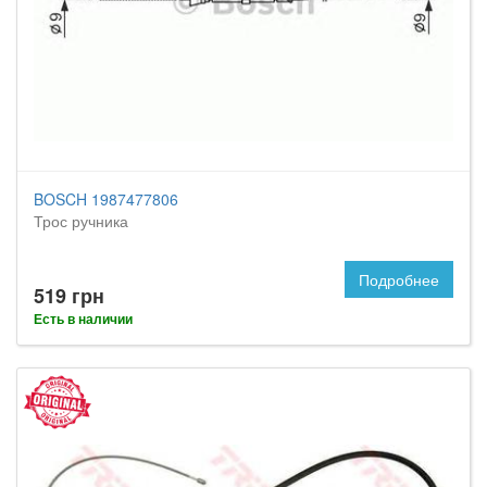
BOSCH 1987477806
Трос ручника
Подробнее
519 грн
Есть в наличии