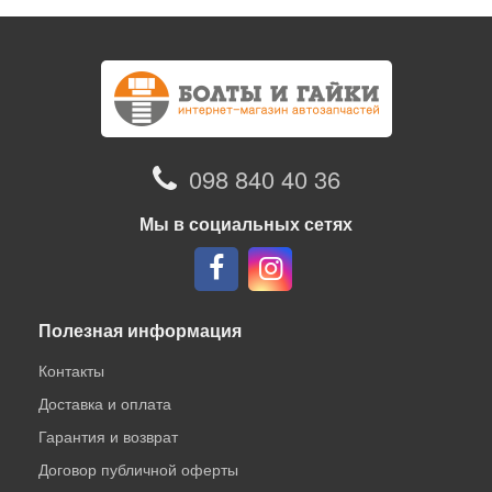
098 840 40 36
Мы в социальных сетях
Полезная информация
Контакты
Доставка и оплата
Гарантия и возврат
Договор публичной оферты