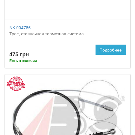
NK 904786
Трос, стояночная тормозная система
Подробнее
475 грн
Есть в наличии