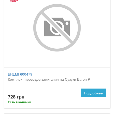
BREMI 600479
Комплект проводов зажигания на Сузуки Вагон Р+
Подробнее
728 грн
Есть в наличии