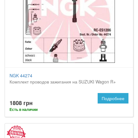
NGK 44274
Комплект проводов зажигания на SUZUKI Wagon R+
Подробнее
1808 грн
Есть в наличии