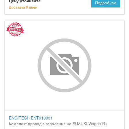
Цену уточняйте
Подробнее
Доставка 8 дней
ENGITECH ENT910031
Комплект проводів запалення на SUZUKI Wagon R+