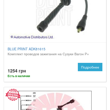
BLUE PRINT ADK81615
Комплект проводов зажигания на Сузуки Вагон Р+
Подробнее
1254 грн
Есть в наличии