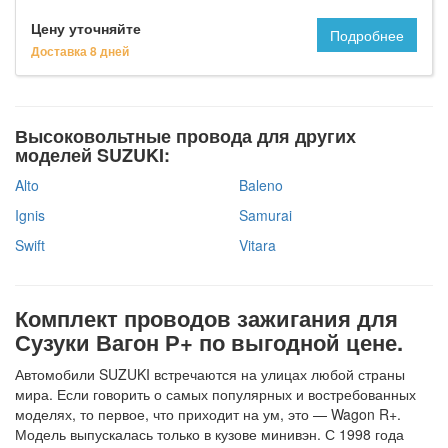
Цену уточняйте
Подробнее
Доставка 8 дней
Высоковольтные провода для других
моделей SUZUKI:
Alto
Baleno
Ignis
Samurai
Swift
Vitara
Комплект проводов зажигания для
Сузуки Вагон Р+ по выгодной цене.
Автомобили SUZUKI встречаются на улицах любой страны
мира. Если говорить о самых популярных и востребованных
моделях, то первое, что приходит на ум, это — Wagon R+.
Модель выпускалась только в кузове минивэн. С 1998 года