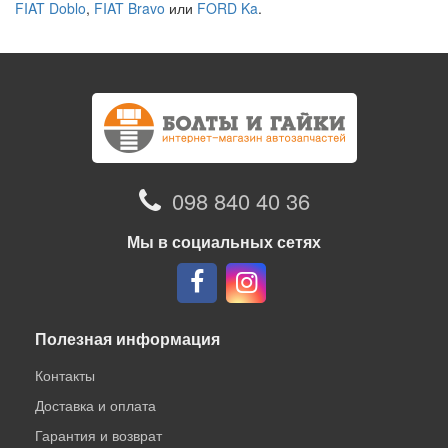
FIAT Doblo
,
FIAT Bravo
или
FORD Ka
.
098 840 40 36
Мы в социальных сетях
Полезная информация
Контакты
Доставка и оплата
Гарантия и возврат