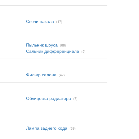
Свечи накала
(17)
Пыльник шруса
(68)
Сальник дифференциала
(5)
Фильтр салона
(47)
Облицовка радиатора
(7)
Лампа заднего хода
(39)