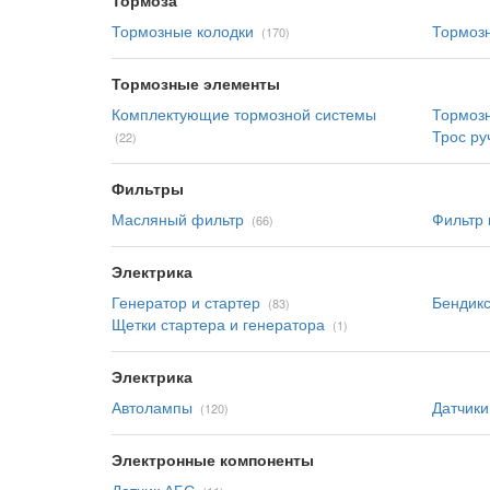
Тормоза
Тормозные колодки
Тормоз
(170)
Тормозные элементы
Комплектующие тормозной системы
Тормоз
Трос ру
(22)
Фильтры
Масляный фильтр
Фильтр
(66)
Электрика
Генератор и стартер
Бендикс
(83)
Щетки стартера и генератора
(1)
Электрика
Автолампы
Датчики
(120)
Электронные компоненты