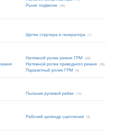
Рычаг подвески
(42)
Щетки стартера и генератора
(1)
Натяжной ролик ремня ГРМ
(23)
 ремня
Натяжной ролик приводного ремня
(36)
Паразитный ролик ГРМ
(6)
Пыльник рулевой рейки
(10)
Рабочий цилиндр сцепления
(5)