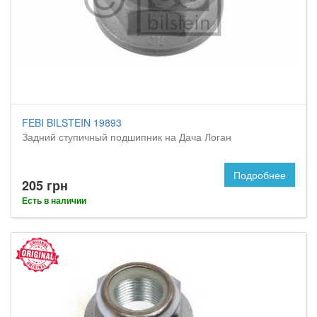
FEBI BILSTEIN 19893
Задний ступичный подшипник на Дача Логан
Подробнее
205 грн
Есть в наличии