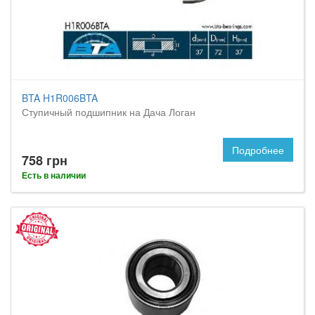
BTA H1R006BTA
Ступичный подшипник на Дача Логан
Подробнее
758 грн
Есть в наличии