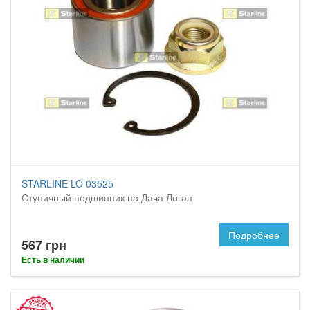
STARLINE LO 03525
Ступичный подшипник на Дача Логан
Подробнее
567 грн
Есть в наличии