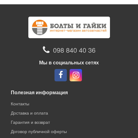
098 840 40 36
Мы в социальных сетях
Полезная информация
Контакты
Доставка и оплата
Гарантия и возврат
Договор публичной оферты