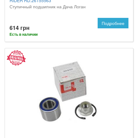
RIDER RD.26155563
Ступичный подшипник на Дача Логан
Подробнее
614 грн
Есть в наличии