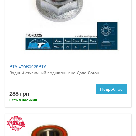
BTA 470R0025BTA
Задний ступичный подшипник на Дача Логан
Подробнее
288 грн
Есть в наличии