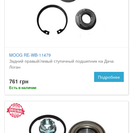
MOOG RE-WB-11479
Задний правый/левый ступичный подшипник на Дача
Логан
Подробнее
761 грн
Есть в наличии