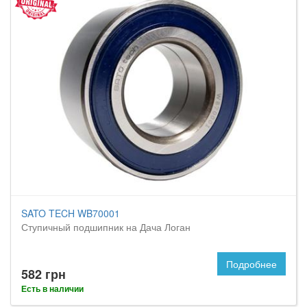
SATO TECH WB70001
Ступичный подшипник на Дача Логан
Подробнее
582 грн
Есть в наличии