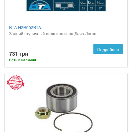
BTA H2R002BTA
Задний ступичный подшипник на Дача Логан
Подробнее
731 грн
Есть в наличии