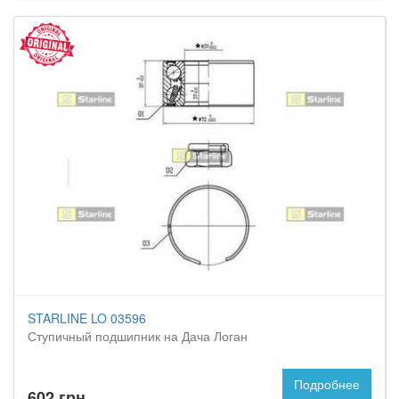
STARLINE LO 03596
Ступичный подшипник на Дача Логан
Подробнее
602 грн