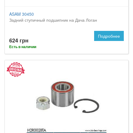
ASAM 30450
Задний ступичный подшипник на Дача Логан
Подробнее
624 грн
Есть в наличии