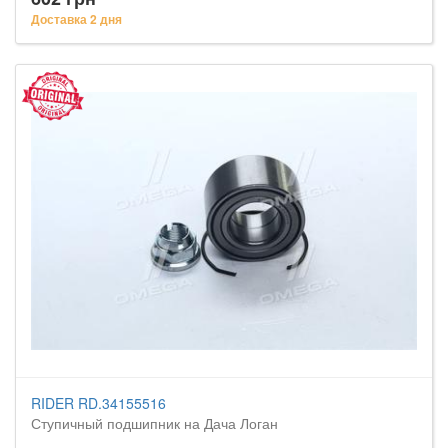
Доставка 2 дня
RIDER RD.34155516
Ступичный подшипник на Дача Логан