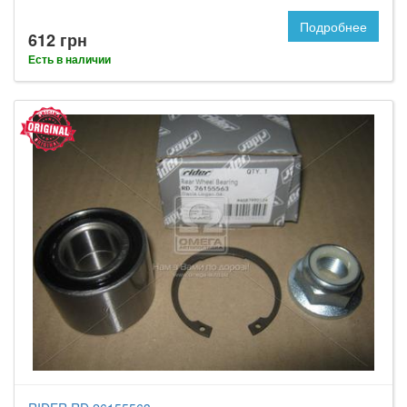
Подробнее
612 грн
Есть в наличии