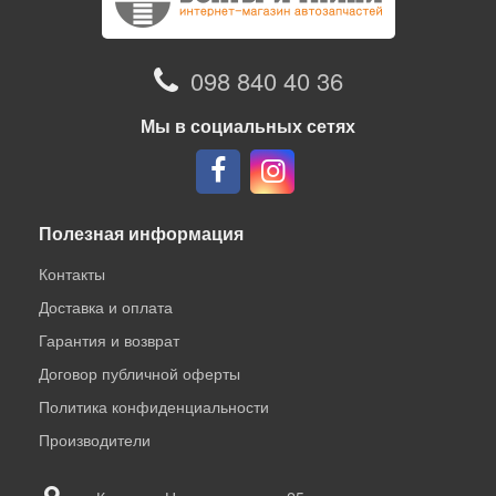
098 840 40 36
Мы в социальных сетях
Полезная информация
Контакты
Доставка и оплата
Гарантия и возврат
Договор публичной оферты
Политика конфиденциальности
Производители