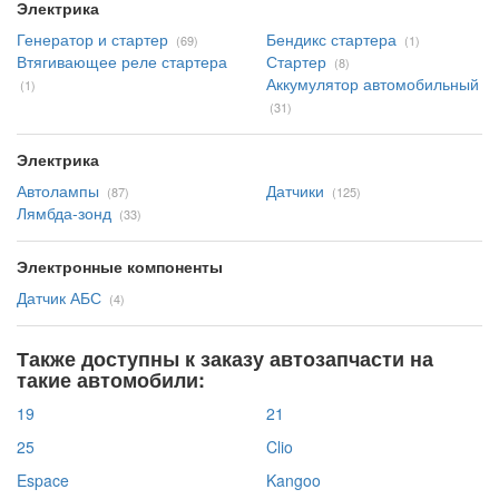
Электрика
Генератор и стартер
Бендикс стартера
(69)
(1)
Втягивающее реле стартера
Стартер
(8)
Аккумулятор автомобильный
(1)
(31)
Электрика
Автолампы
Датчики
(87)
(125)
Лямбда-зонд
(33)
Электронные компоненты
Датчик АБС
(4)
Также доступны к заказу автозапчасти на
такие автомобили:
19
21
25
Clio
Espace
Kangoo