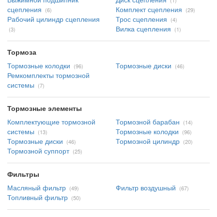
(1)
сцепления
Комплект сцепления
(6)
(29)
Рабочий цилиндр сцепления
Трос сцепления
(4)
Вилка сцепления
(3)
(1)
Тормоза
Тормозные колодки
Тормозные диски
(96)
(46)
Ремкомплекты тормозной
системы
(7)
Тормозные элементы
Комплектующие тормозной
Тормозной барабан
(14)
системы
Тормозные колодки
(13)
(96)
Тормозные диски
Тормозной цилиндр
(46)
(20)
Тормозной суппорт
(25)
Фильтры
Масляный фильтр
Фильтр воздушный
(49)
(67)
Топливный фильтр
(50)