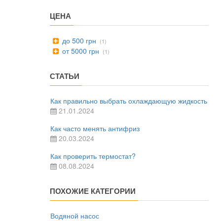
ЦЕНА
до 500 грн
(1)
от 5000 грн
(1)
СТАТЬИ
Как правильно выбрать охлаждающую жидкость
21.01.2024
Как часто менять антифриз
20.03.2024
Как проверить термостат?
08.08.2024
ПОХОЖИЕ КАТЕГОРИИ
Водяной насос