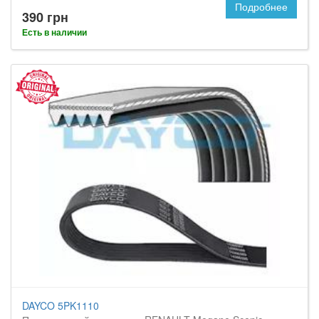
Подробнее
390 грн
Есть в наличии
DAYCO 5PK1110