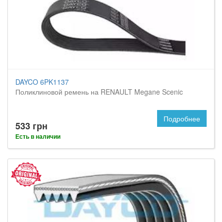
DAYCO 6PK1137
Поликлиновой ремень на RENAULT Megane Scenic
Подробнее
533 грн
Есть в наличии