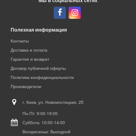
Мы в социальных сетях
Полезная информация
Контакты
Доставка и оплата
Гарантия и возврат
Договор публичной оферты
Политика конфиденциальности
Производители
г. Киев, ул. Новомостицкая, 25
Пн-Пт: 9:00-19:00
Суббота: 10:00-14:00
Воскресенье: Выходной