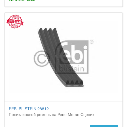
FEBI BILSTEIN 28812
Поликлиновой ремень на Рено Меган Сценик