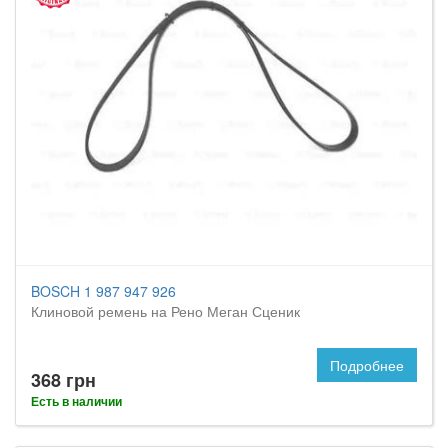
BOSCH 1 987 947 926
Клиновой ремень на Рено Меган Сценик
Подробнее
368 грн
Есть в наличии