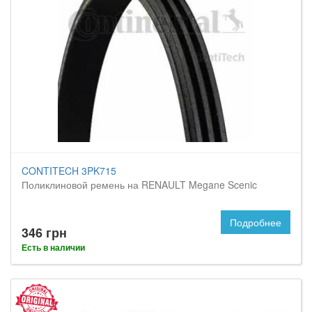
CONTITECH 3PK715
Поликлиновой ремень на RENAULT Megane Scenic
Подробнее
346 грн
Есть в наличии