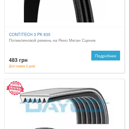
CONTITECH 3 PK 835
Поликлиновой ремень на Рено Меган Сценик
Подробнее
483 грн
Доставка 2 дня