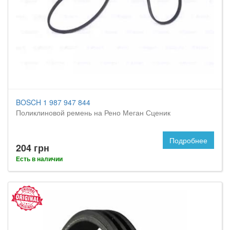
BOSCH 1 987 947 844
Поликлиновой ремень на Рено Меган Сценик
Подробнее
204 грн
Есть в наличии