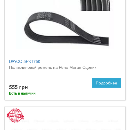
DAYCO 5PK1750
Поликлиновой ремень на Рено Меган Сценик
Подробнее
555 грн
Есть в наличии