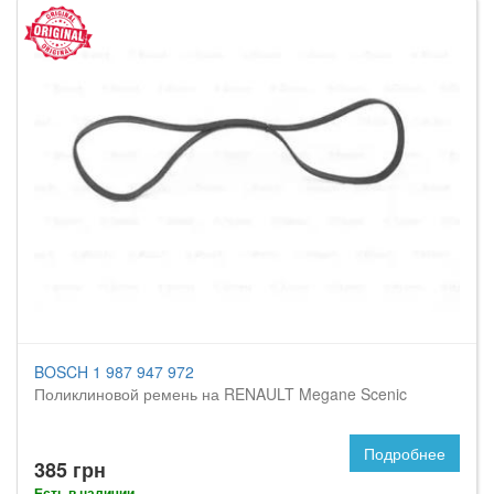
BOSCH 1 987 947 972
Поликлиновой ремень на RENAULT Megane Scenic
Подробнее
385 грн
Есть в наличии