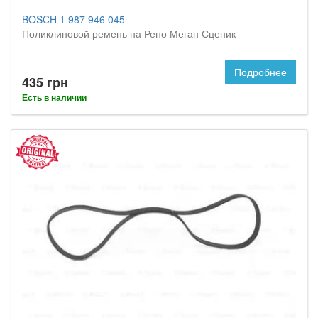
BOSCH 1 987 946 045
Поликлиновой ремень на Рено Меган Сценик
Подробнее
435 грн
Есть в наличии