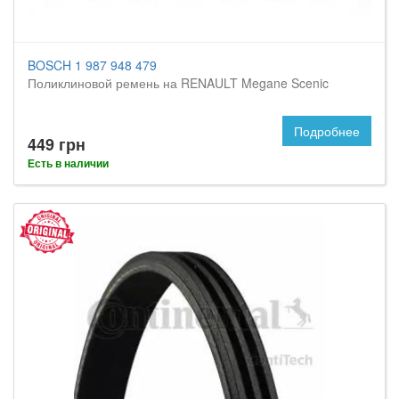
BOSCH 1 987 948 479
Поликлиновой ремень на RENAULT Megane Scenic
Подробнее
449 грн
Есть в наличии