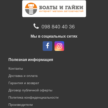
098 840 40 36
Мы в социальных сетях
Полезная информация
Контакты
Доставка и оплата
Гарантия и возврат
Договор публичной оферты
Политика конфиденциальности
Производители