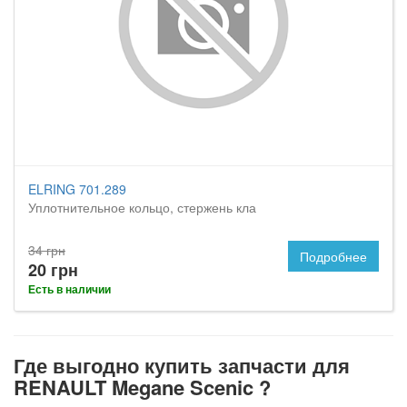
ELRING 701.289
Уплотнительное кольцо, стержень кла
34 грн
Подробнее
20 грн
Есть в наличии
Где выгодно купить запчасти для
RENAULT Megane Scenic ?