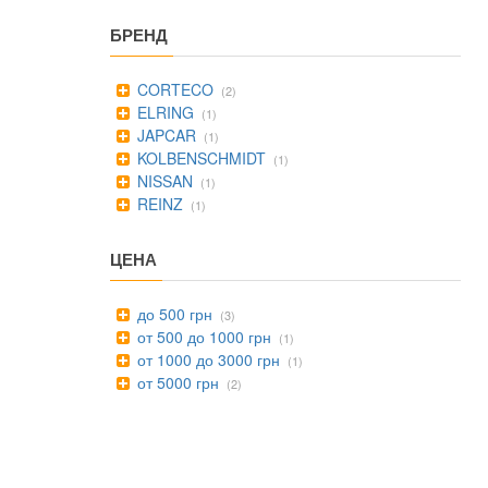
БРЕНД
CORTECO
(2)
ELRING
(1)
JAPCAR
(1)
KOLBENSCHMIDT
(1)
NISSAN
(1)
REINZ
(1)
ЦЕНА
до 500 грн
(3)
от 500 до 1000 грн
(1)
от 1000 до 3000 грн
(1)
от 5000 грн
(2)