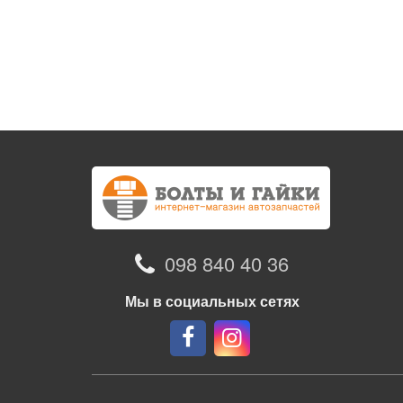
098 840 40 36
Мы в социальных сетях