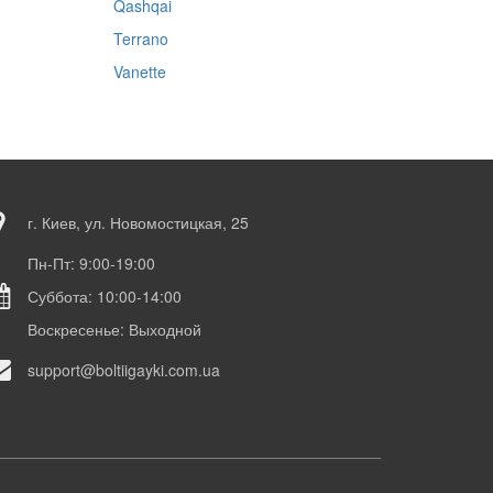
Qashqai
Terrano
Vanette
г. Киев, ул. Новомостицкая, 25
Пн-Пт: 9:00-19:00
Суббота: 10:00-14:00
Воскресенье: Выходной
support@boltiigayki.com.ua