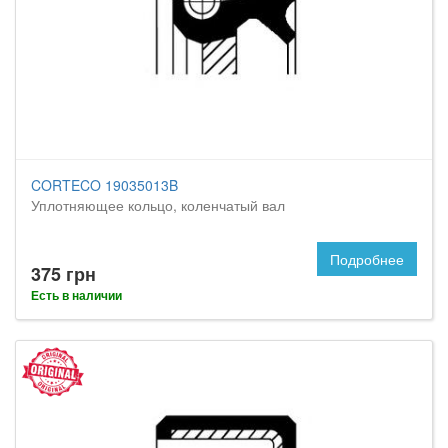
CORTECO 19035013B
Уплотняющее кольцо, коленчатый вал
Подробнее
375 грн
Есть в наличии