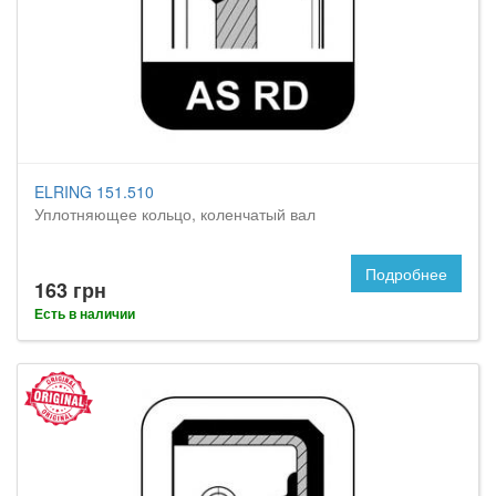
ELRING 151.510
Уплотняющее кольцо, коленчатый вал
Подробнее
163 грн
Есть в наличии