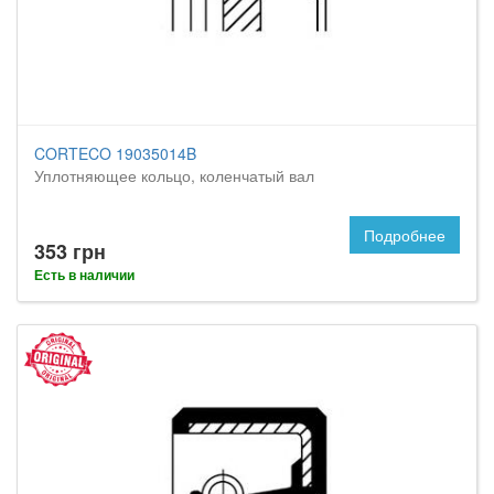
CORTECO 19035014B
Уплотняющее кольцо, коленчатый вал
Подробнее
353 грн
Есть в наличии