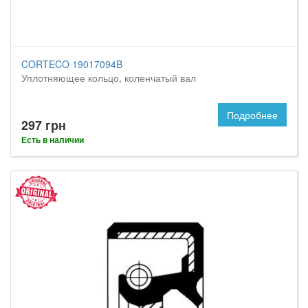
CORTECO 19017094B
Уплотняющее кольцо, коленчатый вал
Подробнее
297 грн
Есть в наличии