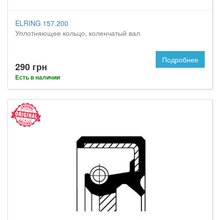
ELRING 157.200
Уплотняющее кольцо, коленчатый вал
Подробнее
290 грн
Есть в наличии