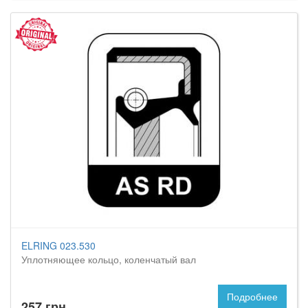
ELRING 023.530
Уплотняющее кольцо, коленчатый вал
Подробнее
257 грн