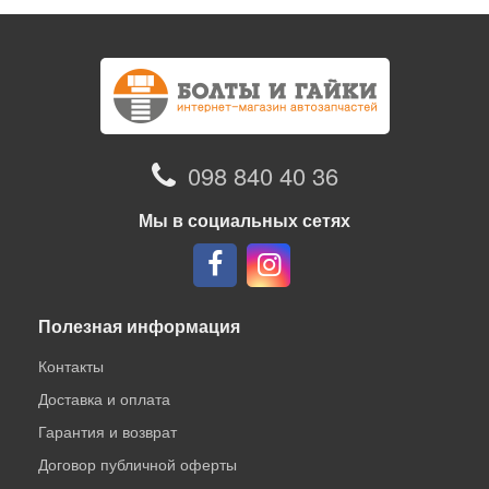
098 840 40 36
Мы в социальных сетях
Полезная информация
Контакты
Доставка и оплата
Гарантия и возврат
Договор публичной оферты