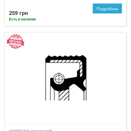
Подробнее
259 грн
Есть в наличии