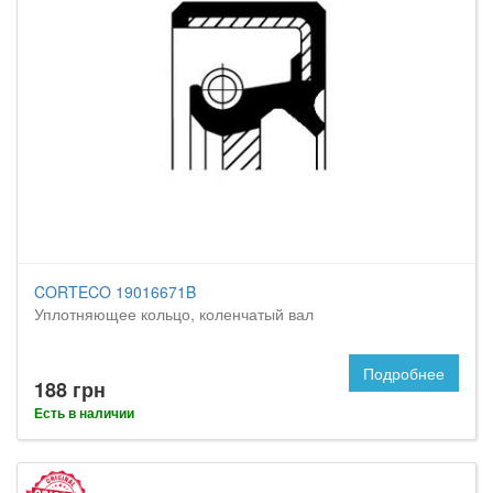
CORTECO 19016671B
Уплотняющее кольцо, коленчатый вал
Подробнее
188 грн
Есть в наличии