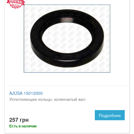
AJUSA 15012000
Уплотняющее кольцо, коленчатый вал
Подробнее
257 грн
Есть в наличии