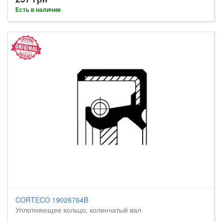
Есть в наличии
CORTECO 19026764B
Уплотняющее кольцо, коленчатый вал