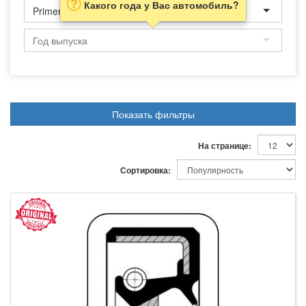
Какого года у Вас автомобиль?
Primera
Показать фильтры
На странице:
Сортировка: