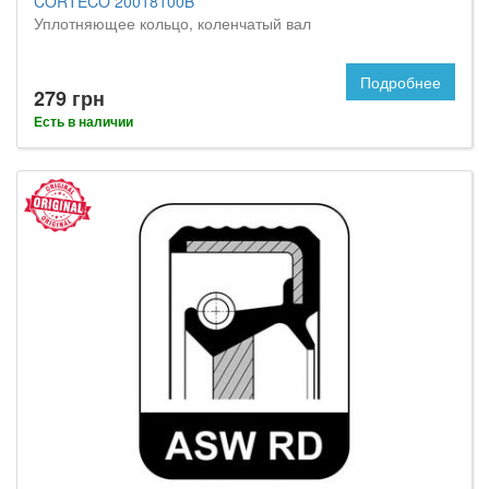
CORTECO 20018100B
Уплотняющее кольцо, коленчатый вал
Подробнее
279 грн
Есть в наличии