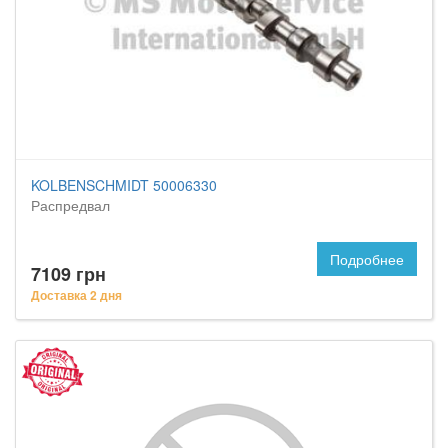
KOLBENSCHMIDT 50006330
Распредвал
Подробнее
7109 грн
Доставка 2 дня