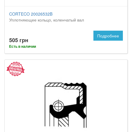
CORTECO 20026532B
Уплотняющее кольцо, коленчатый вал
Подробнее
505 грн
Есть в наличии