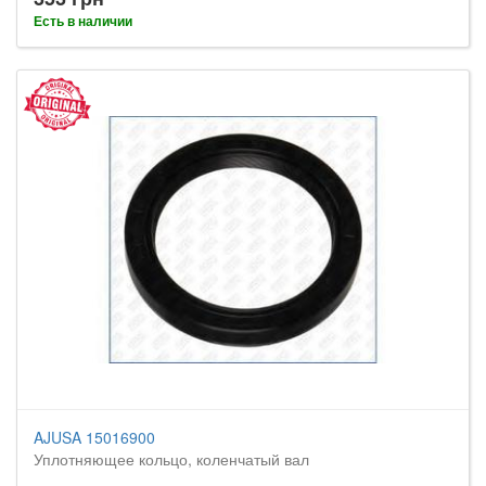
Есть в наличии
AJUSA 15016900
Уплотняющее кольцо, коленчатый вал