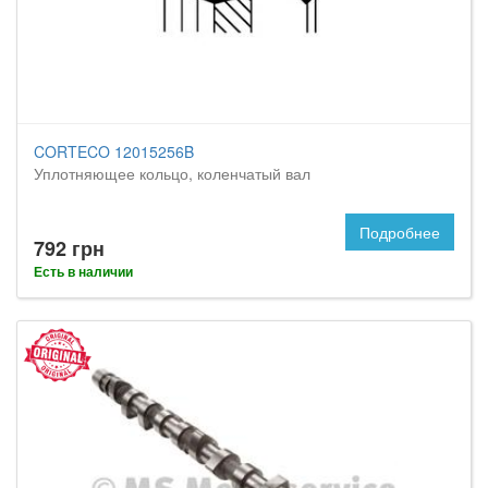
CORTECO 12015256B
Уплотняющее кольцо, коленчатый вал
Подробнее
792 грн
Есть в наличии