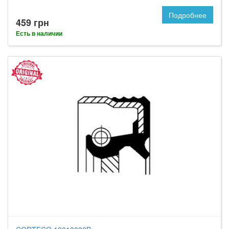
Подробнее
459 грн
Есть в наличии