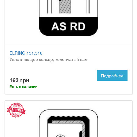
ELRING 151.510
Уплотняющее кольцо, коленчатый вал
Подробнее
163 грн
Есть в наличии