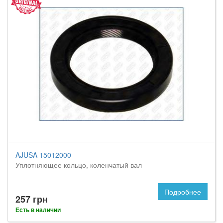
AJUSA 15012000
Уплотняющее кольцо, коленчатый вал
Подробнее
257 грн
Есть в наличии