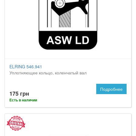
ELRING 546.941
Уплотняющее кольцо, коленчатый вал
Подробнее
175 грн
Есть в наличии