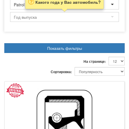
Какого года у Вас автомобиль?
Patrol
Показать фильтры
На странице:
Сортировка: