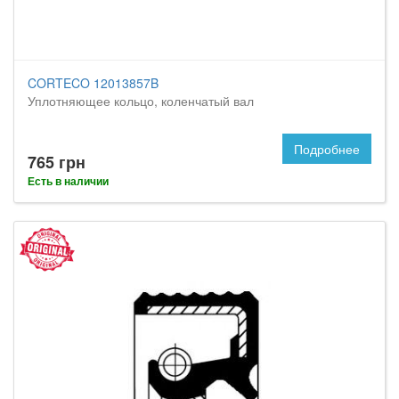
CORTECO 12013857B
Уплотняющее кольцо, коленчатый вал
Подробнее
765 грн
Есть в наличии