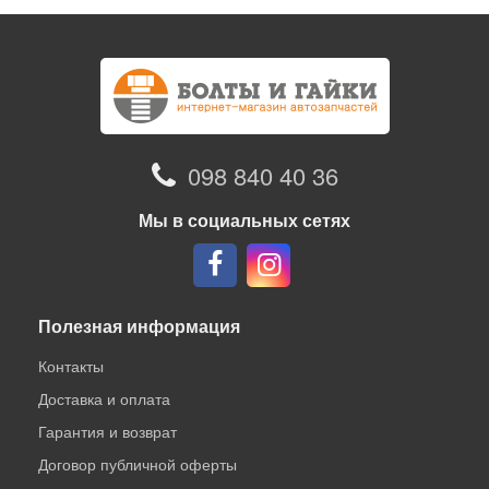
098 840 40 36
Мы в социальных сетях
Полезная информация
Контакты
Доставка и оплата
Гарантия и возврат
Договор публичной оферты