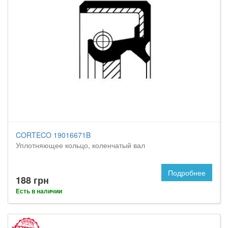
CORTECO 19016671B
Уплотняющее кольцо, коленчатый вал
Подробнее
188 грн
Есть в наличии