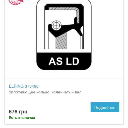
ELRING 373490
Уплотняющее кольцо, коленчатый вал
Подробнее
676 грн
Есть в наличии