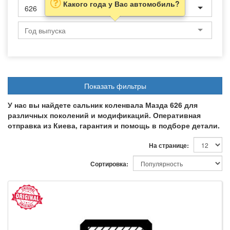
Какого года у Вас автомобиль?
626
Показать фильтры
У нас вы найдете сальник коленвала Мазда 626 для
различных поколений и модификаций. Оперативная
отправка из Киева, гарантия и помощь в подборе детали.
На странице:
Сортировка: