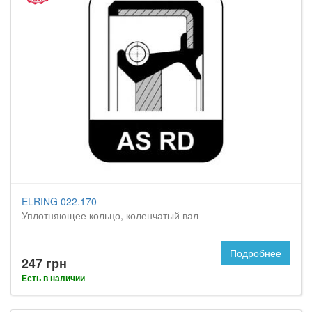
ELRING 022.170
Уплотняющее кольцо, коленчатый вал
Подробнее
247 грн
Есть в наличии