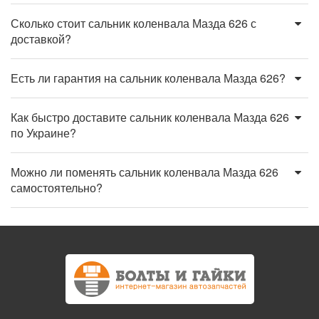
Сколько стоит сальник коленвала Мазда 626 с
доставкой?
Есть ли гарантия на сальник коленвала Мазда 626?
Как быстро доставите сальник коленвала Мазда 626
по Украине?
Можно ли поменять сальник коленвала Мазда 626
самостоятельно?