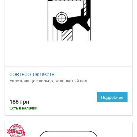
CORTECO 19016671B
Уплотняющее кольцо, коленчатый вал
Подробнее
188 грн
Есть в наличии