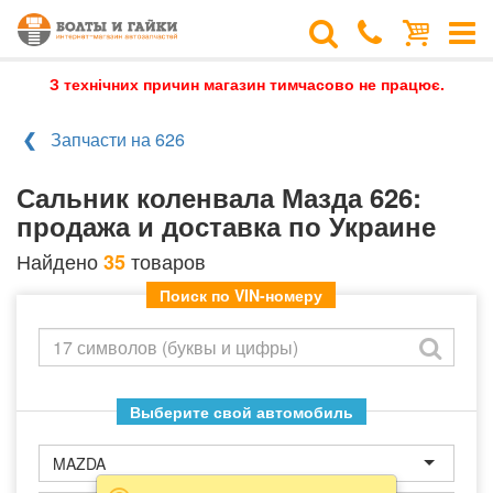
З технічних причин магазин тимчасово не працює.
Запчасти на 626
Сальник коленвала Мазда 626:
продажа и доставка по Украине
Найдено
товаров
35
Поиск по VIN-номеру
Выберите свой автомобиль
MAZDA