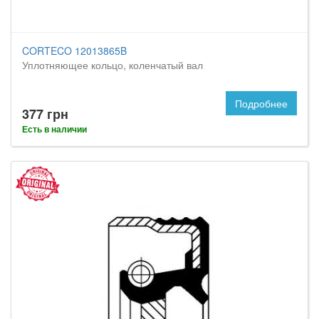
CORTECO 12013865B
Уплотняющее кольцо, коленчатый вал
Подробнее
377 грн
Есть в наличии