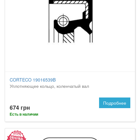
CORTECO 19016539B
Уплотняющее кольцо, коленчатый вал
Подробнее
674 грн
Есть в наличии