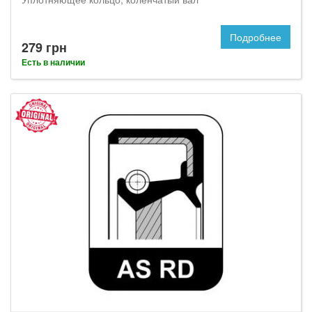
Подробнее
279 грн
Есть в наличии