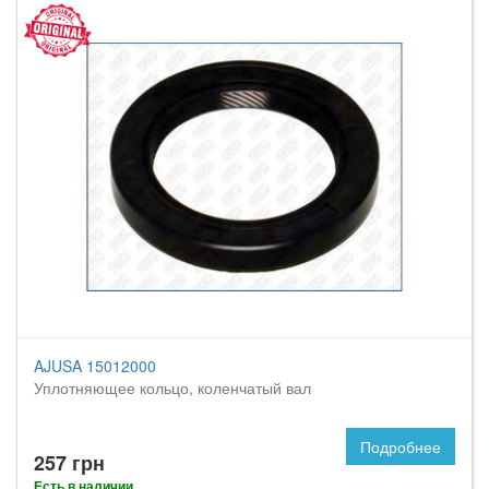
AJUSA 15012000
Уплотняющее кольцо, коленчатый вал
Подробнее
257 грн
Есть в наличии