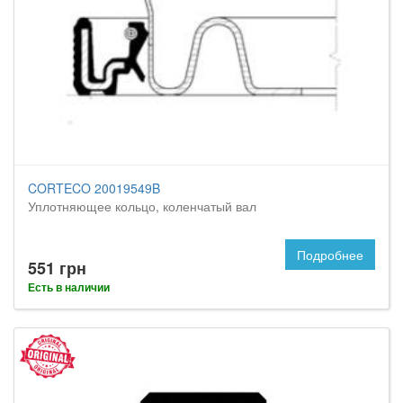
CORTECO 20019549B
Уплотняющее кольцо, коленчатый вал
Подробнее
551 грн
Есть в наличии