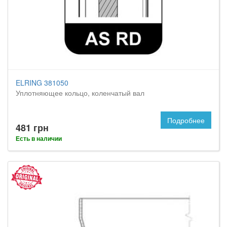
ELRING 381050
Уплотняющее кольцо, коленчатый вал
Подробнее
481 грн
Есть в наличии