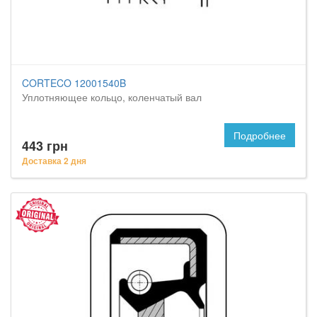
CORTECO 12001540B
Уплотняющее кольцо, коленчатый вал
Подробнее
443 грн
Доставка 2 дня