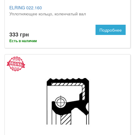
ELRING 022.160
Уплотняющее кольцо, коленчатый вал
Подробнее
333 грн
Есть в наличии