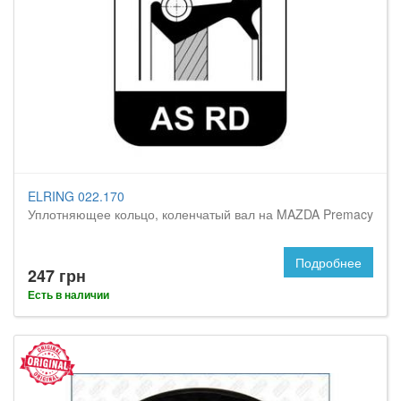
ELRING 022.170
Уплотняющее кольцо, коленчатый вал на MAZDA Premacy
Подробнее
247 грн
Есть в наличии