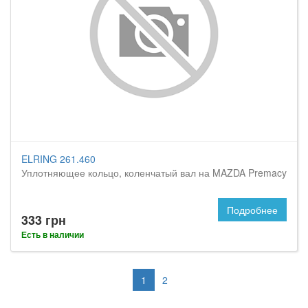
ELRING 261.460
Уплотняющее кольцо, коленчатый вал на MAZDA Premacy
Подробнее
333 грн
Есть в наличии
1
2