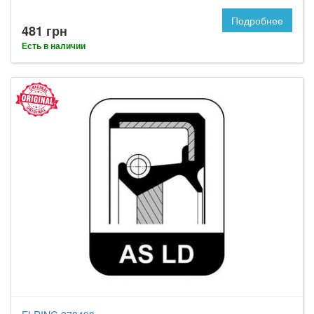
Подробнее
481 грн
Есть в наличии