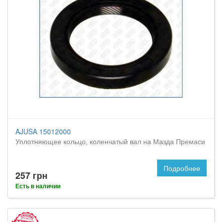
AJUSA 15012000
Уплотняющее кольцо, коленчатый вал на Мазда Премаси
Подробнее
257 грн
Есть в наличии