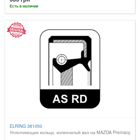
Есть в наличии
ELRING 381050
Уплотняющее кольцо, коленчатый вал на MAZDA Premacy