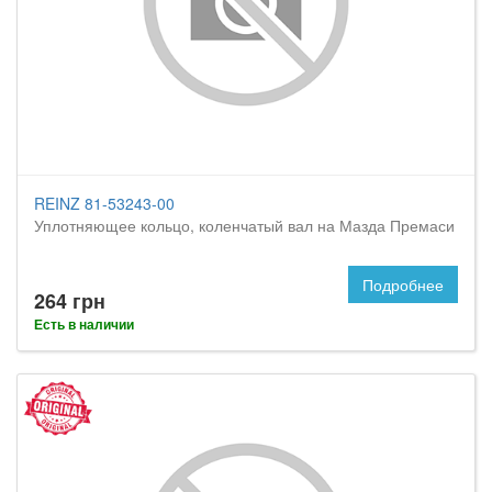
REINZ 81-53243-00
Уплотняющее кольцо, коленчатый вал на Мазда Премаси
Подробнее
264 грн
Есть в наличии