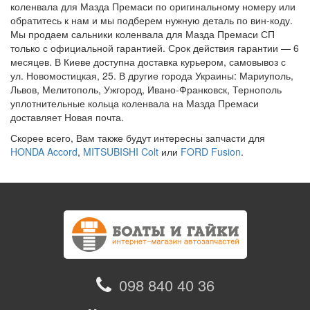
коленвала для Мазда Премаси по оригинальному номеру или
обратитесь к нам и мы подберем нужную деталь по вин-коду.
Мы продаем сальники коленвала для Мазда Премаси СП
только с официальной гарантией. Срок действия гарантии — 6
месяцев. В Киеве доступна доставка курьером, самовывоз с
ул. Новомостицкая, 25. В другие города Украины: Мариуполь,
Львов, Мелитополь, Ужгород, Ивано-Франковск, Тернополь
уплотнительные кольца коленвала на Мазда Премаси
доставляет Новая почта.
Скорее всего, Вам также будут интересны запчасти для
HONDA Accord
,
MITSUBISHI Colt
или
FORD Fusion
.
098 840 40 36