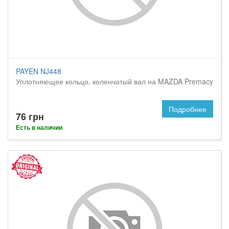
PAYEN NJ448
Уплотняющее кольцо, коленчатый вал на MAZDA Premacy
Подробнее
76 грн
Есть в наличии