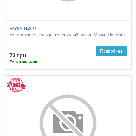
PAYEN NJ324
Уплотняющее кольцо, коленчатый вал на Мазда Премаси
Подробнее
73 грн
Есть в наличии