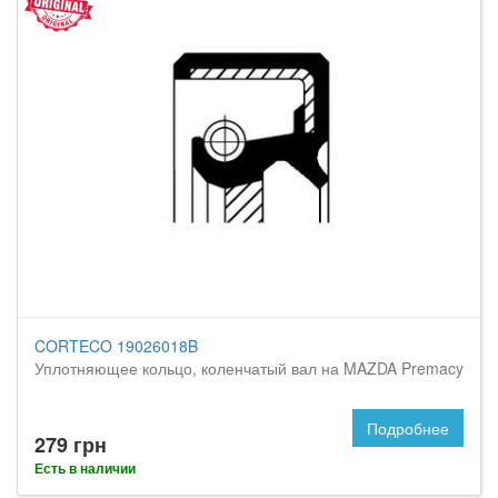
CORTECO 19026018B
Уплотняющее кольцо, коленчатый вал на MAZDA Premacy
Подробнее
279 грн
Есть в наличии