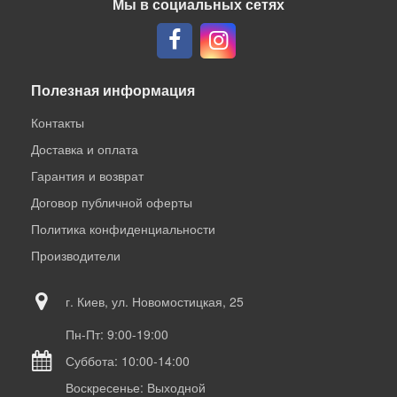
Мы в социальных сетях
Полезная информация
Контакты
Доставка и оплата
Гарантия и возврат
Договор публичной оферты
Политика конфиденциальности
Производители
г. Киев, ул. Новомостицкая, 25
Пн-Пт: 9:00-19:00
Суббота: 10:00-14:00
Воскресенье: Выходной