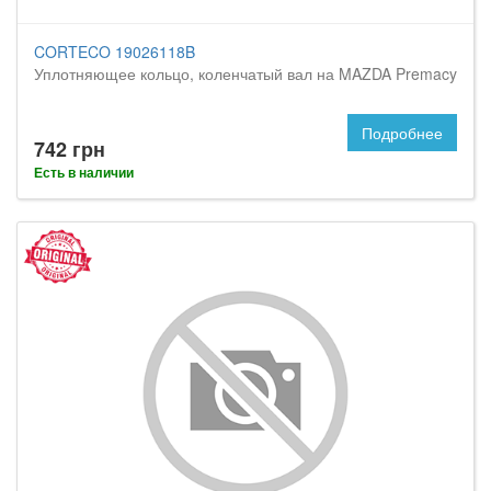
CORTECO 19026118B
Уплотняющее кольцо, коленчатый вал на MAZDA Premacy
Подробнее
742 грн
Есть в наличии