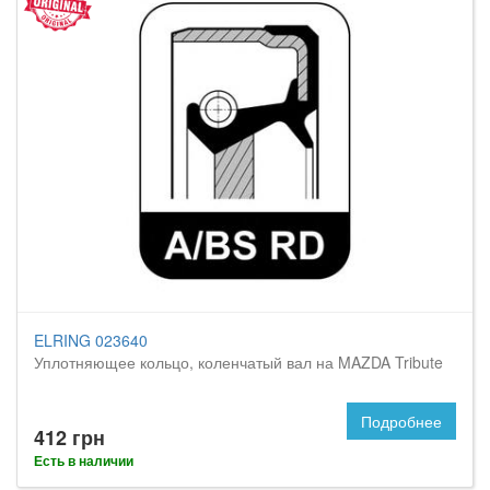
ELRING 023640
Уплотняющее кольцо, коленчатый вал на MAZDA Tribute
Подробнее
412 грн
Есть в наличии