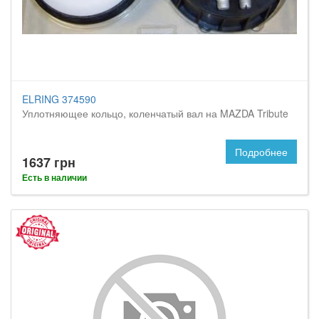
ELRING 374590
Уплотняющее кольцо, коленчатый вал на MAZDA Tribute
Подробнее
1637 грн
Есть в наличии