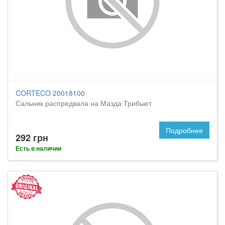
CORTECO 20018100
Сальник распредвала на Мазда Трибьют
Подробнее
292 грн
Есть в наличии