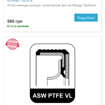
ELRING 750.476
Уплотняющее кольцо, коленчатый вал на Мазда Трибьют
Подробнее
560 грн
Есть в наличии