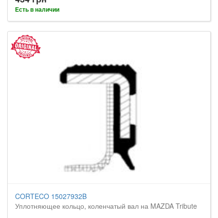
Есть в наличии
CORTECO 15027932B
Уплотняющее кольцо, коленчатый вал на MAZDA Tribute