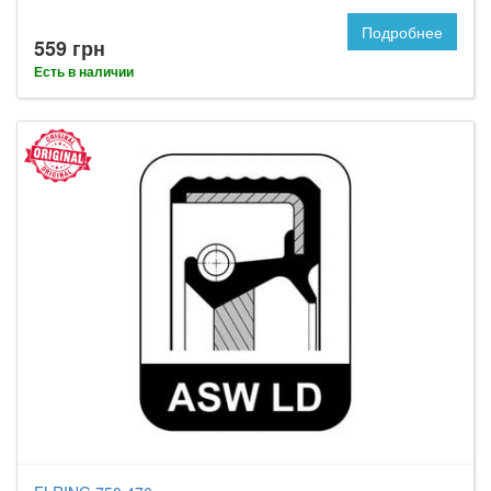
Подробнее
559 грн
Есть в наличии