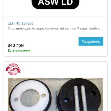
ELRING 287300
Уплотняющее кольцо, коленчатый вал на Мазда Трибьют
Подробнее
840 грн
Есть в наличии