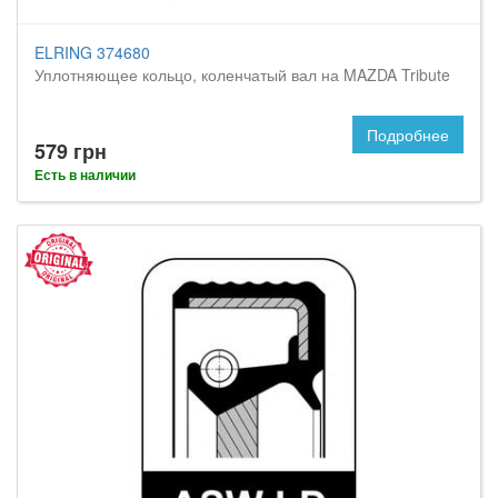
ELRING 374680
Уплотняющее кольцо, коленчатый вал на MAZDA Tribute
Подробнее
579 грн
Есть в наличии