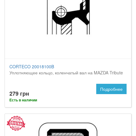
CORTECO 20018100B
Уплотняющее кольцо, коленчатый вал на MAZDA Tribute
Подробнее
279 грн
Есть в наличии