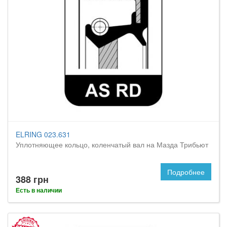
ELRING 023.631
Уплотняющее кольцо, коленчатый вал на Мазда Трибьют
Подробнее
388 грн
Есть в наличии