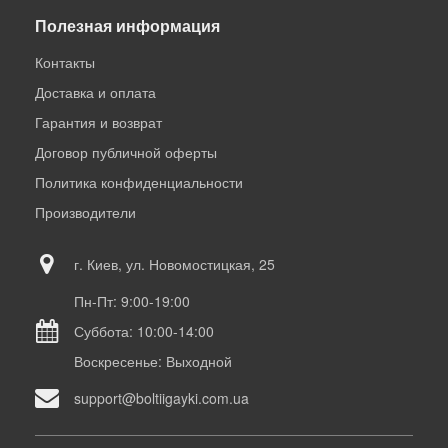
Полезная информация
Контакты
Доставка и оплата
Гарантия и возврат
Договор публичной оферты
Политика конфиденциальности
Производители
г. Киев, ул. Новомостицкая, 25
Пн-Пт: 9:00-19:00
Суббота: 10:00-14:00
Воскресенье: Выходной
support@boltiigayki.com.ua