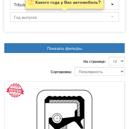
Какого года у Вас автомобиль?
Tribute
Показать фильтры
На странице:
Сортировка: