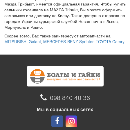
Мазда Трибьют, имеется официальная гарантия. Чтобы купить
сальники коленвала на MAZDA Tribute, Вы можете оформить
самовывоз или доставку по Киеву. Также доступна отправка по
городам Украины курьерской службой Новая почта в Львов,
Мариуполь и Ровно.
Скорее всего, Вас также заинтересуют автозапчасти на
MITSUBISHI Galant
,
MERCEDES-BENZ Sprinter
,
TOYOTA Camry
.
098 840 40 36
Мы в социальных сетях