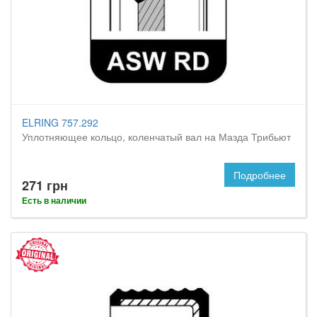
ELRING 757.292
Уплотняющее кольцо, коленчатый вал на Мазда Трибьют
Подробнее
271 грн
Есть в наличии