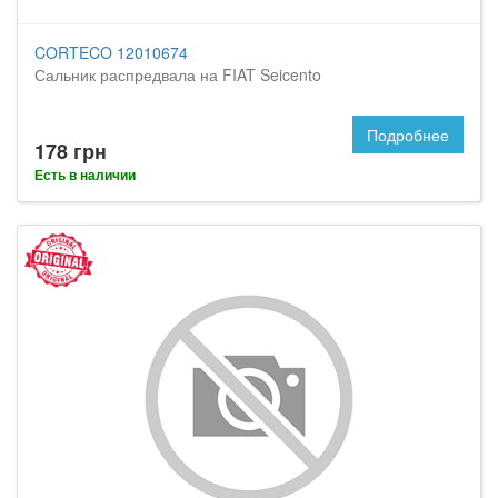
CORTECO 12010674
Сальник распредвала на FIAT Seicento
Подробнее
178 грн
Есть в наличии