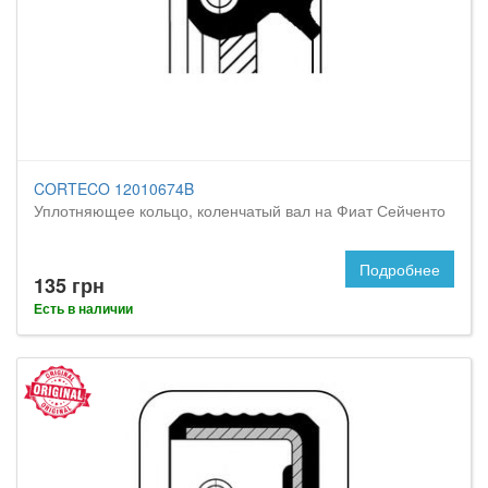
CORTECO 12010674B
Уплотняющее кольцо, коленчатый вал на Фиат Сейченто
Подробнее
135 грн
Есть в наличии