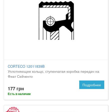
CORTECO 12011839B
Уплотняющее кольцо, ступенчатая коробка передач на
Фиат Сейченто
Подробнее
177 грн
Есть в наличии