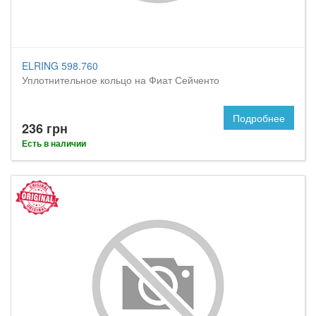
ELRING 598.760
Уплотнительное кольцо на Фиат Сейченто
Подробнее
236 грн
Есть в наличии