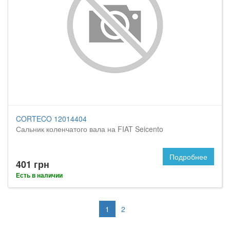
CORTECO 12014404
Сальник коленчатого вала на FIAT Seicento
Подробнее
401 грн
Есть в наличии
1
2