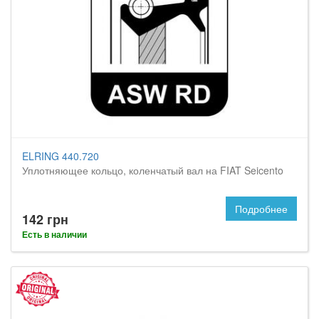
ELRING 440.720
Уплотняющее кольцо, коленчатый вал на FIAT Seicento
Подробнее
142 грн
Есть в наличии