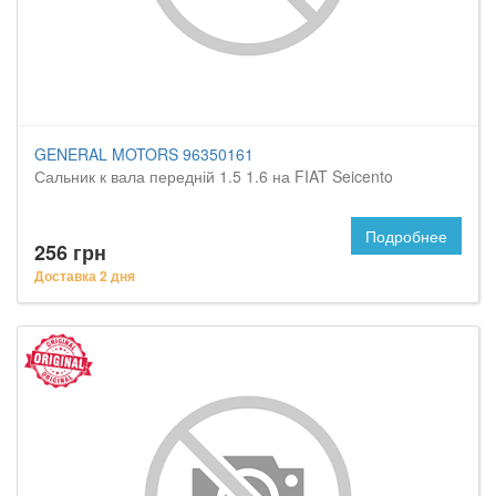
GENERAL MOTORS 96350161
Сальник к вала передній 1.5 1.6 на FIAT Seicento
Подробнее
256 грн
Доставка 2 дня