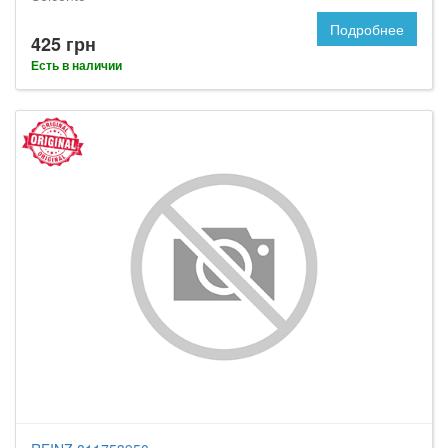
Подробнее
425 грн
Есть в наличии