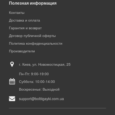
Полезная информация
Контакты
Доставка и оплата
Гарантия и возврат
Договор публичной оферты
Политика конфиденциальности
Производители
г. Киев, ул. Новомостицкая, 25
Пн-Пт: 9:00-19:00
Суббота: 10:00-14:00
Воскресенье: Выходной
support@boltiigayki.com.ua