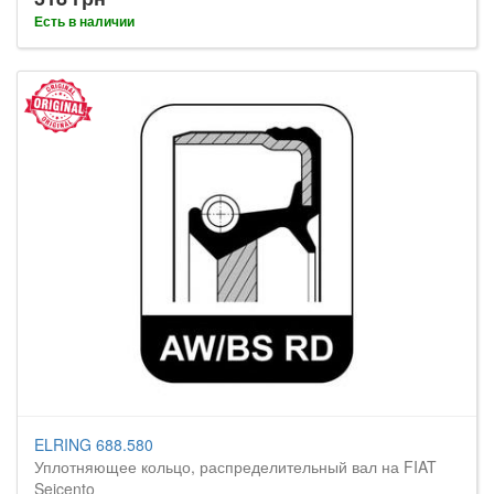
Есть в наличии
ELRING 688.580
Уплотняющее кольцо, распределительный вал на FIAT
Seicento