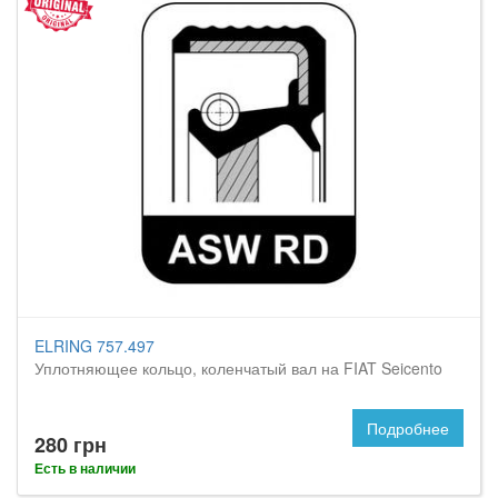
ELRING 757.497
Уплотняющее кольцо, коленчатый вал на FIAT Seicento
Подробнее
280 грн
Есть в наличии