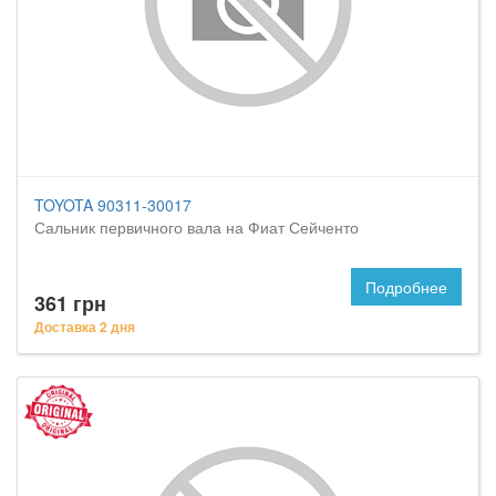
TOYOTA 90311-30017
Сальник первичного вала на Фиат Сейченто
Подробнее
361 грн
Доставка 2 дня