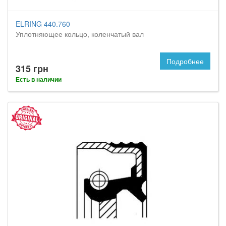
ELRING 440.760
Уплотняющее кольцо, коленчатый вал
Подробнее
315 грн
Есть в наличии