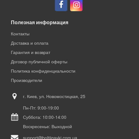
Полезная информация
Контакты
Доставка и оплата
Гарантия и возврат
Договор публичной оферты
Политика конфиденциальности
Производители
г. Киев, ул. Новомостицкая, 25
Пн-Пт: 9:00-19:00
Суббота: 10:00-14:00
Воскресенье: Выходной
support@boltiigayki.com.ua