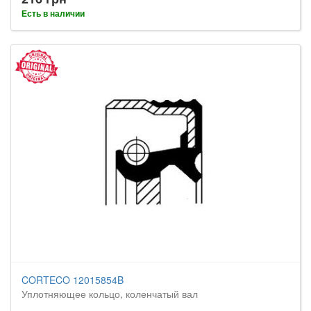
Есть в наличии
CORTECO 12015854B
Уплотняющее кольцо, коленчатый вал