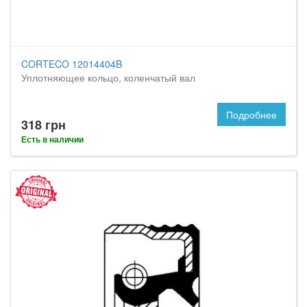
CORTECO 12014404B
Уплотняющее кольцо, коленчатый вал
Подробнее
318 грн
Есть в наличии