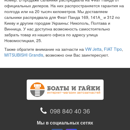
официальных дилеров. На них распространяется гарантия на
полгода или на 20 тысяч километров. Мы доставляем
сальники распредвала для Фиат Панда 169, 141А_ и 312 по
Киеву и другим городам Украины: Никополь, Полтава и
Винница. У нас доступна возможность самостоятельно
забрать товар из нашего офиса по адресу улица
Новомостицкая, 25.
Также обратите внимание на запчасти на
VW Jetta
,
FIAT Tipo
,
MITSUBISHI Grandis
, возможно они Вас заинтересуют.
098 840 40 36
Мы в социальных сетях