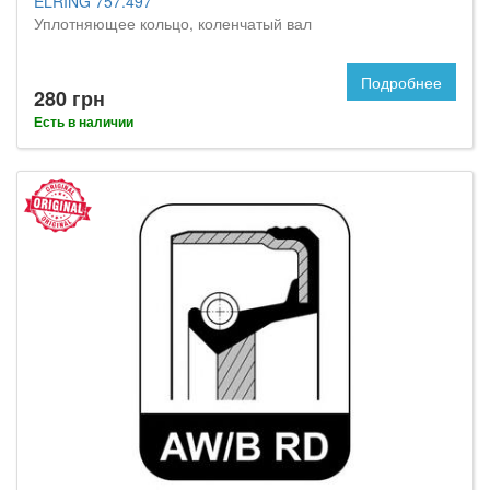
ELRING 757.497
Уплотняющее кольцо, коленчатый вал
Подробнее
280 грн
Есть в наличии