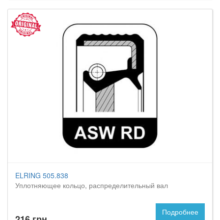
ELRING 505.838
Уплотняющее кольцо, распределительный вал
Подробнее
216 грн