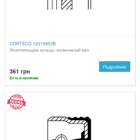
CORTECO 12015853B
Уплотняющее кольцо, коленчатый вал
Подробнее
361 грн
Есть в наличии