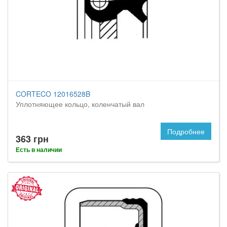
CORTECO 12016528B
Уплотняющее кольцо, коленчатый вал
Подробнее
363 грн
Есть в наличии