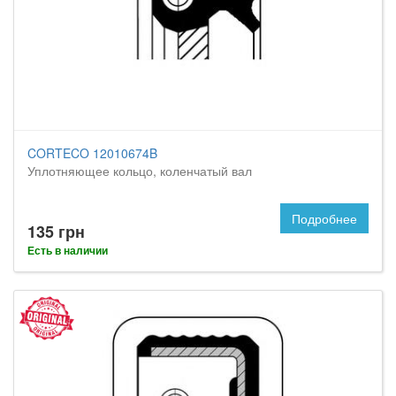
CORTECO 12010674B
Уплотняющее кольцо, коленчатый вал
Подробнее
135 грн
Есть в наличии