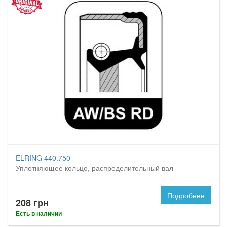
ELRING 440.750
Уплотняющее кольцо, распределительный вал
Подробнее
208 грн
Есть в наличии