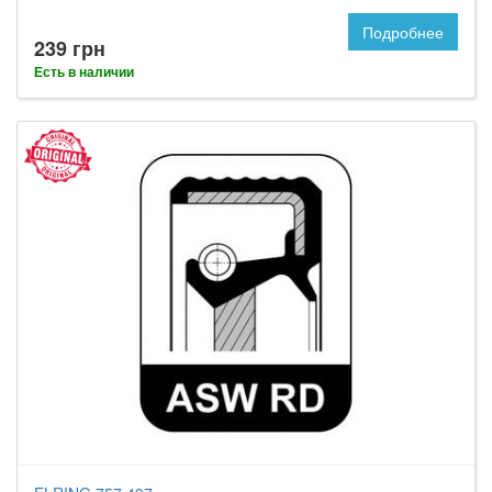
Подробнее
239 грн
Есть в наличии