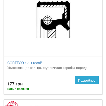
CORTECO 12011839B
Уплотняющее кольцо, ступенчатая коробка передач
Подробнее
177 грн
Есть в наличии