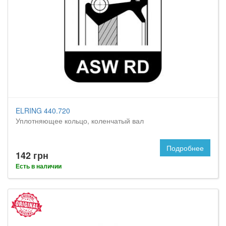
ELRING 440.720
Уплотняющее кольцо, коленчатый вал
Подробнее
142 грн
Есть в наличии