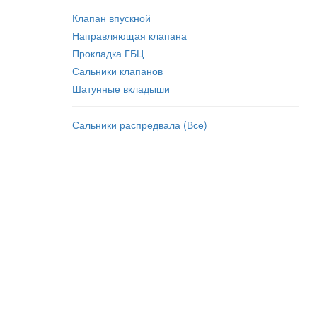
Клапан впускной
Направляющая клапана
Прокладка ГБЦ
Сальники клапанов
Шатунные вкладыши
Сальники распредвала (Все)