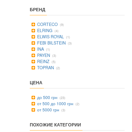
БРЕНД
CORTECO
(9)
ELRING
(4)
ELWIS ROYAL
(1)
FEBI BILSTEIN
(3)
INA
(1)
PAYEN
(3)
REINZ
(5)
TOPRAN
(2)
ЦЕНА
до 500 грн
(23)
от 500 до 1000 грн
(2)
от 5000 грн
(3)
ПОХОЖИЕ КАТЕГОРИИ