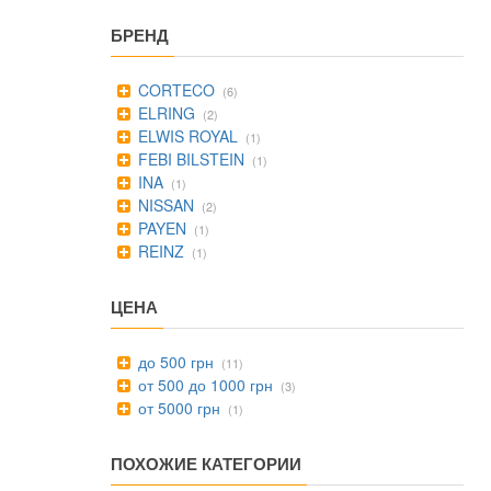
БРЕНД
CORTECO
(6)
ELRING
(2)
ELWIS ROYAL
(1)
FEBI BILSTEIN
(1)
INA
(1)
NISSAN
(2)
PAYEN
(1)
REINZ
(1)
ЦЕНА
до 500 грн
(11)
от 500 до 1000 грн
(3)
от 5000 грн
(1)
ПОХОЖИЕ КАТЕГОРИИ