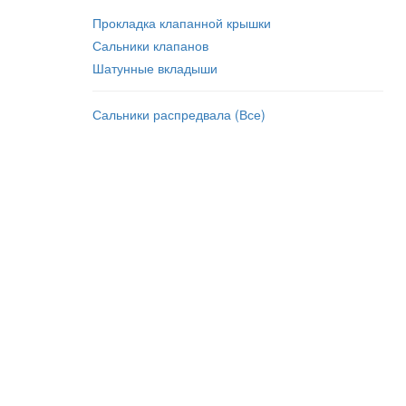
Прокладка клапанной крышки
Сальники клапанов
Шатунные вкладыши
Сальники распредвала (Все)