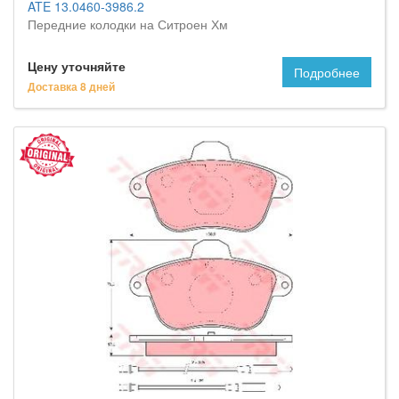
ATE 13.0460-3986.2
Передние колодки на Ситроен Хм
Цену уточняйте
Подробнее
Доставка 8 дней