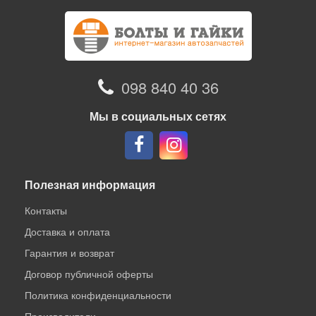
098 840 40 36
Мы в социальных сетях
Полезная информация
Контакты
Доставка и оплата
Гарантия и возврат
Договор публичной оферты
Политика конфиденциальности