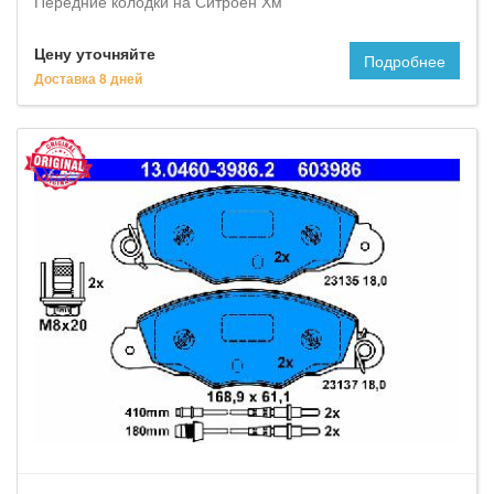
Передние колодки на Ситроен Хм
Цену уточняйте
Подробнее
Доставка 8 дней