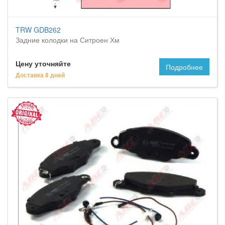
TRW GDB262
Задние колодки на Ситроен Хм
Цену уточняйте
Подробнее
Доставка 8 дней