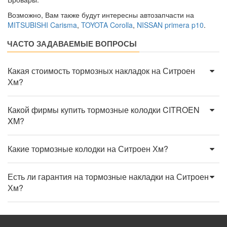
Возможно, Вам также будут интересны автозапчасти на
MITSUBISHI Carisma
,
TOYOTA Corolla
,
NISSAN primera p10
.
ЧАСТО ЗАДАВАЕМЫЕ ВОПРОСЫ
Какая стоимость тормозных накладок на Ситроен
Хм?
Какой фирмы купить тормозные колодки CITROEN
XM?
Какие тормозные колодки на Ситроен Хм?
Есть ли гарантия на тормозные накладки на Ситроен
Хм?