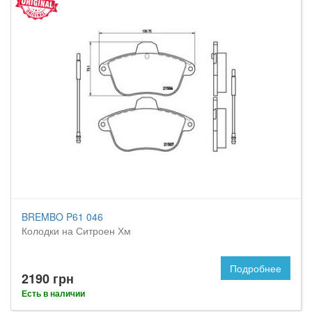
BREMBO P61 046
Колодки на Ситроен Хм
Подробнее
2190 грн
Есть в наличии