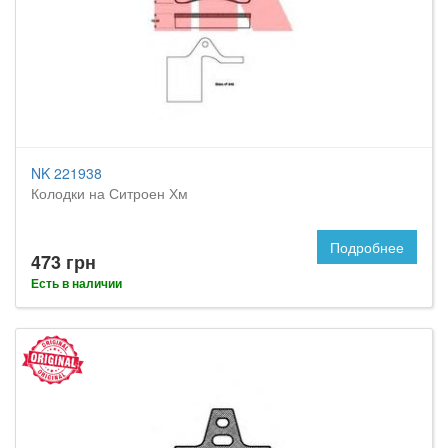
NK 221938
Колодки на Ситроен Хм
Подробнее
473 грн
Есть в наличии