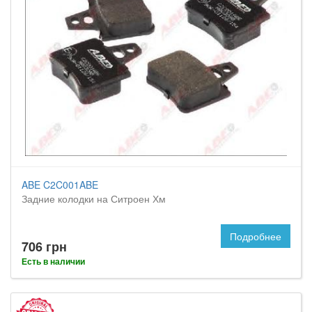
ABE C2C001ABE
Задние колодки на Ситроен Хм
Подробнее
706 грн
Есть в наличии