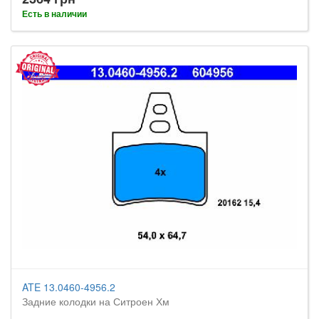
Есть в наличии
ATE 13.0460-4956.2
Задние колодки на Ситроен Хм