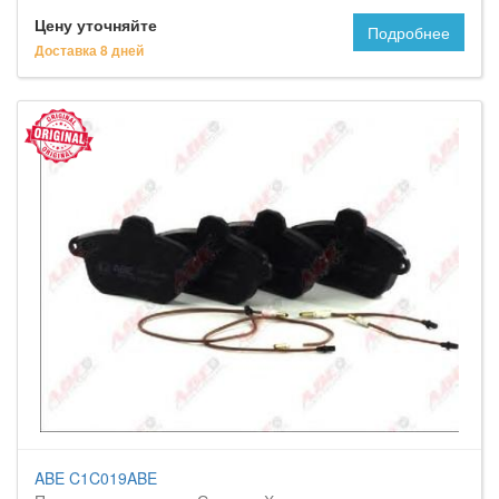
Цену уточняйте
Подробнее
Доставка 8 дней
ABE C1C019ABE