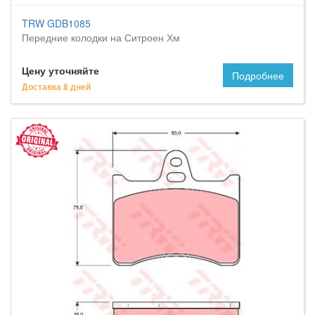
TRW GDB1085
Передние колодки на Ситроен Хм
Цену уточняйте
Подробнее
Доставка 8 дней