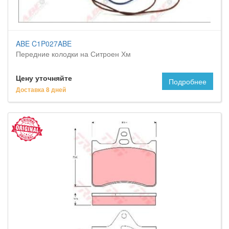
ABE C1P027ABE
Передние колодки на Ситроен Хм
Цену уточняйте
Подробнее
Доставка 8 дней