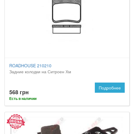
ROADHOUSE 210210
Задние колодки на Ситроен Хм
Подробнее
568 грн
Есть в наличии