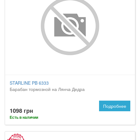
STARLINE PB 6333
Барабан тормозной на Лянча Дедра
Подробнее
1098 грн
Есть в наличии