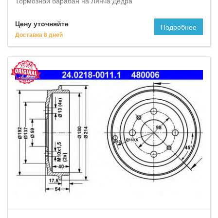
Тормозной барабан на Лянча Дедра
Цену уточняйте
Подробнее
Доставка 8 дней