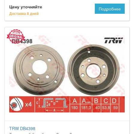
Цену уточняйте
Подробнее
Доставка 8 дней
TRW DB4398