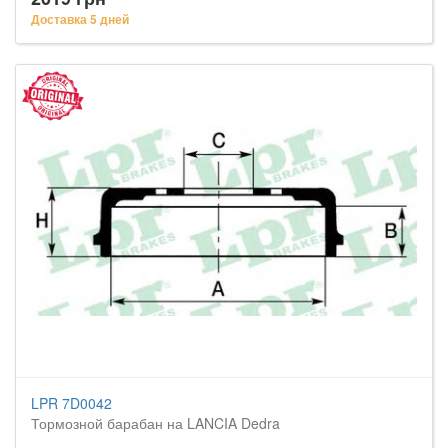
Доставка 5 дней
LPR 7D0042
Тормозной барабан на LANCIA Dedra