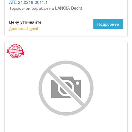
ATE 24.0218-0011.1
Тормозной барабан на LANCIA Dedra
Цену уточняйте
Подробнее
Доставка 8 дней