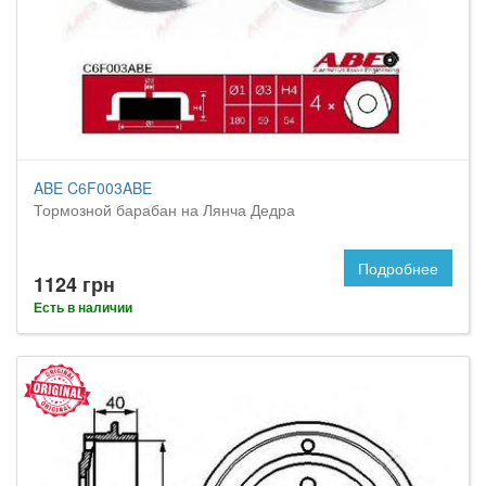
ABE C6F003ABE
Тормозной барабан на Лянча Дедра
Подробнее
1124 грн
Есть в наличии