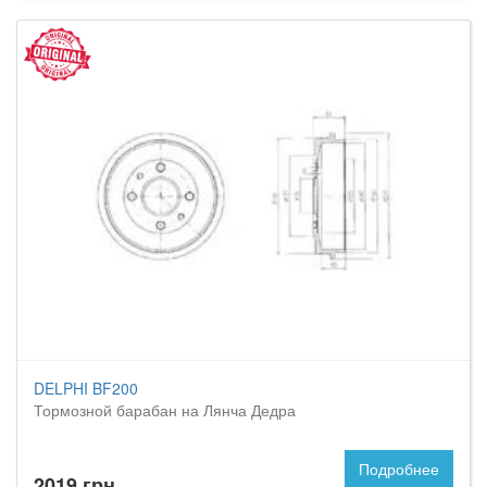
DELPHI BF200
Тормозной барабан на Лянча Дедра
Подробнее
2019 грн