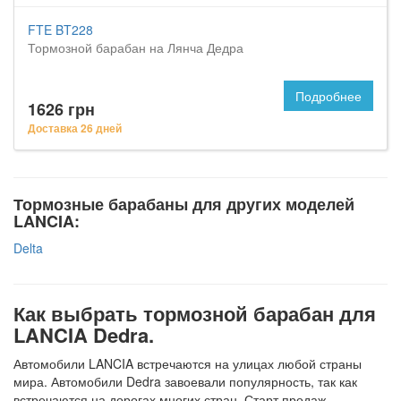
FTE BT228
Тормозной барабан на Лянча Дедра
Подробнее
1626 грн
Доставка 26 дней
Тормозные барабаны для других моделей
LANCIA:
Delta
Как выбрать тормозной барабан для
LANCIA Dedra.
Автомобили LANCIA встречаются на улицах любой страны
мира. Автомобили Dedra завоевали популярность, так как
встречаются на дорогах многих стран. Старт продаж