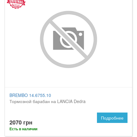
BREMBO 14.6755.10
Тормозной барабан на LANCIA Dedra
Подробнее
2070 грн
Есть в наличии