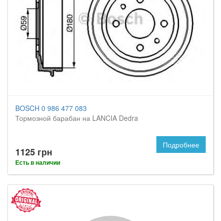
BOSCH 0 986 477 083
Тормозной барабан на LANCIA Dedra
Подробнее
1125 грн
Есть в наличии