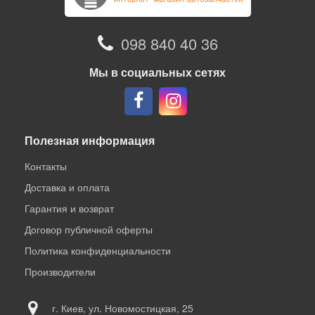
098 840 40 36
Мы в социальных сетях
Полезная информация
Контакты
Доставка и оплата
Гарантия и возврат
Договор публичной оферты
Политика конфиденциальности
Производители
г. Киев, ул. Новомостицкая, 25