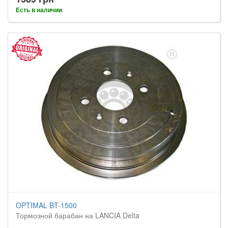
Есть в наличии
OPTIMAL BT-1500
Тормозной барабан на LANCIA Delta