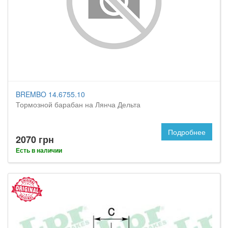
BREMBO 14.6755.10
Тормозной барабан на Лянча Дельта
Подробнее
2070 грн
Есть в наличии