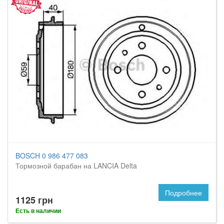
BOSCH 0 986 477 083
Тормозной барабан на LANCIA Delta
Подробнее
1125 грн
Есть в наличии