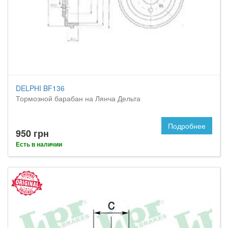
DELPHI BF136
Тормозной барабан на Лянча Дельта
Подробнее
950 грн
Есть в наличии