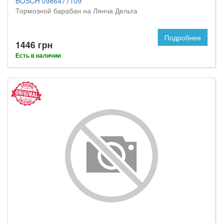
BOSCH 0986477109
Тормозной барабан на Лянча Дельта
Подробнее
1446 грн
Есть в наличии