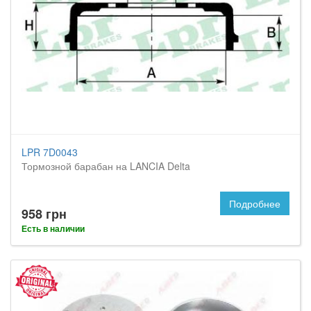
LPR 7D0043
Тормозной барабан на LANCIA Delta
Подробнее
958 грн
Есть в наличии