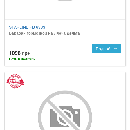
STARLINE PB 6333
Барабан тормозной на Лянча Дельта
Подробнее
1098 грн
Есть в наличии