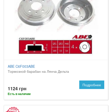
ABE C6F003ABE
Тормозной барабан на Лянча Дельта
Подробнее
1124 грн
Есть в наличии