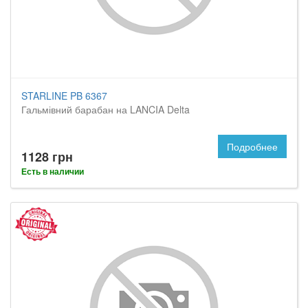
STARLINE PB 6367
Гальмівний барабан на LANCIA Delta
Подробнее
1128 грн
Есть в наличии