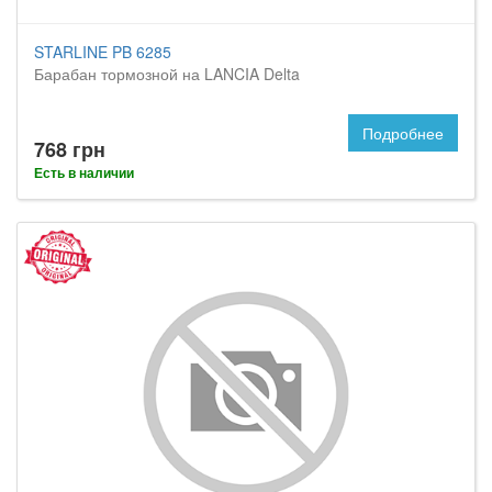
STARLINE PB 6285
Барабан тормозной на LANCIA Delta
Подробнее
768 грн
Есть в наличии