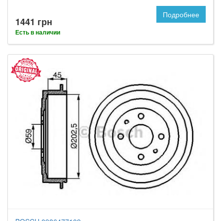
Подробнее
1441 грн
Есть в наличии