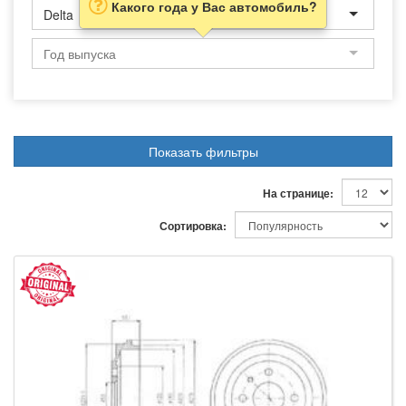
Какого года у Вас автомобиль?
Delta
Показать фильтры
На странице:
Сортировка: