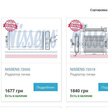
Сортировка:
NISSENS 72005
NISSENS 72019
Радиатор печки
Радиатор печки
Подробнее
Под
1677 грн
1840 грн
Есть в наличии
Есть в наличии