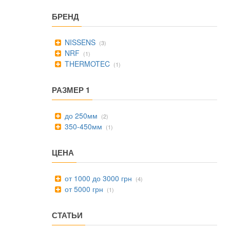
БРЕНД
NISSENS
(3)
NRF
(1)
THERMOTEC
(1)
РАЗМЕР 1
до 250мм
(2)
350-450мм
(1)
ЦЕНА
от 1000 до 3000 грн
(4)
от 5000 грн
(1)
СТАТЬИ