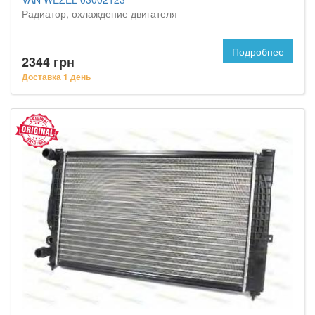
Радиатор, охлаждение двигателя
Подробнее
2344 грн
Доставка 1 день