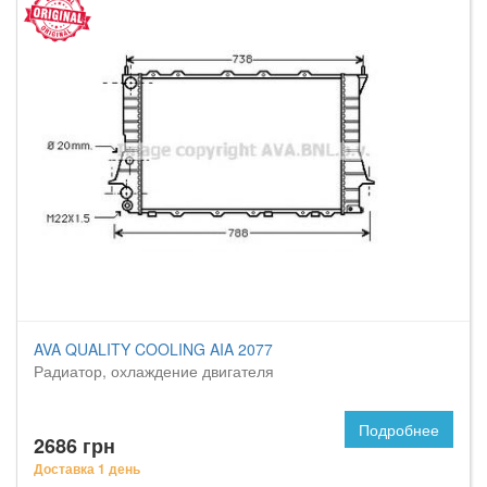
AVA QUALITY COOLING AIA 2077
Радиатор, охлаждение двигателя
Подробнее
2686 грн
Доставка 1 день