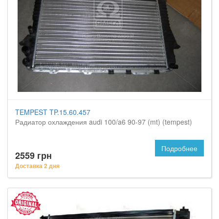
TEMPEST TP.15.60.457
Радиатор охлаждения audi 100/a6 90-97 (mt) (tempest)
Подробнее
2559 грн
Доставка 2 дня