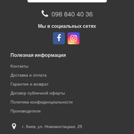
098 840 40 36
Мы в социальных сетях
Полезная информация
Контакты
Доставка и оплата
Гарантия и возврат
Договор публичной оферты
Политика конфиденциальности
Производители
г. Киев, ул. Новомостицкая, 25