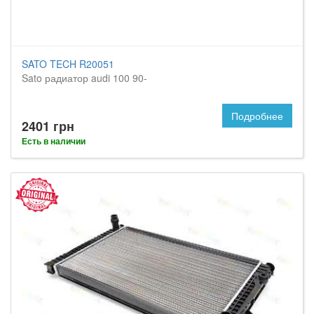
SATO TECH R20051
Sato радиатор audi 100 90-
Подробнее
2401 грн
Есть в наличии