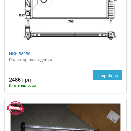
NRF 58259
Радиатор охлаждения
Подробнее
2486 грн
Есть в наличии