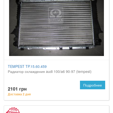
TEMPEST TP.15.60.459
Радиатор охлаждения audi 100/a6 90-97 (tempest)
Подробнее
2101 грн
Доставка 2 дня