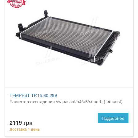
TEMPEST TP.15.60.299
Радиатор охлаждения vw passat/a4/a6/superb (tempest)
Подробнее
2119 грн
Доставка 1 день