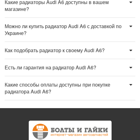
Какие радиаторы Audi A6 доступны в вашем
магазине?
Можно ли купить радиатор Audi A6 с доставкой по
Украине?
Как подобрать радиатор к своему Audi A6?
Есть ли гарантия на радиатор Audi A6?
Какие способы оплаты доступны при покупке
радиатора Audi A6?