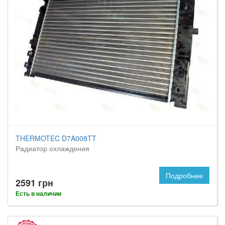
THERMOTEC D7A008TT
Радиатор охлаждения
Подробнее
2591 грн
Есть в наличии