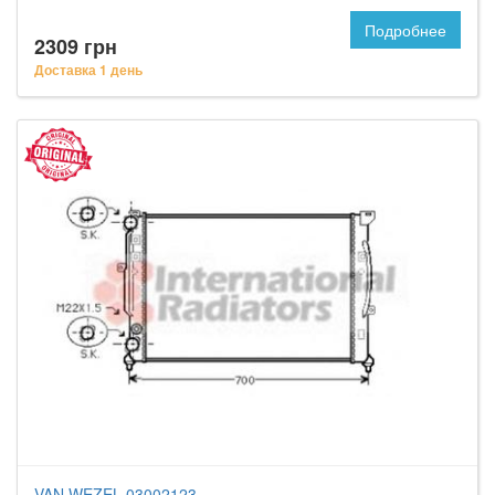
Подробнее
2309 грн
Доставка 1 день
VAN WEZEL 03002123