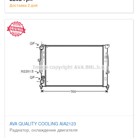
Доставка 2 дня
AVA QUALITY COOLING AIA2123
Радиатор, охлаждение двигателя