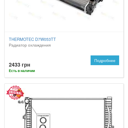
THERMOTEC D7W053TT
Радиатор охлаждения
Подробнее
2433 грн
Есть в наличии