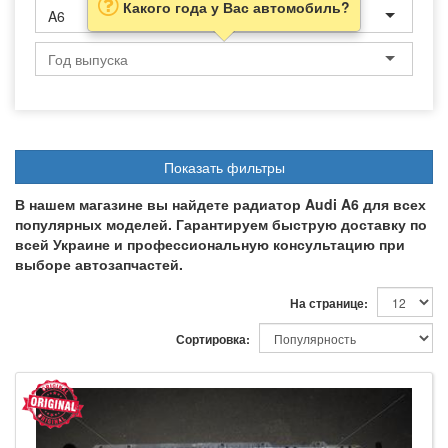
Какого года у Вас автомобиль?
A6
Показать фильтры
В нашем магазине вы найдете радиатор Audi A6 для всех
популярных моделей. Гарантируем быструю доставку по
всей Украине и профессиональную консультацию при
выборе автозапчастей.
На странице:
Сортировка: