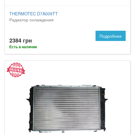
THERMOTEC D7A009TT
Радиатор охлаждения
Подробнее
2384 грн
Есть в наличии