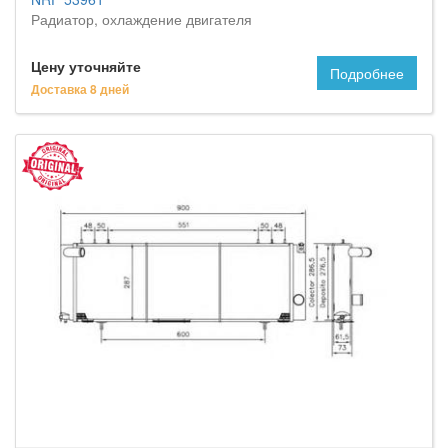
Радиатор, охлаждение двигателя
Цену уточняйте
Подробнее
Доставка 8 дней