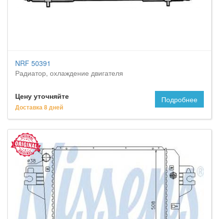
NRF 50391
Радиатор, охлаждение двигателя
Цену уточняйте
Подробнее
Доставка 8 дней