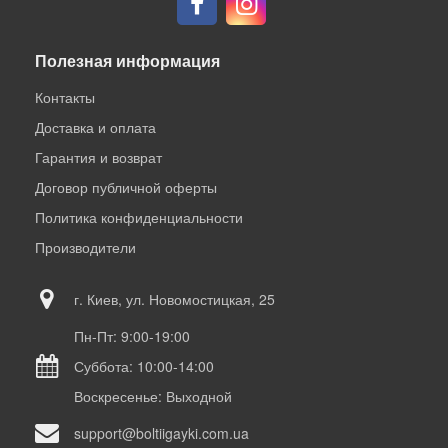
Полезная информация
Контакты
Доставка и оплата
Гарантия и возврат
Договор публичной оферты
Политика конфиденциальности
Производители
г. Киев, ул. Новомостицкая, 25
Пн-Пт: 9:00-19:00
Суббота: 10:00-14:00
Воскресенье: Выходной
support@boltiigayki.com.ua