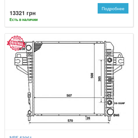
Подробнее
13321 грн
Есть в наличии
NRF 53961