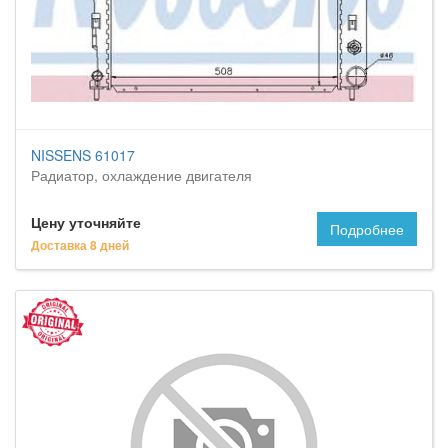
NISSENS 61017
Радиатор, охлаждение двигателя
Цену уточняйте
Подробнее
Доставка 8 дней