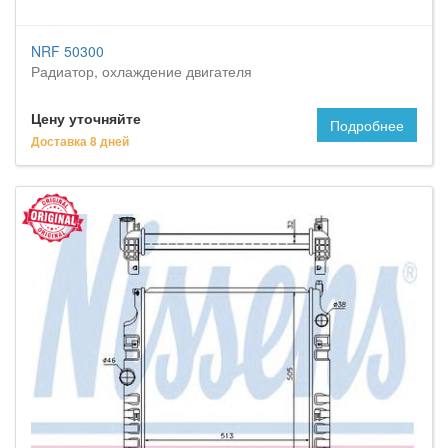
NRF 50300
Радиатор, охлаждение двигателя
Цену уточняйте
Подробнее
Доставка 8 дней