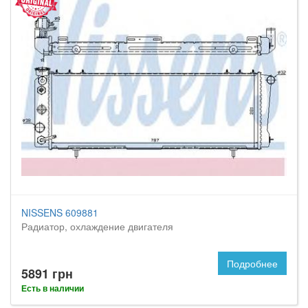
NISSENS 609881
Радиатор, охлаждение двигателя
Подробнее
5891 грн
Есть в наличии