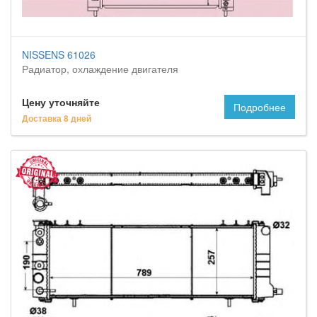
NISSENS 61026
Радиатор, охлаждение двигателя
Цену уточняйте
Подробнее
Доставка 8 дней