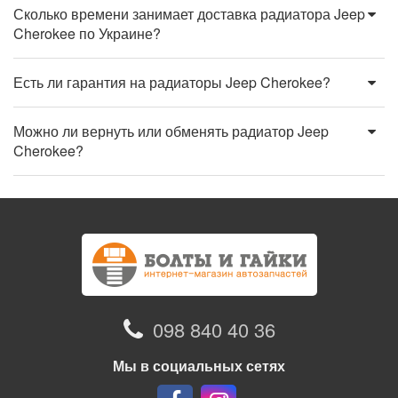
Сколько времени занимает доставка радиатора Jeep
Cherokee по Украине?
Есть ли гарантия на радиаторы Jeep Cherokee?
Можно ли вернуть или обменять радиатор Jeep
Cherokee?
098 840 40 36
Мы в социальных сетях