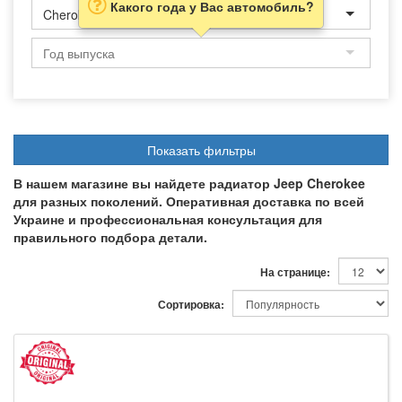
Какого года у Вас автомобиль?
Cherokee
Показать фильтры
В нашем магазине вы найдете радиатор Jeep Cherokee
для разных поколений. Оперативная доставка по всей
Украине и профессиональная консультация для
правильного подбора детали.
На странице:
Сортировка: