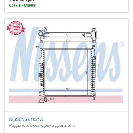
Есть в наличии
NISSENS 61021A
Радиатор, охлаждение двигателя