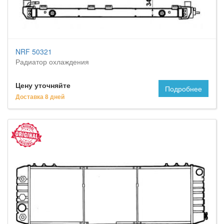
NRF 50321
Радиатор охлаждения
Цену уточняйте
Подробнее
Доставка 8 дней