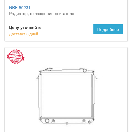
NRF 50231
Радиатор, охлаждение двигателя
Цену уточняйте
Подробнее
Доставка 8 дней