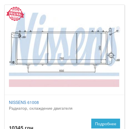
NISSENS 61008
Радиатор, охлаждение двигателя
Подробнее
10345 грн