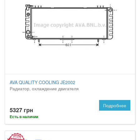
AVA QUALITY COOLING JE2002
Радиатор, охлаждение двигателя
Подробнее
5327 грн
Есть в наличии