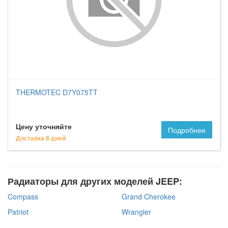
THERMOTEC D7Y075TT
Цену уточняйте
Подробнее
Доставка 8 дней
Радиаторы для других моделей JEEP:
Compass
Grand Cherokee
Patriot
Wrangler