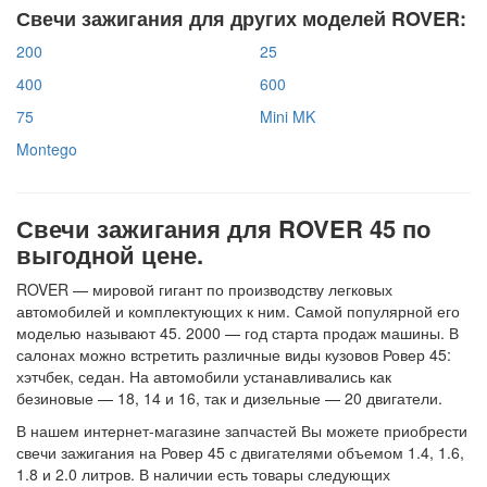
Свечи зажигания для других моделей ROVER:
200
25
400
600
75
Mini MK
Montego
Свечи зажигания для ROVER 45 по
выгодной цене.
ROVER — мировой гигант по производству легковых
автомобилей и комплектующих к ним. Самой популярной его
моделью называют 45. 2000 — год старта продаж машины. В
салонах можно встретить различные виды кузовов Ровер 45:
хэтчбек, седан. На автомобили устанавливались как
безиновые — 18, 14 и 16, так и дизельные — 20 двигатели.
В нашем интернет-магазине запчастей Вы можете приобрести
свечи зажигания на Ровер 45 с двигателями объемом 1.4, 1.6,
1.8 и 2.0 литров. В наличии есть товары следующих