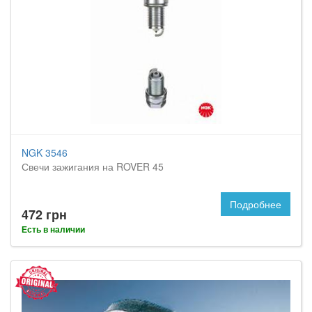
NGK 3546
Свечи зажигания на ROVER 45
Подробнее
472 грн
Есть в наличии