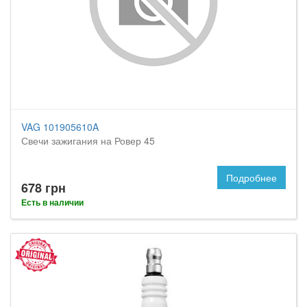
VAG 101905610A
Свечи зажигания на Ровер 45
Подробнее
678 грн
Есть в наличии