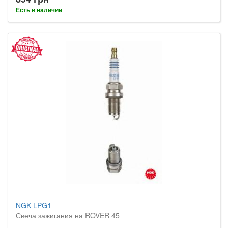
Есть в наличии
NGK LPG1
Свеча зажигания на ROVER 45