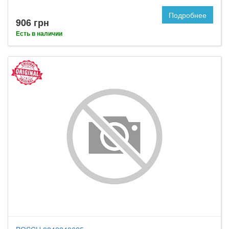
Подробнее
906 грн
Есть в наличии