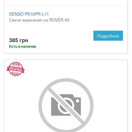
DENSO PK16PR-L11
Свечи зажигания на ROVER 45
Подробнее
385 грн
Есть в наличии