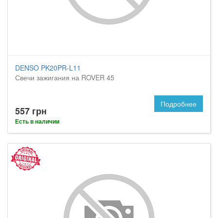
DENSO PK20PR-L11
Свечи зажигания на ROVER 45
Подробнее
557 грн
Есть в наличии