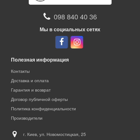
098 840 40 36
Мы в социальных сетях
Полезная информация
Контакты
Доставка и оплата
Гарантия и возврат
Договор публичной оферты
Политика конфиденциальности
Производители
г. Киев, ул. Новомостицкая, 25