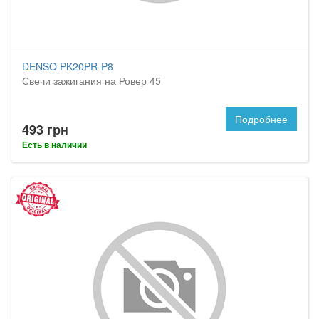
DENSO PK20PR-P8
Свечи зажигания на Ровер 45
Подробнее
493 грн
Есть в наличии