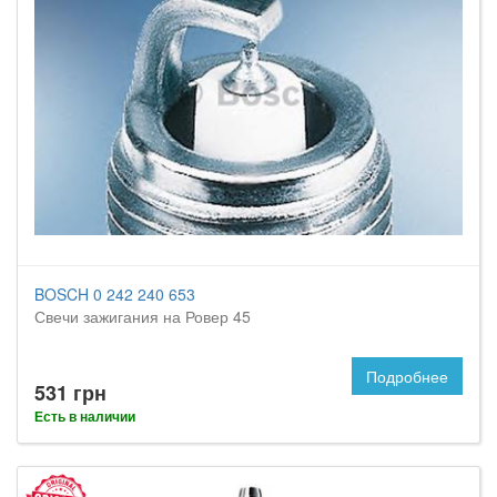
BOSCH 0 242 240 653
Свечи зажигания на Ровер 45
Подробнее
531 грн
Есть в наличии