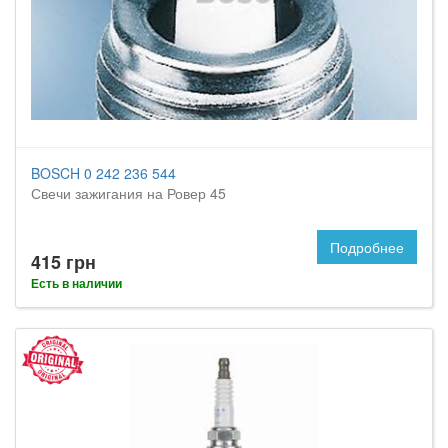
BOSCH 0 242 236 544
Свечи зажигания на Ровер 45
Подробнее
415 грн
Есть в наличии