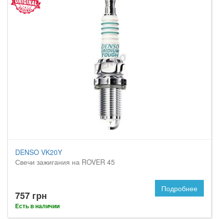
DENSO VK20Y
Свечи зажигания на ROVER 45
Подробнее
757 грн
Есть в наличии