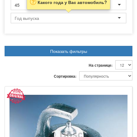
Какого года у Вас автомобиль?
45
Показать фильтры
На странице:
Сортировка: